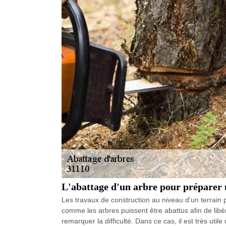
L'abattage d'un arbre pour préparer
Les travaux de construction au niveau d'un terrain p
comme les arbres puissent être abattus afin de libér
remarquer la difficulté. Dans ce cas, il est très ut