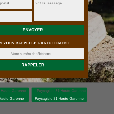
N VOUS RAPPELLE GRATUITEMENT
 Haute-Garonne
Paysagiste 31 Haute-Garonne