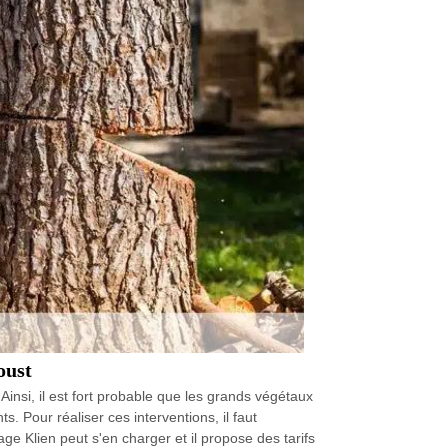
oust
Ainsi, il est fort probable que les grands végétaux
. Pour réaliser ces interventions, il faut
ge Klien peut s'en charger et il propose des tarifs