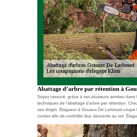
Abattage d’arbre par rétention à Go
Soyez rassuré, grâce à ses plusieurs années dans 
techniques de l’abattage d’arbre par rétention. Che
ses doigts. Élagueur à Gouaux De Larboust coupe l’
cordes afin de contrôler leur descente au sol. Élagu