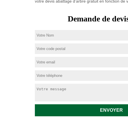
votre devis abattage d’arbre gratuit en fonction de 
Demande de devis