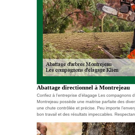
Abattage directionnel à Montrejeau
Confiez à l’entreprise d’élagage Les compagnons d'é
Montrejeau possède une maitrise parfaite des diver
une chute contrôlée et précise. Peu importe l’enver
bon travail et des résultats impeccables. Respectant