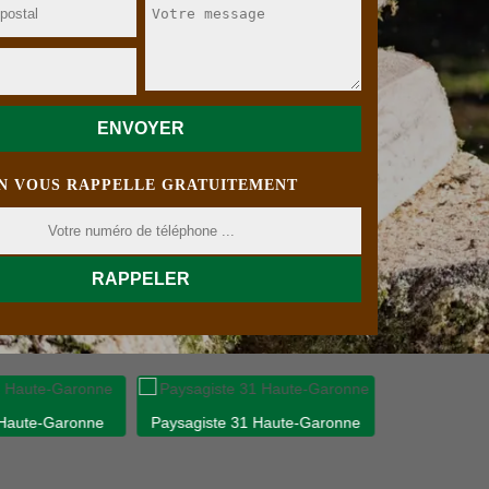
N VOUS RAPPELLE GRATUITEMENT
 Haute-Garonne
Paysagiste 31 Haute-Garonne