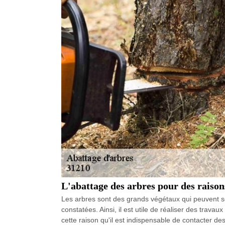
L'abattage des arbres pour des raison
Les arbres sont des grands végétaux qui peuvent sou
constatées. Ainsi, il est utile de réaliser des trava
cette raison qu'il est indispensable de contacter de