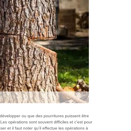
 développer ou que des pourritures puissent être
Les opérations sont souvent difficiles et c'est pour
 et il faut noter qu'il effectue les opérations à