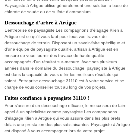
Paysagiste à Artigue utilise généralement une solution à base de
chlorate de soude ou de sulfate d’ammonium.
Dessouchage d’arbre à Artigue
L’entreprise de paysagiste Les compagnons d'élagage Klien à
Artigue est ce qu’il vous faut pour tous vos travaux de
dessouchage de terrain. Disposant un savoir-faire spécifique et
d’une équipe de paysagiste qualifié, artisan à Artigue est en
mesure de vous fournir des travaux de haute qualité
accompagnés d’un résultat sur-mesure. Avec ses plusieurs
années dans le domaine du dessouchage, paysagiste à Artigue
est dans la capacité de vous offrir les meilleurs résultats qui
soient. Entreprise dessouchage 31110 est à votre service et se
charge de vous conseiller tout au long de vos projets.
Faites confiance à paysagiste 31110 !
Pour s’assure d’un dessouchage efficace, le mieux sera de faire
appel à un spécialiste comme paysagiste Les compagnons
d'élagage Klien à Artigue qui vous assure dans les plus brefs
délais une prestation des plus satisfaisantes. Paysagiste à Artigue
est disposé à vous accompagner lors de votre projet