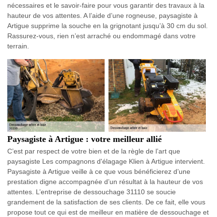
nécessaires et le savoir-faire pour vous garantir des travaux à la
hauteur de vos attentes. A l’aide d’une rogneuse, paysagiste à
Artigue supprime la souche en la grignotant jusqu’à 30 cm du sol.
Rassurez-vous, rien n’est arraché ou endommagé dans votre
terrain.
Paysagiste à Artigue : votre meilleur allié
C’est par respect de votre bien et de la règle de l’art que
paysagiste Les compagnons d'élagage Klien à Artigue intervient.
Paysagiste à Artigue veille à ce que vous bénéficierez d’une
prestation digne accompagnée d’un résultat à la hauteur de vos
attentes. L’entreprise de dessouchage 31110 se soucie
grandement de la satisfaction de ses clients. De ce fait, elle vous
propose tout ce qui est de meilleur en matière de dessouchage et