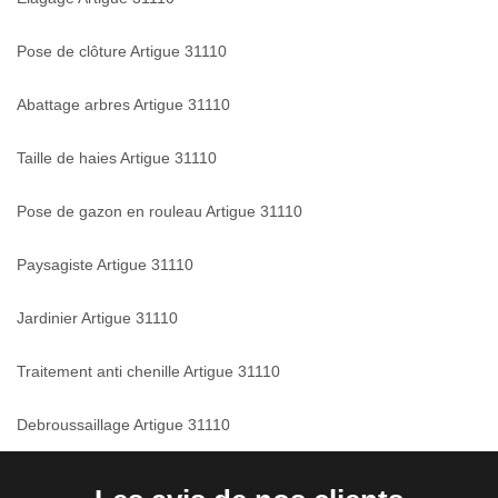
Pose de clôture Artigue 31110
Abattage arbres Artigue 31110
Taille de haies Artigue 31110
Pose de gazon en rouleau Artigue 31110
Paysagiste Artigue 31110
Jardinier Artigue 31110
Traitement anti chenille Artigue 31110
Debroussaillage Artigue 31110