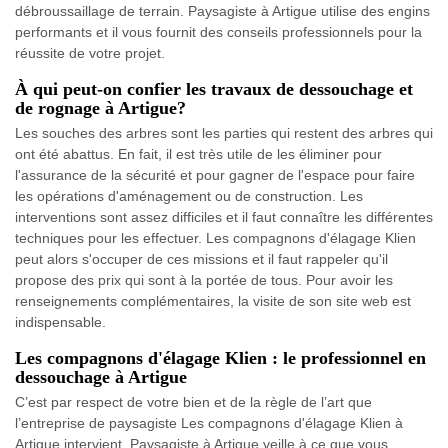
débroussaillage de terrain. Paysagiste à Artigue utilise des engins
performants et il vous fournit des conseils professionnels pour la
réussite de votre projet.
À qui peut-on confier les travaux de dessouchage et
de rognage à Artigue?
Les souches des arbres sont les parties qui restent des arbres qui
ont été abattus. En fait, il est très utile de les éliminer pour
l'assurance de la sécurité et pour gagner de l'espace pour faire
les opérations d'aménagement ou de construction. Les
interventions sont assez difficiles et il faut connaître les différentes
techniques pour les effectuer. Les compagnons d'élagage Klien
peut alors s'occuper de ces missions et il faut rappeler qu'il
propose des prix qui sont à la portée de tous. Pour avoir les
renseignements complémentaires, la visite de son site web est
indispensable.
Les compagnons d'élagage Klien : le professionnel en
dessouchage à Artigue
C’est par respect de votre bien et de la règle de l’art que
l’entreprise de paysagiste Les compagnons d'élagage Klien à
Artigue intervient. Paysagiste à Artigue veille à ce que vous