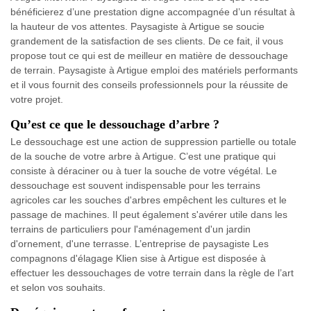
bénéficierez d’une prestation digne accompagnée d’un résultat à
la hauteur de vos attentes. Paysagiste à Artigue se soucie
grandement de la satisfaction de ses clients. De ce fait, il vous
propose tout ce qui est de meilleur en matière de dessouchage
de terrain. Paysagiste à Artigue emploi des matériels performants
et il vous fournit des conseils professionnels pour la réussite de
votre projet.
Qu’est ce que le dessouchage d’arbre ?
Le dessouchage est une action de suppression partielle ou totale
de la souche de votre arbre à Artigue. C’est une pratique qui
consiste à déraciner ou à tuer la souche de votre végétal. Le
dessouchage est souvent indispensable pour les terrains
agricoles car les souches d'arbres empêchent les cultures et le
passage de machines. Il peut également s'avérer utile dans les
terrains de particuliers pour l'aménagement d'un jardin
d'ornement, d'une terrasse. L’entreprise de paysagiste Les
compagnons d'élagage Klien sise à Artigue est disposée à
effectuer les dessouchages de votre terrain dans la règle de l’art
et selon vos souhaits.