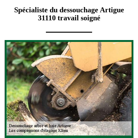
Spécialiste du dessouchage Artigue
31110 travail soigné