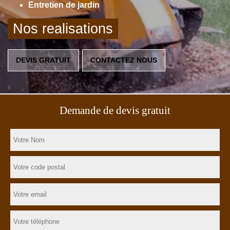
Entretien de jardin
Nos realisations
DEVIS GRATUIT
CONTACTEZ NOUS
Demande de devis gratuit