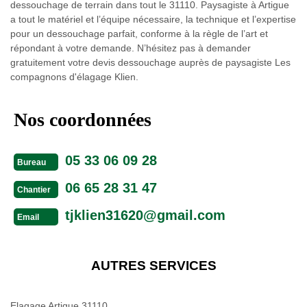
dessouchage de terrain dans tout le 31110. Paysagiste à Artigue
a tout le matériel et l’équipe nécessaire, la technique et l’expertise
pour un dessouchage parfait, conforme à la règle de l’art et
répondant à votre demande. N’hésitez pas à demander
gratuitement votre devis dessouchage auprès de paysagiste Les
compagnons d'élagage Klien.
Nos coordonnées
05 33 06 09 28
Bureau
06 65 28 31 47
Chantier
tjklien31620@gmail.com
Email
AUTRES SERVICES
Elagage Artigue 31110