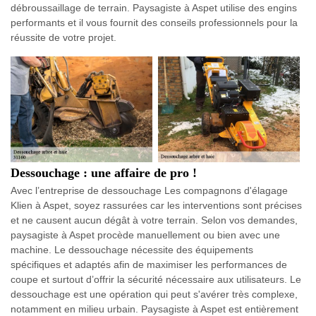
débroussaillage de terrain. Paysagiste à Aspet utilise des engins
performants et il vous fournit des conseils professionnels pour la
réussite de votre projet.
Dessouchage : une affaire de pro !
Avec l’entreprise de dessouchage Les compagnons d'élagage
Klien à Aspet, soyez rassurées car les interventions sont précises
et ne causent aucun dégât à votre terrain. Selon vos demandes,
paysagiste à Aspet procède manuellement ou bien avec une
machine. Le dessouchage nécessite des équipements
spécifiques et adaptés afin de maximiser les performances de
coupe et surtout d’offrir la sécurité nécessaire aux utilisateurs. Le
dessouchage est une opération qui peut s'avérer très complexe,
notamment en milieu urbain. Paysagiste à Aspet est entièrement