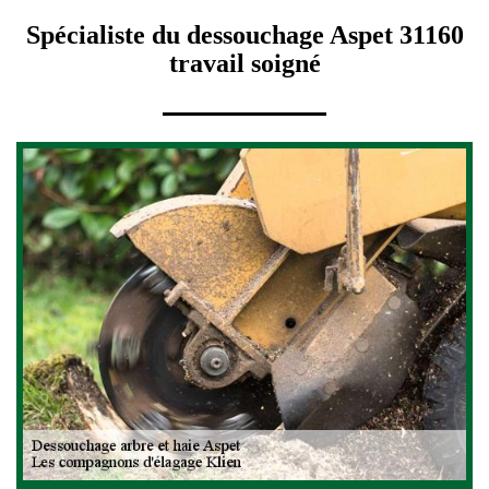
Spécialiste du dessouchage Aspet 31160
travail soigné