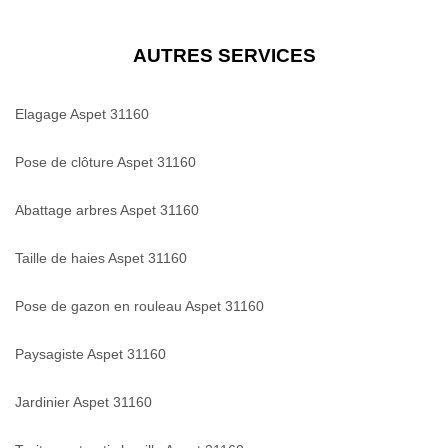
AUTRES SERVICES
Elagage Aspet 31160
Pose de clôture Aspet 31160
Abattage arbres Aspet 31160
Taille de haies Aspet 31160
Pose de gazon en rouleau Aspet 31160
Paysagiste Aspet 31160
Jardinier Aspet 31160