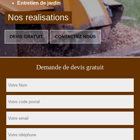
Entretien de jardin
Nos realisations
DEVIS GRATUIT
CONTACTEZ NOUS
Demande de devis gratuit