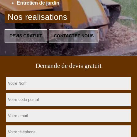
Entretien de jardin
Nos realisations
DEVIS GRATUIT
CONTACTEZ NOUS
Demande de devis gratuit