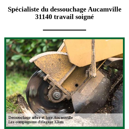
Spécialiste du dessouchage Aucamville
31140 travail soigné