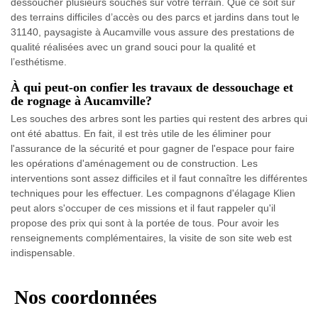
dessoucher plusieurs souches sur votre terrain. Que ce soit sur
des terrains difficiles d’accès ou des parcs et jardins dans tout le
31140, paysagiste à Aucamville vous assure des prestations de
qualité réalisées avec un grand souci pour la qualité et
l’esthétisme.
À qui peut-on confier les travaux de dessouchage et
de rognage à Aucamville?
Les souches des arbres sont les parties qui restent des arbres qui
ont été abattus. En fait, il est très utile de les éliminer pour
l'assurance de la sécurité et pour gagner de l'espace pour faire
les opérations d'aménagement ou de construction. Les
interventions sont assez difficiles et il faut connaître les différentes
techniques pour les effectuer. Les compagnons d'élagage Klien
peut alors s'occuper de ces missions et il faut rappeler qu'il
propose des prix qui sont à la portée de tous. Pour avoir les
renseignements complémentaires, la visite de son site web est
indispensable.
Nos coordonnées