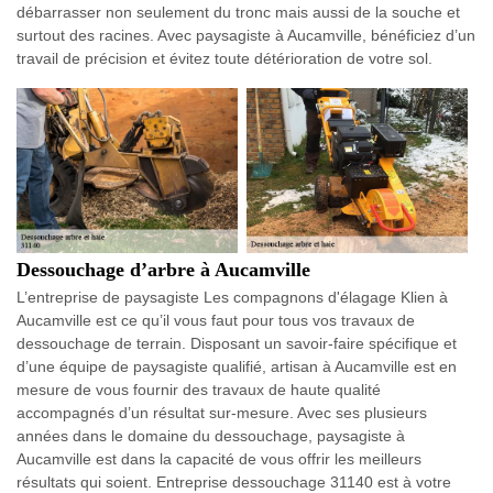
débarrasser non seulement du tronc mais aussi de la souche et
surtout des racines. Avec paysagiste à Aucamville, bénéficiez d’un
travail de précision et évitez toute détérioration de votre sol.
Dessouchage d’arbre à Aucamville
L’entreprise de paysagiste Les compagnons d'élagage Klien à
Aucamville est ce qu’il vous faut pour tous vos travaux de
dessouchage de terrain. Disposant un savoir-faire spécifique et
d’une équipe de paysagiste qualifié, artisan à Aucamville est en
mesure de vous fournir des travaux de haute qualité
accompagnés d’un résultat sur-mesure. Avec ses plusieurs
années dans le domaine du dessouchage, paysagiste à
Aucamville est dans la capacité de vous offrir les meilleurs
résultats qui soient. Entreprise dessouchage 31140 est à votre