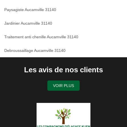
Paysagiste Aucamville 31140
Jardinier Aucamville 31140
Traitement anti chenille Aucamville 31140
Debroussaillage Aucamville 31140
Les avis de nos clients
VOIR PLUS