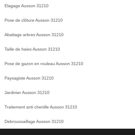
Elagage Ausson 31210
Pose de clôture Ausson 31210
Abattage arbres Ausson 31210
Taille de haies Ausson 31210
Pose de gazon en rouleau Ausson 31210
Paysagiste Ausson 31210
Jardinier Ausson 31210
Traitement anti chenille Ausson 31210
Debroussaillage Ausson 31210