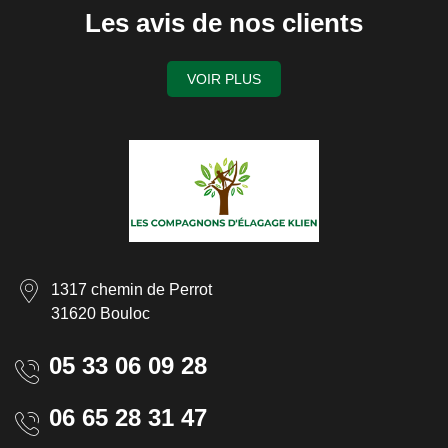
Les avis de nos clients
VOIR PLUS
1317 chemin de Perrot
31620 Bouloc
05 33 06 09 28
06 65 28 31 47