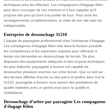
techniques pour les effectuer. Les compagnons d'élagage Klien
peut alors s'occuper de ces missions et il faut rappeler qu'il
propose des prix qui sont à la portée de tous. Pour avoir les
renseignements complémentaires, la visite de son site web est
indispensable.
Entreprise de dessouchage 31210
L’équipe de paysagiste professionnel chez l’entreprise d’élagage
Les compagnons d'élagage Klien sise dans la Ausson possède
les compétences et les expertises requises pour effectuer à
temps vos demandes en dessouchage de terrain. De plus,
disposant des équipements adéquats et des moyens techniques
les plus élaborés, paysagiste à Ausson est capable de
dessoucher plusieurs souches sur votre terrain. Que ce soit sur
des terrains difficiles d’accès ou des parcs et jardins dans tout le
31210, paysagiste à Ausson vous assure des prestations de
qualité réalisées avec un grand souci pour la qualité et
l’esthétisme.
Dessouchage d’arbre par paysagiste Les compagnons
d'élagage Klien