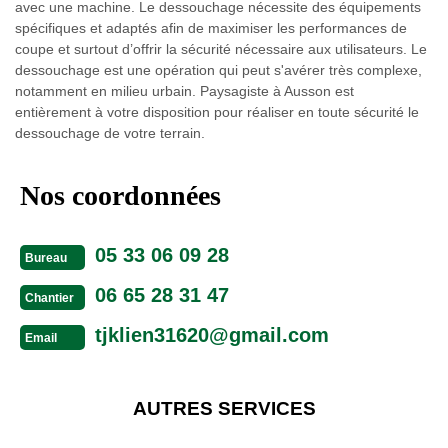
avec une machine. Le dessouchage nécessite des équipements
spécifiques et adaptés afin de maximiser les performances de
coupe et surtout d’offrir la sécurité nécessaire aux utilisateurs. Le
dessouchage est une opération qui peut s'avérer très complexe,
notamment en milieu urbain. Paysagiste à Ausson est
entièrement à votre disposition pour réaliser en toute sécurité le
dessouchage de votre terrain.
Nos coordonnées
05 33 06 09 28
Bureau
06 65 28 31 47
Chantier
tjklien31620@gmail.com
Email
AUTRES SERVICES