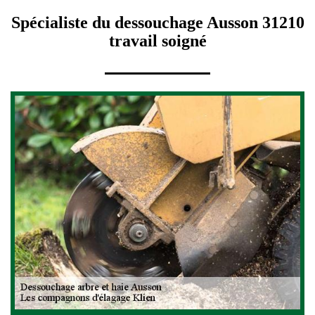
Spécialiste du dessouchage Ausson 31210
travail soigné