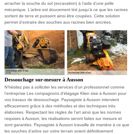
arracher la souche du sol (excavation) à l’aide d’une pelle
mécanique. L’arbre est doucement tiré jusqu’à ce que les racines
sortent de terre et puissent ainsi être coupées. Cette solution
permet d’extraire des souches aux racines bien ancrées.
Dessouchage sur-mesure à Ausson
N’hésitez pas à solliciter les services d’un professionnel comme
l’entreprise Les compagnons d'élagage Klien sise à Ausson pour
vos travaux de dessouchage. Paysagiste à Ausson intervient
efficacement grâce à des méthodes et des techniques très
élaborées. Respectant les règles de l'art ainsi que les normes
requises à Ausson, les réalisations seront faites sur mesure et
sont garanties. Paysagiste à Ausson travaille de manière à ce que
les souches d’arbre sur votre terrain soient définitivement