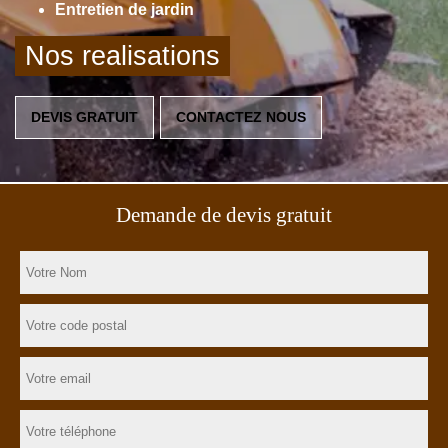
Entretien de jardin
Nos realisations
DEVIS GRATUIT
CONTACTEZ NOUS
Demande de devis gratuit