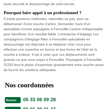
toute sécurité le dessouchage de votre terrain.
Pourquoi faire appel à un professionnel ?
Il existe plusieurs méthodes, naturelles ou pas, pour se
débarrasser d’une souche d’arbre. Demander l’avis d’un
spécialiste comme paysagiste à Fenouillet s’avère indispensable
pour bénéficier d’un résultat fiable. L’entreprise d’élagage Les
compagnons d'élagage Klien à Fenouillet spécialisée en
dessouchage est disposée à se déplacer chez vous pour
effectuer une expertise en bonne et due forme de l’état de la
souche à enlever. Il est à noter que nos déplacements sont
gratuits où que vous soyez à Fenouillet. Paysagiste à Fenouillet
31150 fera le plaisir d’expertiser gratuitement votre souche avant
de fournir les solutions adéquates.
Nos coordonnées
05 33 06 09 28
Bureau