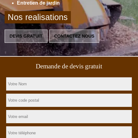
Entretien de jardin
Nos realisations
DEVIS GRATUIT
CONTACTEZ NOUS
Demande de devis gratuit