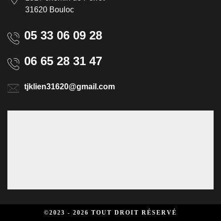
31620 Bouloc
05 33 06 09 28
06 65 28 31 47
tjklien31620@gmail.com
©2023 - 2026 TOUT DROIT RÉSERVÉ