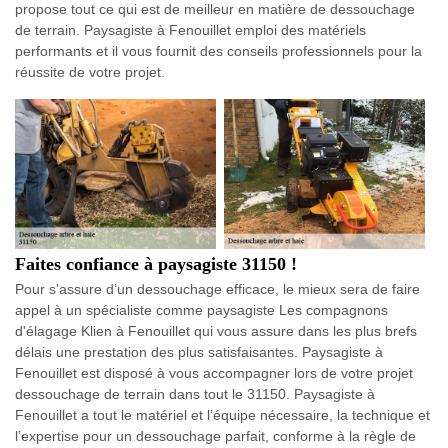
propose tout ce qui est de meilleur en matière de dessouchage
de terrain. Paysagiste à Fenouillet emploi des matériels
performants et il vous fournit des conseils professionnels pour la
réussite de votre projet.
Faites confiance à paysagiste 31150 !
Pour s’assure d’un dessouchage efficace, le mieux sera de faire
appel à un spécialiste comme paysagiste Les compagnons
d'élagage Klien à Fenouillet qui vous assure dans les plus brefs
délais une prestation des plus satisfaisantes. Paysagiste à
Fenouillet est disposé à vous accompagner lors de votre projet
dessouchage de terrain dans tout le 31150. Paysagiste à
Fenouillet a tout le matériel et l’équipe nécessaire, la technique et
l’expertise pour un dessouchage parfait, conforme à la règle de