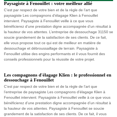
Paysagiste à Fenouillet : votre meilleur allié
C’est par respect de votre bien et de la règle de l’art que
paysagiste Les compagnons d'élagage Klien à Fenouillet
intervient. Paysagiste à Fenouillet veille à ce que vous
bénéficierez d’une prestation digne accompagnée d’un résultat à
la hauteur de vos attentes. L’entreprise de dessouchage 31150 se
soucie grandement de la satisfaction de ses clients. De ce fait,
elle vous propose tout ce qui est de meilleur en matière de
dessouchage et débroussaillage de terrain. Paysagiste à
Fenouillet utilise des engins performants et il vous fournit des
conseils professionnels pour la réussite de votre projet.
Les compagnons d'élagage Klien : le professionnel en
dessouchage à Fenouillet
C’est par respect de votre bien et de la règle de l’art que
l’entreprise de paysagiste Les compagnons d'élagage Klien à
Fenouillet intervient. Paysagiste à Fenouillet veille à ce que vous
bénéficierez d’une prestation digne accompagnée d’un résultat à
la hauteur de vos attentes. Paysagiste à Fenouillet se soucie
grandement de la satisfaction de ses clients. De ce fait, il vous