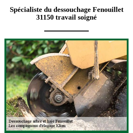
Spécialiste du dessouchage Fenouillet
31150 travail soigné