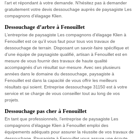
l’art et répondant à votre demande. N’hésitez pas à demander
gratuitement votre devis dessouchage auprès de paysagiste Les
compagnons d'élagage Klien.
Dessouchage d’arbre à Fenouillet
L’entreprise de paysagiste Les compagnons d'élagage Klien à
Fenouillet est ce qu’il vous faut pour tous vos travaux de
dessouchage de terrain. Disposant un savoir-faire spécifique et
d’une équipe de paysagiste qualifié, artisan à Fenouillet est en
mesure de vous fournir des travaux de haute qualité
accompagnés d’un résultat sur-mesure. Avec ses plusieurs
années dans le domaine du dessouchage, paysagiste à
Fenouillet est dans la capacité de vous offrir les meilleurs
résultats qui soient. Entreprise dessouchage 31150 est à votre
service et se charge de vous conseiller tout au long de vos
projets.
Dessouchage pas cher à Fenouillet
En tant que professionnels, l’entreprise de paysagiste Les
compagnons d'élagage Klien à Fenouillet emploi des
équipements adéquats pour assurer la réussite de vos travaux de
dessouchage. Paysagiste à Fenouillet vous assure une écoute