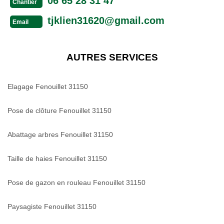
06 65 28 31 47
Chantier
tjklien31620@gmail.com
Email
AUTRES SERVICES
Elagage Fenouillet 31150
Pose de clôture Fenouillet 31150
Abattage arbres Fenouillet 31150
Taille de haies Fenouillet 31150
Pose de gazon en rouleau Fenouillet 31150
Paysagiste Fenouillet 31150