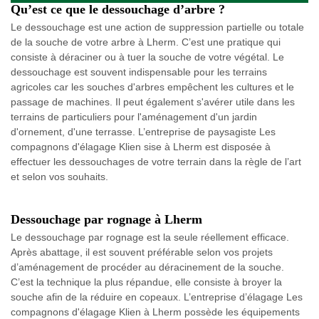
Qu’est ce que le dessouchage d’arbre ?
Le dessouchage est une action de suppression partielle ou totale
de la souche de votre arbre à Lherm. C’est une pratique qui
consiste à déraciner ou à tuer la souche de votre végétal. Le
dessouchage est souvent indispensable pour les terrains
agricoles car les souches d'arbres empêchent les cultures et le
passage de machines. Il peut également s'avérer utile dans les
terrains de particuliers pour l'aménagement d'un jardin
d'ornement, d'une terrasse. L’entreprise de paysagiste Les
compagnons d'élagage Klien sise à Lherm est disposée à
effectuer les dessouchages de votre terrain dans la règle de l’art
et selon vos souhaits.
Dessouchage par rognage à Lherm
Le dessouchage par rognage est la seule réellement efficace.
Après abattage, il est souvent préférable selon vos projets
d’aménagement de procéder au déracinement de la souche.
C’est la technique la plus répandue, elle consiste à broyer la
souche afin de la réduire en copeaux. L’entreprise d’élagage Les
compagnons d'élagage Klien à Lherm possède les équipements