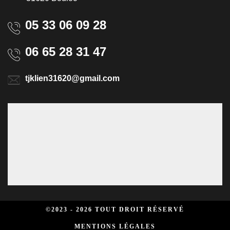
05 33 06 09 28
06 65 28 31 47
tjklien31620@gmail.com
©2023 - 2026 TOUT DROIT RÉSERVÉ
MENTIONS LÉGALES