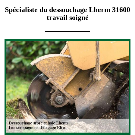
Spécialiste du dessouchage Lherm 31600
travail soigné