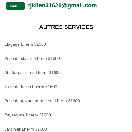
tjklien31620@gmail.com
Email
AUTRES SERVICES
Elagage Lherm 31600
Pose de clôture Lherm 31600
Abattage arbres Lherm 31600
Taille de haies Lherm 31600
Pose de gazon en rouleau Lherm 31600
Paysagiste Lherm 31600
Jardinier Lherm 31600