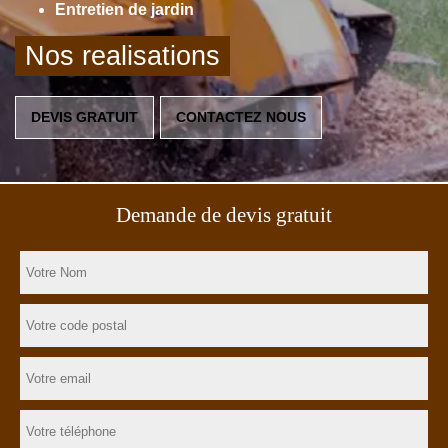
Entretien de jardin
Nos realisations
DEVIS GRATUIT
CONTACTEZ NOUS
Demande de devis gratuit