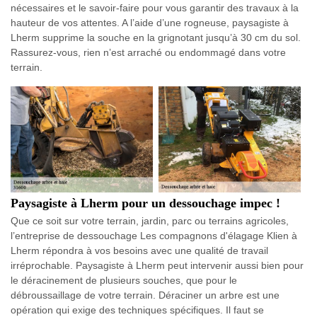
nécessaires et le savoir-faire pour vous garantir des travaux à la
hauteur de vos attentes. A l’aide d’une rogneuse, paysagiste à
Lherm supprime la souche en la grignotant jusqu’à 30 cm du sol.
Rassurez-vous, rien n’est arraché ou endommagé dans votre
terrain.
Paysagiste à Lherm pour un dessouchage impec !
Que ce soit sur votre terrain, jardin, parc ou terrains agricoles,
l’entreprise de dessouchage Les compagnons d'élagage Klien à
Lherm répondra à vos besoins avec une qualité de travail
irréprochable. Paysagiste à Lherm peut intervenir aussi bien pour
le déracinement de plusieurs souches, que pour le
débroussaillage de votre terrain. Déraciner un arbre est une
opération qui exige des techniques spécifiques. Il faut se