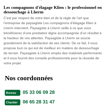
Les compagnons d'élagage Klien : le professionnel en
dessouchage à Lherm
C’est par respect de votre bien et de la règle de l’art que
l’entreprise de paysagiste Les compagnons d'élagage Klien à
Lherm intervient. Paysagiste à Lherm veille à ce que vous
bénéficierez d’une prestation digne accompagnée d’un résultat à
la hauteur de vos attentes. Paysagiste à Lherm se soucie
grandement de la satisfaction de ses clients. De ce fait, il vous
propose tout ce qui est de meilleur en matière de dessouchage
de terrain. Paysagiste à Lherm emploi des matériels performants
et il vous fournit des conseils professionnels pour la réussite de
votre projet.
Nos coordonnées
05 33 06 09 28
Bureau
06 65 28 31 47
Chantier