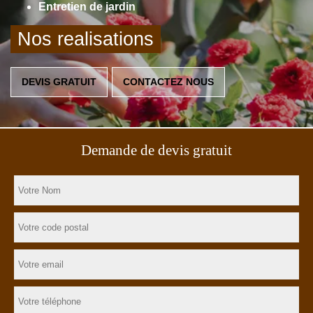
Entretien de jardin
Nos realisations
DEVIS GRATUIT
CONTACTEZ NOUS
Demande de devis gratuit