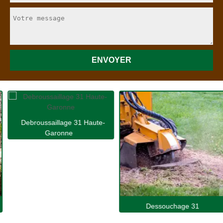
Debroussaillage 31 Haute-
Garonne
Dessouchage 31