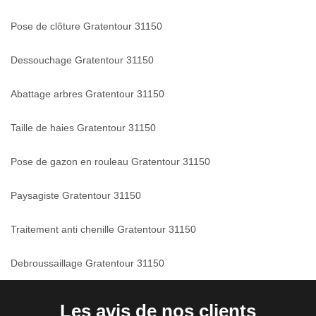
Pose de clôture Gratentour 31150
Dessouchage Gratentour 31150
Abattage arbres Gratentour 31150
Taille de haies Gratentour 31150
Pose de gazon en rouleau Gratentour 31150
Paysagiste Gratentour 31150
Traitement anti chenille Gratentour 31150
Debroussaillage Gratentour 31150
Les avis de nos clients