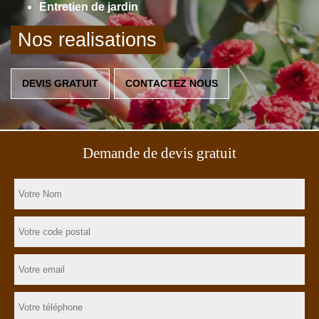
Entretien de jardin
Nos realisations
DEVIS GRATUIT
CONTACTEZ NOUS
Demande de devis gratuit