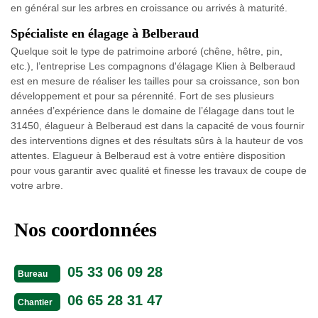
en général sur les arbres en croissance ou arrivés à maturité.
Spécialiste en élagage à Belberaud
Quelque soit le type de patrimoine arboré (chêne, hêtre, pin,
etc.), l’entreprise Les compagnons d'élagage Klien à Belberaud
est en mesure de réaliser les tailles pour sa croissance, son bon
développement et pour sa pérennité. Fort de ses plusieurs
années d’expérience dans le domaine de l’élagage dans tout le
31450, élagueur à Belberaud est dans la capacité de vous fournir
des interventions dignes et des résultats sûrs à la hauteur de vos
attentes. Elagueur à Belberaud est à votre entière disposition
pour vous garantir avec qualité et finesse les travaux de coupe de
votre arbre.
Nos coordonnées
05 33 06 09 28
Bureau
06 65 28 31 47
Chantier