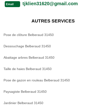
tjklien31620@gmail.com
Email
AUTRES SERVICES
Pose de clôture Belberaud 31450
Dessouchage Belberaud 31450
Abattage arbres Belberaud 31450
Taille de haies Belberaud 31450
Pose de gazon en rouleau Belberaud 31450
Paysagiste Belberaud 31450
Jardinier Belberaud 31450