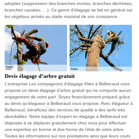
adoptée (suppression des branches mortes, branches déchirées,
branches cassées, …). Ce genre d’élagage se fait en général sur
les végétaux arrivés au stade maximal de son croissance.
Devis élagage d’arbre gratuit
L’entreprise Les compagnons d'élagage Klien à Belberaud vous
propose un devis élagage d’arbre gratuit qui ne comporte aucun
engagement de votre part. Soyez financièrement préparé grâce
au devis qu’élagueur à Belberaud vous propose. Avec élagueur à
Belberaud, bénéficiez des services de qualité à des tarifs très
abordables. Notre équipe d’expert en élagage à Belberaud est
disposée à se déplacer gratuitement chez vous pour effectuer
une expertise en bonne et due forme de l’état de votre arbre.
Toutes les informations sur nos prestations ainsi que leurs couts