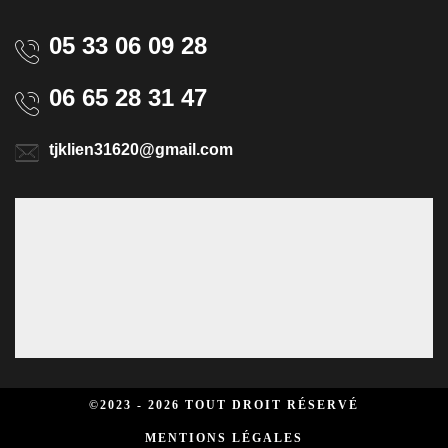
05 33 06 09 28
06 65 28 31 47
tjklien31620@gmail.com
©2023 - 2026 TOUT DROIT RÉSERVÉ
MENTIONS LÉGALES