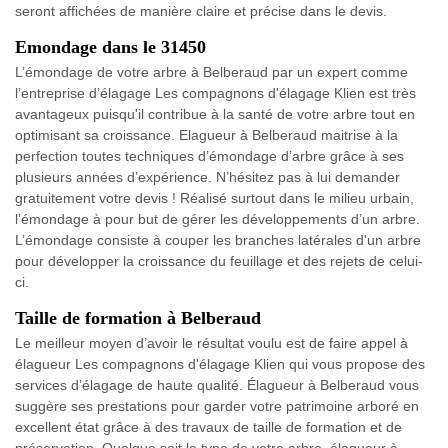
seront affichées de manière claire et précise dans le devis.
Emondage dans le 31450
L’émondage de votre arbre à Belberaud par un expert comme
l’entreprise d’élagage Les compagnons d'élagage Klien est très
avantageux puisqu'il contribue à la santé de votre arbre tout en
optimisant sa croissance. Elagueur à Belberaud maitrise à la
perfection toutes techniques d’émondage d’arbre grâce à ses
plusieurs années d’expérience. N’hésitez pas à lui demander
gratuitement votre devis ! Réalisé surtout dans le milieu urbain,
l’émondage à pour but de gérer les développements d’un arbre.
L’émondage consiste à couper les branches latérales d'un arbre
pour développer la croissance du feuillage et des rejets de celui-
ci.
Taille de formation à Belberaud
Le meilleur moyen d’avoir le résultat voulu est de faire appel à
élagueur Les compagnons d'élagage Klien qui vous propose des
services d’élagage de haute qualité. Élagueur à Belberaud vous
suggère ses prestations pour garder votre patrimoine arboré en
excellent état grâce à des travaux de taille de formation et de