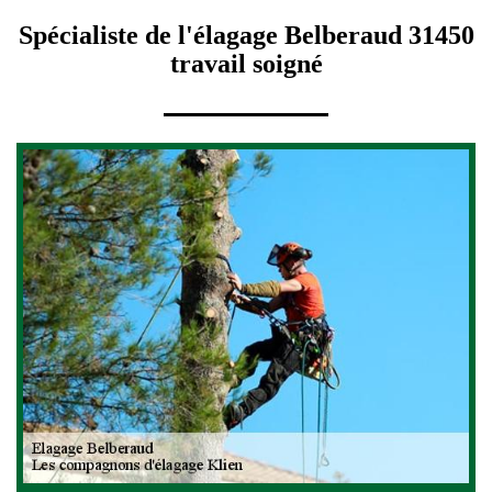
Spécialiste de l'élagage Belberaud 31450
travail soigné