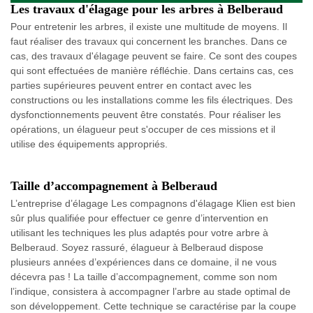
Les travaux d'élagage pour les arbres à Belberaud
Pour entretenir les arbres, il existe une multitude de moyens. Il
faut réaliser des travaux qui concernent les branches. Dans ce
cas, des travaux d'élagage peuvent se faire. Ce sont des coupes
qui sont effectuées de manière réfléchie. Dans certains cas, ces
parties supérieures peuvent entrer en contact avec les
constructions ou les installations comme les fils électriques. Des
dysfonctionnements peuvent être constatés. Pour réaliser les
opérations, un élagueur peut s'occuper de ces missions et il
utilise des équipements appropriés.
Taille d’accompagnement à Belberaud
L’entreprise d’élagage Les compagnons d'élagage Klien est bien
sûr plus qualifiée pour effectuer ce genre d’intervention en
utilisant les techniques les plus adaptés pour votre arbre à
Belberaud. Soyez rassuré, élagueur à Belberaud dispose
plusieurs années d’expériences dans ce domaine, il ne vous
décevra pas ! La taille d’accompagnement, comme son nom
l’indique, consistera à accompagner l’arbre au stade optimal de
son développement. Cette technique se caractérise par la coupe