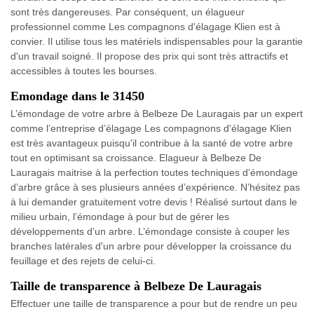
sont très dangereuses. Par conséquent, un élagueur
professionnel comme Les compagnons d'élagage Klien est à
convier. Il utilise tous les matériels indispensables pour la garantie
d'un travail soigné. Il propose des prix qui sont très attractifs et
accessibles à toutes les bourses.
Emondage dans le 31450
L’émondage de votre arbre à Belbeze De Lauragais par un expert
comme l’entreprise d’élagage Les compagnons d'élagage Klien
est très avantageux puisqu'il contribue à la santé de votre arbre
tout en optimisant sa croissance. Elagueur à Belbeze De
Lauragais maitrise à la perfection toutes techniques d’émondage
d’arbre grâce à ses plusieurs années d’expérience. N’hésitez pas
à lui demander gratuitement votre devis ! Réalisé surtout dans le
milieu urbain, l’émondage à pour but de gérer les
développements d’un arbre. L’émondage consiste à couper les
branches latérales d'un arbre pour développer la croissance du
feuillage et des rejets de celui-ci.
Taille de transparence à Belbeze De Lauragais
Effectuer une taille de transparence a pour but de rendre un peu