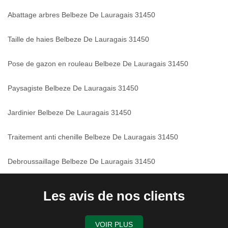
Abattage arbres Belbeze De Lauragais 31450
Taille de haies Belbeze De Lauragais 31450
Pose de gazon en rouleau Belbeze De Lauragais 31450
Paysagiste Belbeze De Lauragais 31450
Jardinier Belbeze De Lauragais 31450
Traitement anti chenille Belbeze De Lauragais 31450
Debroussaillage Belbeze De Lauragais 31450
Les avis de nos clients
VOIR PLUS