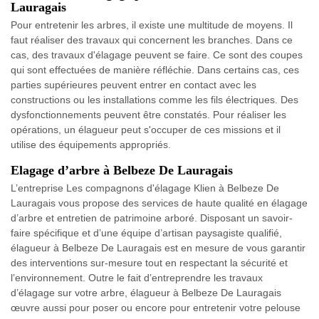
Lauragais
Pour entretenir les arbres, il existe une multitude de moyens. Il
faut réaliser des travaux qui concernent les branches. Dans ce
cas, des travaux d'élagage peuvent se faire. Ce sont des coupes
qui sont effectuées de manière réfléchie. Dans certains cas, ces
parties supérieures peuvent entrer en contact avec les
constructions ou les installations comme les fils électriques. Des
dysfonctionnements peuvent être constatés. Pour réaliser les
opérations, un élagueur peut s'occuper de ces missions et il
utilise des équipements appropriés.
Elagage d’arbre à Belbeze De Lauragais
L’entreprise Les compagnons d'élagage Klien à Belbeze De
Lauragais vous propose des services de haute qualité en élagage
d’arbre et entretien de patrimoine arboré. Disposant un savoir-
faire spécifique et d’une équipe d’artisan paysagiste qualifié,
élagueur à Belbeze De Lauragais est en mesure de vous garantir
des interventions sur-mesure tout en respectant la sécurité et
l’environnement. Outre le fait d’entreprendre les travaux
d’élagage sur votre arbre, élagueur à Belbeze De Lauragais
œuvre aussi pour poser ou encore pour entretenir votre pelouse