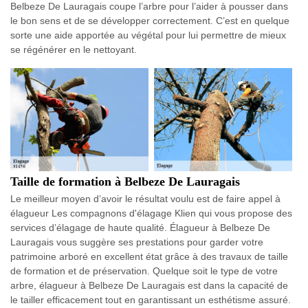
Belbeze De Lauragais coupe l’arbre pour l’aider à pousser dans
le bon sens et de se développer correctement. C’est en quelque
sorte une aide apportée au végétal pour lui permettre de mieux
se régénérer en le nettoyant.
Taille de formation à Belbeze De Lauragais
Le meilleur moyen d’avoir le résultat voulu est de faire appel à
élagueur Les compagnons d'élagage Klien qui vous propose des
services d’élagage de haute qualité. Élagueur à Belbeze De
Lauragais vous suggère ses prestations pour garder votre
patrimoine arboré en excellent état grâce à des travaux de taille
de formation et de préservation. Quelque soit le type de votre
arbre, élagueur à Belbeze De Lauragais est dans la capacité de
le tailler efficacement tout en garantissant un esthétisme assuré.