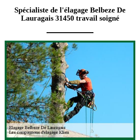
Spécialiste de l'élagage Belbeze De
Lauragais 31450 travail soigné