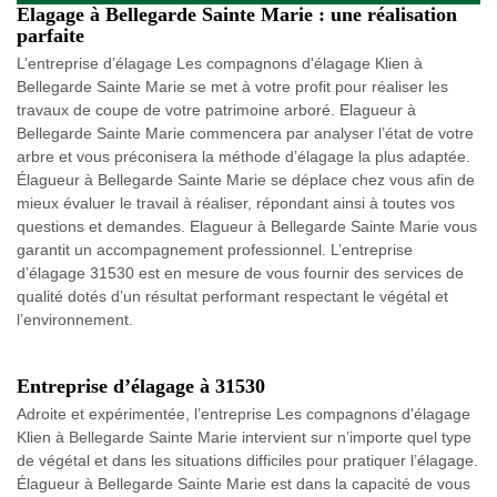
Elagage à Bellegarde Sainte Marie : une réalisation
parfaite
L’entreprise d’élagage Les compagnons d'élagage Klien à
Bellegarde Sainte Marie se met à votre profit pour réaliser les
travaux de coupe de votre patrimoine arboré. Elagueur à
Bellegarde Sainte Marie commencera par analyser l’état de votre
arbre et vous préconisera la méthode d’élagage la plus adaptée.
Élagueur à Bellegarde Sainte Marie se déplace chez vous afin de
mieux évaluer le travail à réaliser, répondant ainsi à toutes vos
questions et demandes. Elagueur à Bellegarde Sainte Marie vous
garantit un accompagnement professionnel. L’entreprise
d’élagage 31530 est en mesure de vous fournir des services de
qualité dotés d’un résultat performant respectant le végétal et
l’environnement.
Entreprise d’élagage à 31530
Adroite et expérimentée, l’entreprise Les compagnons d'élagage
Klien à Bellegarde Sainte Marie intervient sur n’importe quel type
de végétal et dans les situations difficiles pour pratiquer l’élagage.
Élagueur à Bellegarde Sainte Marie est dans la capacité de vous