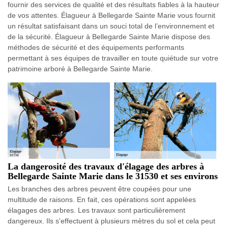
fournir des services de qualité et des résultats fiables à la hauteur
de vos attentes. Élagueur à Bellegarde Sainte Marie vous fournit
un résultat satisfaisant dans un souci total de l’environnement et
de la sécurité. Élagueur à Bellegarde Sainte Marie dispose des
méthodes de sécurité et des équipements performants
permettant à ses équipes de travailler en toute quiétude sur votre
patrimoine arboré à Bellegarde Sainte Marie.
La dangerosité des travaux d'élagage des arbres à
Bellegarde Sainte Marie dans le 31530 et ses environs
Les branches des arbres peuvent être coupées pour une
multitude de raisons. En fait, ces opérations sont appelées
élagages des arbres. Les travaux sont particulièrement
dangereux. Ils s'effectuent à plusieurs mètres du sol et cela peut