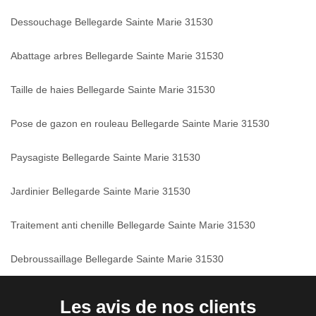
Dessouchage Bellegarde Sainte Marie 31530
Abattage arbres Bellegarde Sainte Marie 31530
Taille de haies Bellegarde Sainte Marie 31530
Pose de gazon en rouleau Bellegarde Sainte Marie 31530
Paysagiste Bellegarde Sainte Marie 31530
Jardinier Bellegarde Sainte Marie 31530
Traitement anti chenille Bellegarde Sainte Marie 31530
Debroussaillage Bellegarde Sainte Marie 31530
Les avis de nos clients