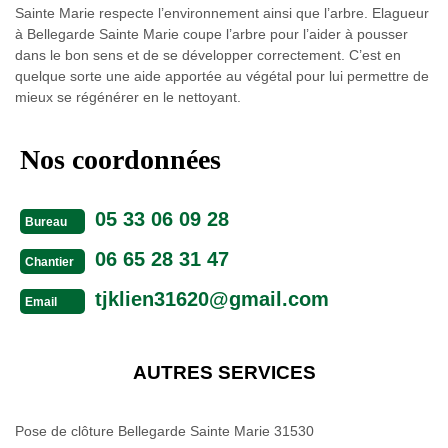
Sainte Marie respecte l’environnement ainsi que l’arbre. Elagueur
à Bellegarde Sainte Marie coupe l’arbre pour l’aider à pousser
dans le bon sens et de se développer correctement. C’est en
quelque sorte une aide apportée au végétal pour lui permettre de
mieux se régénérer en le nettoyant.
Nos coordonnées
05 33 06 09 28
Bureau
06 65 28 31 47
Chantier
tjklien31620@gmail.com
Email
AUTRES SERVICES
Pose de clôture Bellegarde Sainte Marie 31530