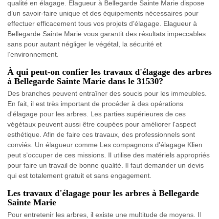
qualité en élagage. Elagueur à Bellegarde Sainte Marie dispose
d’un savoir-faire unique et des équipements nécessaires pour
effectuer efficacement tous vos projets d’élagage. Elagueur à
Bellegarde Sainte Marie vous garantit des résultats impeccables
sans pour autant négliger le végétal, la sécurité et
l’environnement.
À qui peut-on confier les travaux d'élagage des arbres
à Bellegarde Sainte Marie dans le 31530?
Des branches peuvent entraîner des soucis pour les immeubles.
En fait, il est très important de procéder à des opérations
d'élagage pour les arbres. Les parties supérieures de ces
végétaux peuvent aussi être coupées pour améliorer l'aspect
esthétique. Afin de faire ces travaux, des professionnels sont
conviés. Un élagueur comme Les compagnons d'élagage Klien
peut s'occuper de ces missions. Il utilise des matériels appropriés
pour faire un travail de bonne qualité. Il faut demander un devis
qui est totalement gratuit et sans engagement.
Les travaux d'élagage pour les arbres à Bellegarde
Sainte Marie
Pour entretenir les arbres, il existe une multitude de moyens. Il