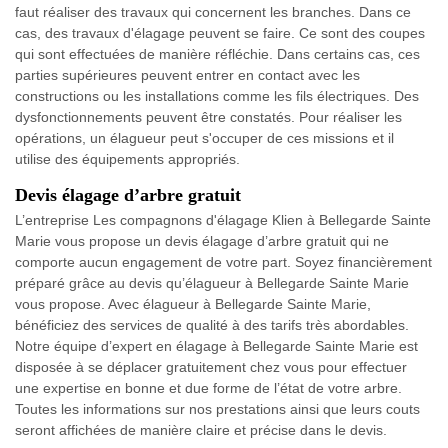
faut réaliser des travaux qui concernent les branches. Dans ce
cas, des travaux d'élagage peuvent se faire. Ce sont des coupes
qui sont effectuées de manière réfléchie. Dans certains cas, ces
parties supérieures peuvent entrer en contact avec les
constructions ou les installations comme les fils électriques. Des
dysfonctionnements peuvent être constatés. Pour réaliser les
opérations, un élagueur peut s'occuper de ces missions et il
utilise des équipements appropriés.
Devis élagage d’arbre gratuit
L’entreprise Les compagnons d'élagage Klien à Bellegarde Sainte
Marie vous propose un devis élagage d’arbre gratuit qui ne
comporte aucun engagement de votre part. Soyez financièrement
préparé grâce au devis qu’élagueur à Bellegarde Sainte Marie
vous propose. Avec élagueur à Bellegarde Sainte Marie,
bénéficiez des services de qualité à des tarifs très abordables.
Notre équipe d’expert en élagage à Bellegarde Sainte Marie est
disposée à se déplacer gratuitement chez vous pour effectuer
une expertise en bonne et due forme de l’état de votre arbre.
Toutes les informations sur nos prestations ainsi que leurs couts
seront affichées de manière claire et précise dans le devis.