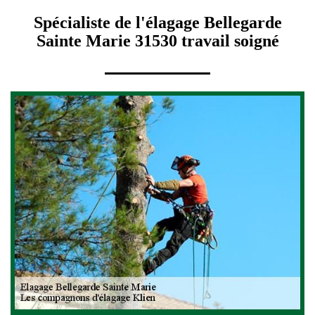
Spécialiste de l'élagage Bellegarde
Sainte Marie 31530 travail soigné