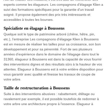
experts comme les élagueurs. Les compagnons d'élagage Klien a
suivi des formations spécifiques pour la garantie d'un travail
soigné. Il propose également des prix très intéressants et
accessibles à toutes les bourses.
Spécialiste en élagage à Boussens
Quelque soit le type de patrimoine arboré (chêne, hêtre, pin,
etc.), l’entreprise Les compagnons d'élagage Klien à Boussens
est en mesure de réaliser les tailles pour sa croissance, son bon
développement et pour sa pérennité. Fort de ses plusieurs
années d’expérience dans le domaine de l’élagage dans tout le
31360, élagueur à Boussens est dans la capacité de vous fournir
des interventions dignes et des résultats sûrs à la hauteur de vos
attentes. Elagueur à Boussens est à votre entière disposition pour
vous garantir avec qualité et finesse les travaux de coupe de
votre arbre.
Taille de restructuration à Boussens
Suite à des interventions abusives : rabattement, étêtage ou
ravalement par exemple, il est possible toutefois de redonner à
votre arbre une architecture propre à l'essence. Elagueur à