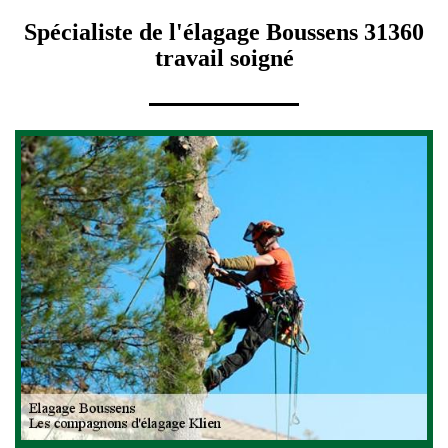
Spécialiste de l'élagage Boussens 31360
travail soigné