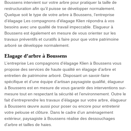
Boussens intervient sur votre arbre pour pratiquer la taille de
restructuration afin qu’il puisse se développer normalement.
Quelque soit le type de votre arbre à Boussens, l’entreprise
d’élagage Les compagnons d'élagage Klien répondra à vos
besoins avec une qualité de travail impeccable. Elagueur à
Boussens est également en mesure de vous orienter sur les
travaux préventifs et curatifs à faire pour que votre patrimoine
arboré se développe normalement.
Elagage d’arbre à Boussens
L’entreprise Les compagnons d'élagage Klien à Boussens vous
propose des services de haute qualité en élagage d’arbre et
entretien de patrimoine arboré. Disposant un savoir-faire
spécifique et d’une équipe d’artisan paysagiste qualifié, élagueur
à Boussens est en mesure de vous garantir des interventions sur-
mesure tout en respectant la sécurité et l’environnement. Outre le
fait d’entreprendre les travaux d’élagage sur votre arbre, élagueur
à Boussens œuvre aussi pour poser ou encore pour entretenir
votre pelouse et clôture. Dans le cadre d’un aménagement
extérieur, paysagiste à Boussens réalise des dessouchages
d’arbre et tailles de haies.