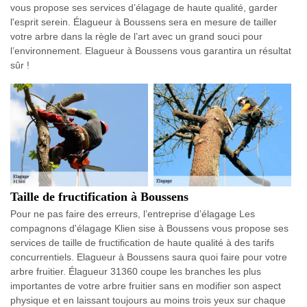
vous propose ses services d’élagage de haute qualité, garder
l'esprit serein. Élagueur à Boussens sera en mesure de tailler
votre arbre dans la règle de l’art avec un grand souci pour
l’environnement. Elagueur à Boussens vous garantira un résultat
sûr !
Taille de fructification à Boussens
Pour ne pas faire des erreurs, l’entreprise d’élagage Les
compagnons d'élagage Klien sise à Boussens vous propose ses
services de taille de fructification de haute qualité à des tarifs
concurrentiels. Elagueur à Boussens saura quoi faire pour votre
arbre fruitier. Élagueur 31360 coupe les branches les plus
importantes de votre arbre fruitier sans en modifier son aspect
physique et en laissant toujours au moins trois yeux sur chaque