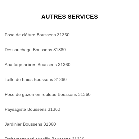
AUTRES SERVICES
Pose de clôture Boussens 31360
Dessouchage Boussens 31360
Abattage arbres Boussens 31360
Taille de haies Boussens 31360
Pose de gazon en rouleau Boussens 31360
Paysagiste Boussens 31360
Jardinier Boussens 31360