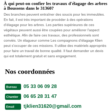
À qui peut-on confier les travaux d'élagage des arbres
à Boussens dans le 31360?
Des branches peuvent entraîner des soucis pour les immeubles.
En fait, il est très important de procéder à des opérations
d'élagage pour les arbres. Les parties supérieures de ces
végétaux peuvent aussi être coupées pour améliorer l'aspect
esthétique. Afin de faire ces travaux, des professionnels sont
conviés. Un élagueur comme Les compagnons d'élagage Klien
peut s'occuper de ces missions. Il utilise des matériels appropriés
pour faire un travail de bonne qualité. Il faut demander un devis
qui est totalement gratuit et sans engagement.
Nos coordonnées
05 33 06 09 28
Bureau
06 65 28 31 47
Chantier
tjklien31620@gmail.com
Email