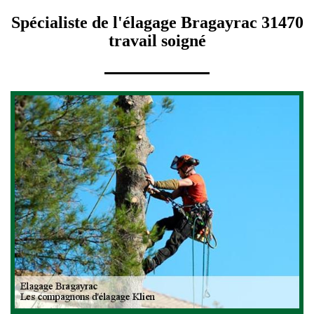
Spécialiste de l'élagage Bragayrac 31470
travail soigné