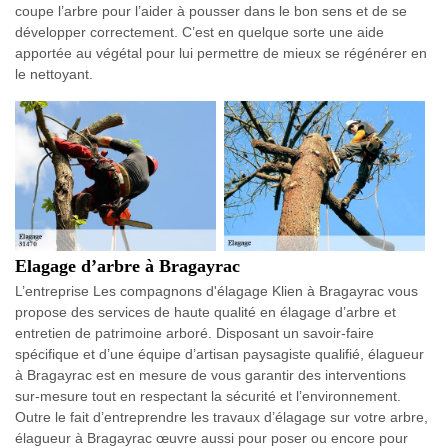
coupe l’arbre pour l’aider à pousser dans le bon sens et de se
développer correctement. C’est en quelque sorte une aide
apportée au végétal pour lui permettre de mieux se régénérer en
le nettoyant.
Elagage d’arbre à Bragayrac
L’entreprise Les compagnons d'élagage Klien à Bragayrac vous
propose des services de haute qualité en élagage d’arbre et
entretien de patrimoine arboré. Disposant un savoir-faire
spécifique et d’une équipe d’artisan paysagiste qualifié, élagueur
à Bragayrac est en mesure de vous garantir des interventions
sur-mesure tout en respectant la sécurité et l’environnement.
Outre le fait d’entreprendre les travaux d’élagage sur votre arbre,
élagueur à Bragayrac œuvre aussi pour poser ou encore pour