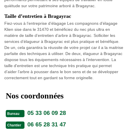
quiétude sur votre patrimoine arboré à Bragayrac.
Taille d’entretien à Bragayrac
Fiez-vous à l’entreprise d’élagage Les compagnons d'élagage
Klien sise dans le 31470 et bénéficiez du nec plus ultra en
matière de taille d’entretien d’arbre à Bragayrac. Solliciter les
services d’élagueur à Bragayrac est plus pratique et bénéfique.
De un, cela garantira la réussite de votre projet car il a la maitrise
parfaite des techniques à utiliser. De deux, élagueur à Bragayrac
dispose tous les équipements nécessaires à l’intervention. La
taille d'entretien est une technique très pratique qui permet
d’aider l’arbre à pousser dans le bon sens et de se développer
correctement tout en gardant sa forme originelle.
Nos coordonnées
05 33 06 09 28
Bureau
06 65 28 31 47
Chantier