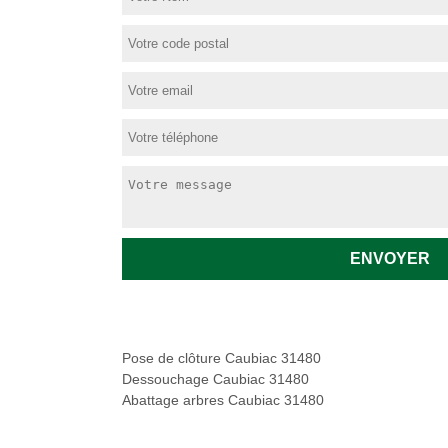
Pose de clôture Caubiac 31480
Dessouchage Caubiac 31480
Abattage arbres Caubiac 31480