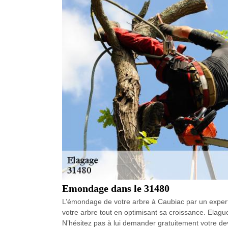
Emondage dans le 31480
L’émondage de votre arbre à Caubiac par un expert
votre arbre tout en optimisant sa croissance. Elag
N’hésitez pas à lui demander gratuitement votre de