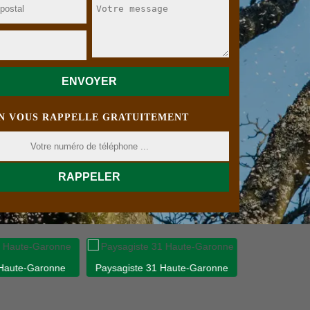
N VOUS RAPPELLE GRATUITEMENT
 Haute-Garonne
Paysagiste 31 Haute-Garonne