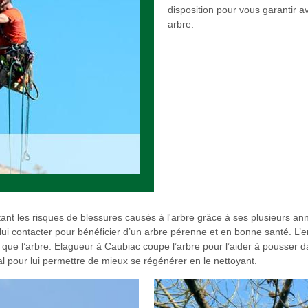
disposition pour vous garantir a
arbre.
ant les risques de blessures causés à l'arbre grâce à ses plusieurs an
à lui contacter pour bénéficier d’un arbre pérenne et en bonne santé. 
 que l’arbre. Elagueur à Caubiac coupe l’arbre pour l’aider à pousser 
l pour lui permettre de mieux se régénérer en le nettoyant.