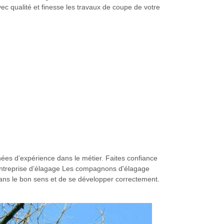
vec qualité et finesse les travaux de coupe de votre
nées d’expérience dans le métier. Faites confiance
L’entreprise d’élagage Les compagnons d'élagage
dans le bon sens et de se développer correctement.