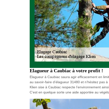
Elagueur à Caubiac à votre profit !
Elagueur à Caubiac saura agir efficacement en limit
au savoir-faire d’élagueur 31480 et n’hésitez pas 
Klien sise à Caubiac respecte l’environnement ainsi
C’est en quelque sorte une aide apportée au végéta