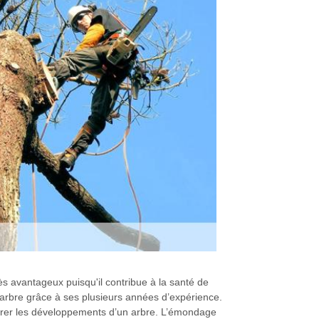
 avantageux puisqu'il contribue à la santé de
’arbre grâce à ses plusieurs années d’expérience.
 gérer les développements d’un arbre. L’émondage