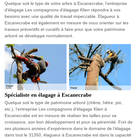
Quelque soit le type de votre arbre à Escanecrabe, l’entreprise
d’élagage Les compagnons d'élagage Klien répondra à vos
besoins avec une qualité de travail impeccable. Elagueur à
Escanecrabe est également en mesure de vous orienter sur les
travaux préventifs et curatifs à faire pour que votre patrimoine
arboré se développe normalement.
Spécialiste en élagage à Escanecrabe
Quelque soit le type de patrimoine arboré (chêne, hêtre, pin,
etc.), l’entreprise Les compagnons d'élagage Klien à
Escanecrabe est en mesure de réaliser les tailles pour sa
croissance, son bon développement et pour sa pérennité. Fort de
ses plusieurs années d’expérience dans le domaine de l’élagage
dans tout le 31350, élagueur à Escanecrabe est dans la capacité