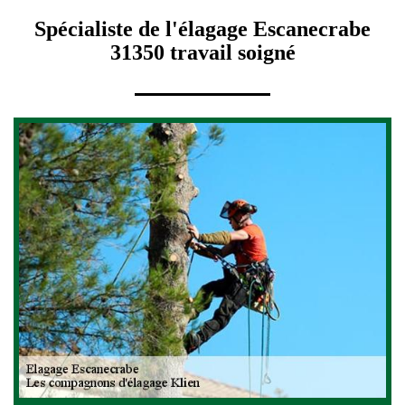
Spécialiste de l'élagage Escanecrabe
31350 travail soigné