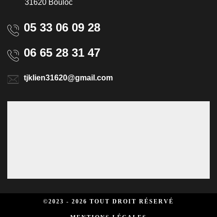
31620 Bouloc
05 33 06 09 28
06 65 28 31 47
tjklien31620@gmail.com
©2023 - 2026 TOUT DROIT RÉSERVÉ