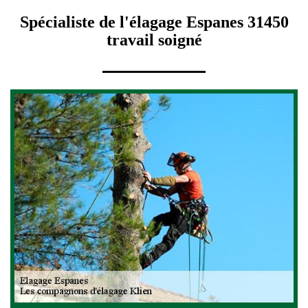
Spécialiste de l'élagage Espanes 31450
travail soigné