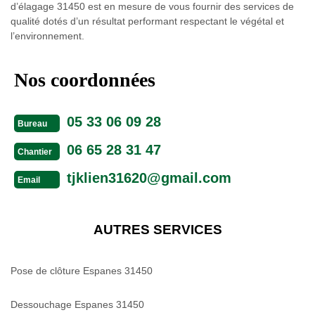
d’élagage 31450 est en mesure de vous fournir des services de
qualité dotés d’un résultat performant respectant le végétal et
l’environnement.
Nos coordonnées
05 33 06 09 28
Bureau
06 65 28 31 47
Chantier
tjklien31620@gmail.com
Email
AUTRES SERVICES
Pose de clôture Espanes 31450
Dessouchage Espanes 31450