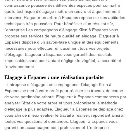
connaissance poussée des différentes espèces pour connaitre
quelle technique d’élagage mettre en œuvre et à quel moment
intervenir. Elagueur un arbre à Espanes repose sur des aptitudes
techniques très poussées. Pour bénéficier d’un résultat sûr,
l’entreprise Les compagnons d'élagage Klien à Espanes vous
propose ses services de haute qualité en élagage. Elagueur à
Espanes dispose d’un savoir-faire unique et des équipements
nécessaires pour effectuer efficacement tous vos projets
d’élagage. Elagueur à Espanes vous garantit des résultats
impeccables sans pour autant négliger le végétal, la sécurité et
l’environnement.
Elagage à Espanes : une réalisation parfaite
L’entreprise d’élagage Les compagnons d'élagage Klien à
Espanes se met à votre profit pour réaliser les travaux de coupe
de votre patrimoine arboré. Elagueur à Espanes commencera par
analyser l’état de votre arbre et vous préconisera la méthode
d’élagage la plus adaptée. Élagueur à Espanes se déplace chez
vous afin de mieux évaluer le travail à réaliser, répondant ainsi à
toutes vos questions et demandes. Elagueur à Espanes vous
garantit un accompagnement professionnel. L’entreprise