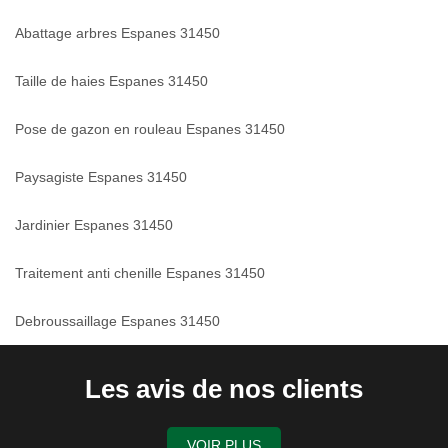
Abattage arbres Espanes 31450
Taille de haies Espanes 31450
Pose de gazon en rouleau Espanes 31450
Paysagiste Espanes 31450
Jardinier Espanes 31450
Traitement anti chenille Espanes 31450
Debroussaillage Espanes 31450
Les avis de nos clients
VOIR PLUS