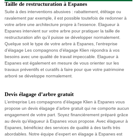
Taille de restructuration à Espanes
Suite à des interventions abusives : rabattement, étêtage ou
ravalement par exemple, il est possible toutefois de redonner à
votre arbre une architecture propre à l'essence. Elagueur à
Espanes intervient sur votre arbre pour pratiquer la taille de
restructuration afin qu’il puisse se développer normalement.
Quelque soit le type de votre arbre à Espanes, l’entreprise
d’élagage Les compagnons d'élagage Klien répondra à vos
besoins avec une qualité de travail impeccable. Elagueur à
Espanes est également en mesure de vous orienter sur les
travaux préventifs et curatifs à faire pour que votre patrimoine
arboré se développe normalement.
Devis élagage d’arbre gratuit
L’entreprise Les compagnons d'élagage Klien à Espanes vous
propose un devis élagage d’arbre gratuit qui ne comporte aucun
engagement de votre part. Soyez financièrement préparé grâce
au devis qu’élagueur à Espanes vous propose. Avec élagueur à
Espanes, bénéficiez des services de qualité à des tarifs très
abordables. Notre équipe d’expert en élagage à Espanes est