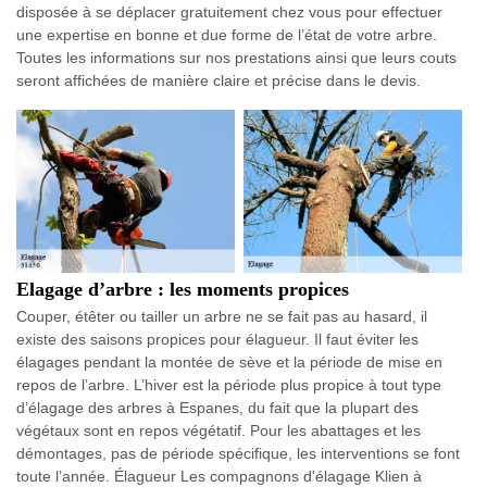
disposée à se déplacer gratuitement chez vous pour effectuer
une expertise en bonne et due forme de l’état de votre arbre.
Toutes les informations sur nos prestations ainsi que leurs couts
seront affichées de manière claire et précise dans le devis.
Elagage d’arbre : les moments propices
Couper, étêter ou tailler un arbre ne se fait pas au hasard, il
existe des saisons propices pour élagueur. Il faut éviter les
élagages pendant la montée de sève et la période de mise en
repos de l’arbre. L’hiver est la période plus propice à tout type
d’élagage des arbres à Espanes, du fait que la plupart des
végétaux sont en repos végétatif. Pour les abattages et les
démontages, pas de période spécifique, les interventions se font
toute l’année. Élagueur Les compagnons d'élagage Klien à