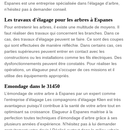
Espanes est une entreprise spécialisée dans l’élagage d’arbre,
n’hésitez pas à demander conseil.
Les travaux d'élagage pour les arbres à Espanes
Pour entretenir les arbres, il existe une multitude de moyens. Il
faut réaliser des travaux qui concernent les branches. Dans ce
cas, des travaux d'élagage peuvent se faire. Ce sont des coupes
qui sont effectuées de manière réfléchie. Dans certains cas, ces
parties supérieures peuvent entrer en contact avec les
constructions ou les installations comme les fils électriques. Des
dysfonctionnements peuvent être constatés. Pour réaliser les
opérations, un élagueur peut s'occuper de ces missions et il
utilise des équipements appropriés.
Emondage dans le 31450
L’émondage de votre arbre à Espanes par un expert comme
l’entreprise d’élagage Les compagnons d'élagage Klien est très
avantageux puisqu'il contribue à la santé de votre arbre tout en
optimisant sa croissance. Elagueur à Espanes maitrise à la
perfection toutes techniques d’émondage d’arbre grâce à ses
plusieurs années d’expérience. N’hésitez pas à lui demander