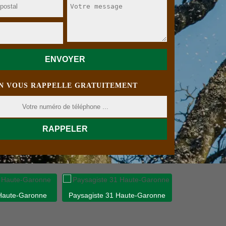
N VOUS RAPPELLE GRATUITEMENT
 Haute-Garonne
Paysagiste 31 Haute-Garonne