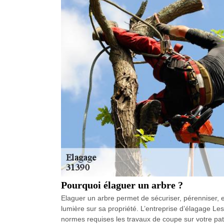
Pourquoi élaguer un arbre ?
Elaguer un arbre permet de sécuriser, pérenniser, e
lumière sur sa propriété. L’entreprise d’élagage Les
normes requises les travaux de coupe sur votre pat