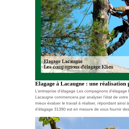
Elagage à Lacaugne : une réalisation 
L’entreprise d’élagage Les compagnons d'élagage Kl
Lacaugne commencera par analyser l’état de votre 
mieux évaluer le travail à réaliser, répondant ain
d’élagage 31390 est en mesure de vous fournir des s