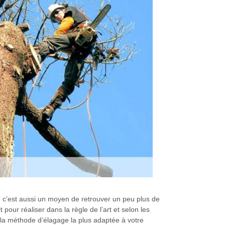
re c’est aussi un moyen de retrouver un peu plus de
our réaliser dans la règle de l’art et selon les
la méthode d’élagage la plus adaptée à votre