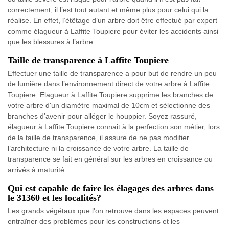
correctement, il l’est tout autant et même plus pour celui qui la
réalise. En effet, l’étêtage d’un arbre doit être effectué par expert
comme élagueur à Laffite Toupiere pour éviter les accidents ainsi
que les blessures à l’arbre.
Taille de transparence à Laffite Toupiere
Effectuer une taille de transparence a pour but de rendre un peu
de lumière dans l’environnement direct de votre arbre à Laffite
Toupiere. Elagueur à Laffite Toupiere supprime les branches de
votre arbre d'un diamètre maximal de 10cm et sélectionne des
branches d’avenir pour alléger le houppier. Soyez rassuré,
élagueur à Laffite Toupiere connait à la perfection son métier, lors
de la taille de transparence, il assure de ne pas modifier
l’architecture ni la croissance de votre arbre. La taille de
transparence se fait en général sur les arbres en croissance ou
arrivés à maturité.
Qui est capable de faire les élagages des arbres dans
le 31360 et les localités?
Les grands végétaux que l'on retrouve dans les espaces peuvent
entraîner des problèmes pour les constructions et les