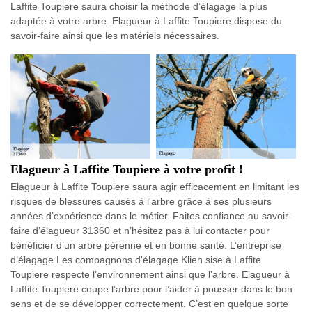
Laffite Toupiere saura choisir la méthode d’élagage la plus
adaptée à votre arbre. Elagueur à Laffite Toupiere dispose du
savoir-faire ainsi que les matériels nécessaires.
Elagueur à Laffite Toupiere à votre profit !
Elagueur à Laffite Toupiere saura agir efficacement en limitant les
risques de blessures causés à l'arbre grâce à ses plusieurs
années d’expérience dans le métier. Faites confiance au savoir-
faire d’élagueur 31360 et n’hésitez pas à lui contacter pour
bénéficier d’un arbre pérenne et en bonne santé. L’entreprise
d’élagage Les compagnons d'élagage Klien sise à Laffite
Toupiere respecte l’environnement ainsi que l’arbre. Elagueur à
Laffite Toupiere coupe l’arbre pour l’aider à pousser dans le bon
sens et de se développer correctement. C’est en quelque sorte