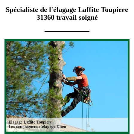
Spécialiste de l'élagage Laffite Toupiere
31360 travail soigné