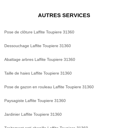
AUTRES SERVICES
Pose de clôture Laffite Toupiere 31360
Dessouchage Laffite Toupiere 31360
Abattage arbres Laffite Toupiere 31360
Taille de haies Laffite Toupiere 31360
Pose de gazon en rouleau Laffite Toupiere 31360
Paysagiste Laffite Toupiere 31360
Jardinier Laffite Toupiere 31360