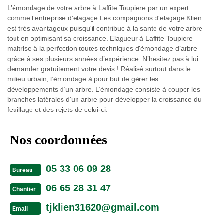
L’émondage de votre arbre à Laffite Toupiere par un expert
comme l’entreprise d’élagage Les compagnons d'élagage Klien
est très avantageux puisqu'il contribue à la santé de votre arbre
tout en optimisant sa croissance. Elagueur à Laffite Toupiere
maitrise à la perfection toutes techniques d’émondage d’arbre
grâce à ses plusieurs années d’expérience. N’hésitez pas à lui
demander gratuitement votre devis ! Réalisé surtout dans le
milieu urbain, l’émondage à pour but de gérer les
développements d’un arbre. L’émondage consiste à couper les
branches latérales d'un arbre pour développer la croissance du
feuillage et des rejets de celui-ci.
Nos coordonnées
05 33 06 09 28
Bureau
06 65 28 31 47
Chantier
tjklien31620@gmail.com
Email