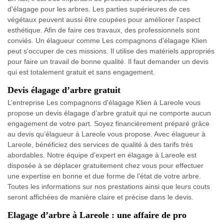
d'élagage pour les arbres. Les parties supérieures de ces
végétaux peuvent aussi être coupées pour améliorer l'aspect
esthétique. Afin de faire ces travaux, des professionnels sont
conviés. Un élagueur comme Les compagnons d'élagage Klien
peut s'occuper de ces missions. Il utilise des matériels appropriés
pour faire un travail de bonne qualité. Il faut demander un devis
qui est totalement gratuit et sans engagement.
Devis élagage d’arbre gratuit
L’entreprise Les compagnons d'élagage Klien à Lareole vous
propose un devis élagage d’arbre gratuit qui ne comporte aucun
engagement de votre part. Soyez financièrement préparé grâce
au devis qu’élagueur à Lareole vous propose. Avec élagueur à
Lareole, bénéficiez des services de qualité à des tarifs très
abordables. Notre équipe d’expert en élagage à Lareole est
disposée à se déplacer gratuitement chez vous pour effectuer
une expertise en bonne et due forme de l’état de votre arbre.
Toutes les informations sur nos prestations ainsi que leurs couts
seront affichées de manière claire et précise dans le devis.
Elagage d’arbre à Lareole : une affaire de pro