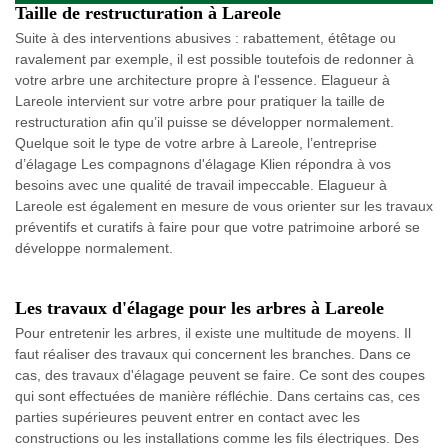
Taille de restructuration à Lareole
Suite à des interventions abusives : rabattement, étêtage ou
ravalement par exemple, il est possible toutefois de redonner à
votre arbre une architecture propre à l'essence. Elagueur à
Lareole intervient sur votre arbre pour pratiquer la taille de
restructuration afin qu’il puisse se développer normalement.
Quelque soit le type de votre arbre à Lareole, l’entreprise
d’élagage Les compagnons d'élagage Klien répondra à vos
besoins avec une qualité de travail impeccable. Elagueur à
Lareole est également en mesure de vous orienter sur les travaux
préventifs et curatifs à faire pour que votre patrimoine arboré se
développe normalement.
Les travaux d'élagage pour les arbres à Lareole
Pour entretenir les arbres, il existe une multitude de moyens. Il
faut réaliser des travaux qui concernent les branches. Dans ce
cas, des travaux d'élagage peuvent se faire. Ce sont des coupes
qui sont effectuées de manière réfléchie. Dans certains cas, ces
parties supérieures peuvent entrer en contact avec les
constructions ou les installations comme les fils électriques. Des