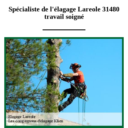
Spécialiste de l'élagage Lareole 31480
travail soigné