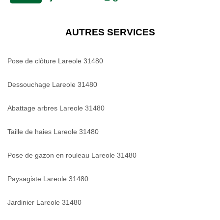
AUTRES SERVICES
Pose de clôture Lareole 31480
Dessouchage Lareole 31480
Abattage arbres Lareole 31480
Taille de haies Lareole 31480
Pose de gazon en rouleau Lareole 31480
Paysagiste Lareole 31480
Jardinier Lareole 31480