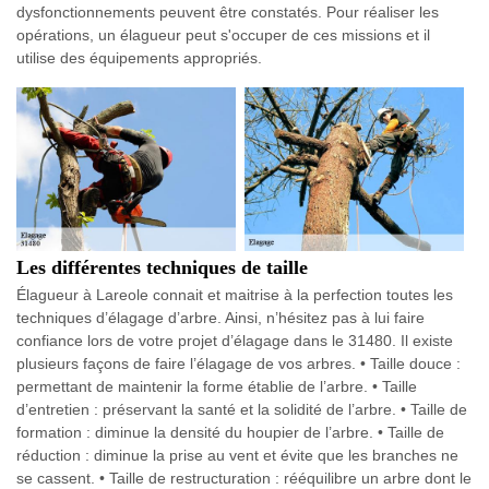
dysfonctionnements peuvent être constatés. Pour réaliser les
opérations, un élagueur peut s'occuper de ces missions et il
utilise des équipements appropriés.
Les différentes techniques de taille
Élagueur à Lareole connait et maitrise à la perfection toutes les
techniques d’élagage d’arbre. Ainsi, n’hésitez pas à lui faire
confiance lors de votre projet d’élagage dans le 31480. Il existe
plusieurs façons de faire l’élagage de vos arbres. • Taille douce :
permettant de maintenir la forme établie de l’arbre. • Taille
d’entretien : préservant la santé et la solidité de l’arbre. • Taille de
formation : diminue la densité du houpier de l’arbre. • Taille de
réduction : diminue la prise au vent et évite que les branches ne
se cassent. • Taille de restructuration : rééquilibre un arbre dont le