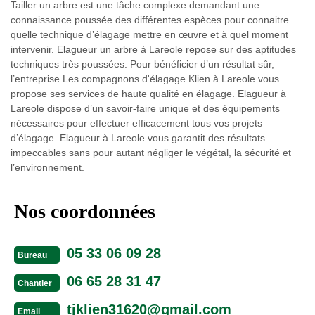
Tailler un arbre est une tâche complexe demandant une
connaissance poussée des différentes espèces pour connaitre
quelle technique d’élagage mettre en œuvre et à quel moment
intervenir. Elagueur un arbre à Lareole repose sur des aptitudes
techniques très poussées. Pour bénéficier d’un résultat sûr,
l’entreprise Les compagnons d'élagage Klien à Lareole vous
propose ses services de haute qualité en élagage. Elagueur à
Lareole dispose d’un savoir-faire unique et des équipements
nécessaires pour effectuer efficacement tous vos projets
d’élagage. Elagueur à Lareole vous garantit des résultats
impeccables sans pour autant négliger le végétal, la sécurité et
l’environnement.
Nos coordonnées
05 33 06 09 28
Bureau
06 65 28 31 47
Chantier
tjklien31620@gmail.com
Email