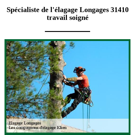
Spécialiste de l'élagage Longages 31410
travail soigné