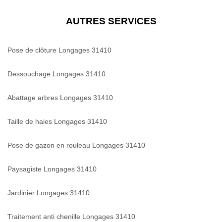
AUTRES SERVICES
Pose de clôture Longages 31410
Dessouchage Longages 31410
Abattage arbres Longages 31410
Taille de haies Longages 31410
Pose de gazon en rouleau Longages 31410
Paysagiste Longages 31410
Jardinier Longages 31410
Traitement anti chenille Longages 31410