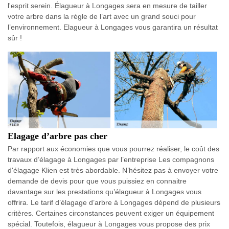
l'esprit serein. Élagueur à Longages sera en mesure de tailler
votre arbre dans la règle de l’art avec un grand souci pour
l’environnement. Elagueur à Longages vous garantira un résultat
sûr !
Elagage d’arbre pas cher
Par rapport aux économies que vous pourrez réaliser, le coût des
travaux d’élagage à Longages par l’entreprise Les compagnons
d'élagage Klien est très abordable. N’hésitez pas à envoyer votre
demande de devis pour que vous puissiez en connaitre
davantage sur les prestations qu’élagueur à Longages vous
offrira. Le tarif d’élagage d’arbre à Longages dépend de plusieurs
critères. Certaines circonstances peuvent exiger un équipement
spécial. Toutefois, élagueur à Longages vous propose des prix