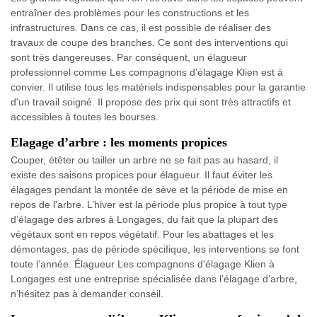
entraîner des problèmes pour les constructions et les
infrastructures. Dans ce cas, il est possible de réaliser des
travaux de coupe des branches. Ce sont des interventions qui
sont très dangereuses. Par conséquent, un élagueur
professionnel comme Les compagnons d'élagage Klien est à
convier. Il utilise tous les matériels indispensables pour la garantie
d'un travail soigné. Il propose des prix qui sont très attractifs et
accessibles à toutes les bourses.
Elagage d’arbre : les moments propices
Couper, étêter ou tailler un arbre ne se fait pas au hasard, il
existe des saisons propices pour élagueur. Il faut éviter les
élagages pendant la montée de sève et la période de mise en
repos de l’arbre. L’hiver est la période plus propice à tout type
d’élagage des arbres à Longages, du fait que la plupart des
végétaux sont en repos végétatif. Pour les abattages et les
démontages, pas de période spécifique, les interventions se font
toute l’année. Élagueur Les compagnons d'élagage Klien à
Longages est une entreprise spécialisée dans l’élagage d’arbre,
n’hésitez pas à demander conseil.