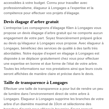
accessibles à votre budget. Connu pour travailler avec
professionnalisme, élagueur à Longages a l’expertise et la
compétence pour effectuer vos projets d’élagage.
Devis élagage d’arbre gratuit
L’entreprise Les compagnons d'élagage Klien à Longages vous
propose un devis élagage d’arbre gratuit qui ne comporte aucun
engagement de votre part. Soyez financièrement préparé grâce
au devis qu’élagueur à Longages vous propose. Avec élagueur à
Longages, bénéficiez des services de qualité à des tarifs très
abordables. Notre équipe d’expert en élagage à Longages est
disposée à se déplacer gratuitement chez vous pour effectuer
une expertise en bonne et due forme de l’état de votre arbre.
Toutes les informations sur nos prestations ainsi que leurs couts
seront affichées de manière claire et précise dans le devis.
Taille de transparence à Longages
Effectuer une taille de transparence a pour but de rendre un peu
de lumière dans l’environnement direct de votre arbre à
Longages. Elagueur à Longages supprime les branches de votre
arbre d'un diamètre maximal de 10cm et sélectionne des