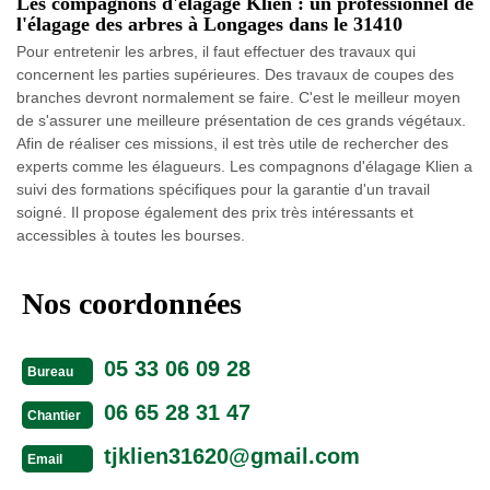
Les compagnons d'élagage Klien : un professionnel de
l'élagage des arbres à Longages dans le 31410
Pour entretenir les arbres, il faut effectuer des travaux qui
concernent les parties supérieures. Des travaux de coupes des
branches devront normalement se faire. C'est le meilleur moyen
de s'assurer une meilleure présentation de ces grands végétaux.
Afin de réaliser ces missions, il est très utile de rechercher des
experts comme les élagueurs. Les compagnons d'élagage Klien a
suivi des formations spécifiques pour la garantie d'un travail
soigné. Il propose également des prix très intéressants et
accessibles à toutes les bourses.
Nos coordonnées
05 33 06 09 28
Bureau
06 65 28 31 47
Chantier
tjklien31620@gmail.com
Email