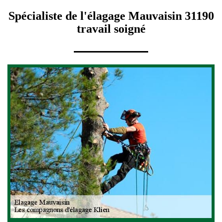
Spécialiste de l'élagage Mauvaisin 31190
travail soigné