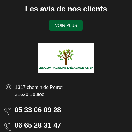
Les avis de nos clients
VOIR PLUS
1317 chemin de Perrot
31620 Bouloc
05 33 06 09 28
06 65 28 31 47