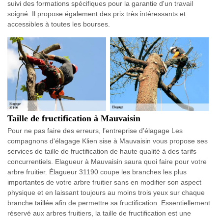
suivi des formations spécifiques pour la garantie d'un travail
soigné. Il propose également des prix très intéressants et
accessibles à toutes les bourses.
Taille de fructification à Mauvaisin
Pour ne pas faire des erreurs, l’entreprise d’élagage Les
compagnons d'élagage Klien sise à Mauvaisin vous propose ses
services de taille de fructification de haute qualité à des tarifs
concurrentiels. Elagueur à Mauvaisin saura quoi faire pour votre
arbre fruitier. Élagueur 31190 coupe les branches les plus
importantes de votre arbre fruitier sans en modifier son aspect
physique et en laissant toujours au moins trois yeux sur chaque
branche taillée afin de permettre sa fructification. Essentiellement
réservé aux arbres fruitiers, la taille de fructification est une