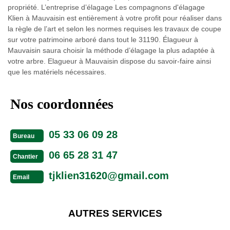
propriété. L’entreprise d’élagage Les compagnons d'élagage
Klien à Mauvaisin est entièrement à votre profit pour réaliser dans
la règle de l’art et selon les normes requises les travaux de coupe
sur votre patrimoine arboré dans tout le 31190. Élagueur à
Mauvaisin saura choisir la méthode d’élagage la plus adaptée à
votre arbre. Elagueur à Mauvaisin dispose du savoir-faire ainsi
que les matériels nécessaires.
Nos coordonnées
05 33 06 09 28
Bureau
06 65 28 31 47
Chantier
tjklien31620@gmail.com
Email
AUTRES SERVICES