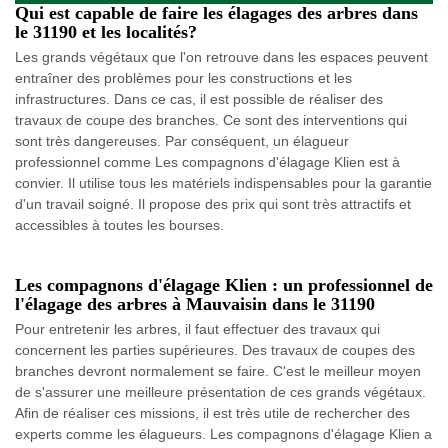
Qui est capable de faire les élagages des arbres dans
le 31190 et les localités?
Les grands végétaux que l'on retrouve dans les espaces peuvent
entraîner des problèmes pour les constructions et les
infrastructures. Dans ce cas, il est possible de réaliser des
travaux de coupe des branches. Ce sont des interventions qui
sont très dangereuses. Par conséquent, un élagueur
professionnel comme Les compagnons d'élagage Klien est à
convier. Il utilise tous les matériels indispensables pour la garantie
d'un travail soigné. Il propose des prix qui sont très attractifs et
accessibles à toutes les bourses.
Les compagnons d'élagage Klien : un professionnel de
l'élagage des arbres à Mauvaisin dans le 31190
Pour entretenir les arbres, il faut effectuer des travaux qui
concernent les parties supérieures. Des travaux de coupes des
branches devront normalement se faire. C'est le meilleur moyen
de s'assurer une meilleure présentation de ces grands végétaux.
Afin de réaliser ces missions, il est très utile de rechercher des
experts comme les élagueurs. Les compagnons d'élagage Klien a