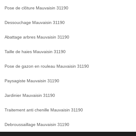
Pose de clôture Mauvaisin 31190
Dessouchage Mauvaisin 31190
Abattage arbres Mauvaisin 31190
Taille de haies Mauvaisin 31190
Pose de gazon en rouleau Mauvaisin 31190
Paysagiste Mauvaisin 31190
Jardinier Mauvaisin 31190
Traitement anti chenille Mauvaisin 31190
Debroussaillage Mauvaisin 31190