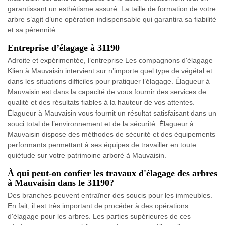
garantissant un esthétisme assuré. La taille de formation de votre
arbre s’agit d’une opération indispensable qui garantira sa fiabilité
et sa pérennité.
Entreprise d’élagage à 31190
Adroite et expérimentée, l’entreprise Les compagnons d'élagage
Klien à Mauvaisin intervient sur n’importe quel type de végétal et
dans les situations difficiles pour pratiquer l’élagage. Élagueur à
Mauvaisin est dans la capacité de vous fournir des services de
qualité et des résultats fiables à la hauteur de vos attentes.
Élagueur à Mauvaisin vous fournit un résultat satisfaisant dans un
souci total de l’environnement et de la sécurité. Élagueur à
Mauvaisin dispose des méthodes de sécurité et des équipements
performants permettant à ses équipes de travailler en toute
quiétude sur votre patrimoine arboré à Mauvaisin.
À qui peut-on confier les travaux d'élagage des arbres
à Mauvaisin dans le 31190?
Des branches peuvent entraîner des soucis pour les immeubles.
En fait, il est très important de procéder à des opérations
d'élagage pour les arbres. Les parties supérieures de ces