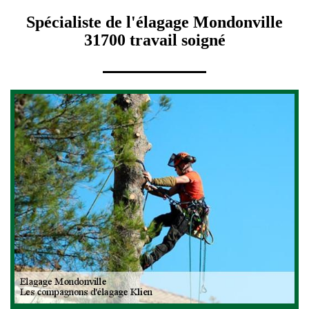
Spécialiste de l'élagage Mondonville
31700 travail soigné