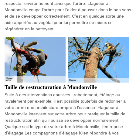
respecte l’environnement ainsi que l’arbre. Elagueur à
Mondonville coupe l’arbre pour l’aider à pousser dans le bon sens
et de se développer correctement. C’est en quelque sorte une
aide apportée au végétal pour lui permettre de mieux se
régénérer en le nettoyant.
Taille de restructuration à Mondonville
Suite à des interventions abusives : rabattement, étêtage ou
ravalement par exemple, il est possible toutefois de redonner à
votre arbre une architecture propre à l'essence. Elagueur à
Mondonville intervient sur votre arbre pour pratiquer la taille de
restructuration afin qu’il puisse se développer normalement.
Quelque soit le type de votre arbre à Mondonville, l’entreprise
d’élagage Les compagnons d'élagage Klien répondra à vos