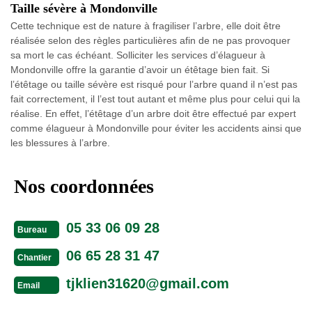
Taille sévère à Mondonville
Cette technique est de nature à fragiliser l’arbre, elle doit être
réalisée selon des règles particulières afin de ne pas provoquer
sa mort le cas échéant. Solliciter les services d’élagueur à
Mondonville offre la garantie d’avoir un étêtage bien fait. Si
l’étêtage ou taille sévère est risqué pour l’arbre quand il n’est pas
fait correctement, il l’est tout autant et même plus pour celui qui la
réalise. En effet, l’étêtage d’un arbre doit être effectué par expert
comme élagueur à Mondonville pour éviter les accidents ainsi que
les blessures à l’arbre.
Nos coordonnées
05 33 06 09 28
Bureau
06 65 28 31 47
Chantier
tjklien31620@gmail.com
Email