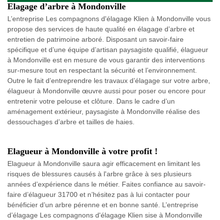
Elagage d’arbre à Mondonville
L’entreprise Les compagnons d'élagage Klien à Mondonville vous
propose des services de haute qualité en élagage d’arbre et
entretien de patrimoine arboré. Disposant un savoir-faire
spécifique et d’une équipe d’artisan paysagiste qualifié, élagueur
à Mondonville est en mesure de vous garantir des interventions
sur-mesure tout en respectant la sécurité et l’environnement.
Outre le fait d’entreprendre les travaux d’élagage sur votre arbre,
élagueur à Mondonville œuvre aussi pour poser ou encore pour
entretenir votre pelouse et clôture. Dans le cadre d’un
aménagement extérieur, paysagiste à Mondonville réalise des
dessouchages d’arbre et tailles de haies.
Elagueur à Mondonville à votre profit !
Elagueur à Mondonville saura agir efficacement en limitant les
risques de blessures causés à l'arbre grâce à ses plusieurs
années d’expérience dans le métier. Faites confiance au savoir-
faire d’élagueur 31700 et n’hésitez pas à lui contacter pour
bénéficier d’un arbre pérenne et en bonne santé. L’entreprise
d’élagage Les compagnons d'élagage Klien sise à Mondonville