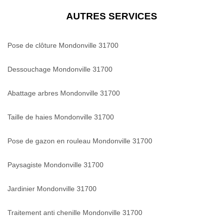
AUTRES SERVICES
Pose de clôture Mondonville 31700
Dessouchage Mondonville 31700
Abattage arbres Mondonville 31700
Taille de haies Mondonville 31700
Pose de gazon en rouleau Mondonville 31700
Paysagiste Mondonville 31700
Jardinier Mondonville 31700
Traitement anti chenille Mondonville 31700