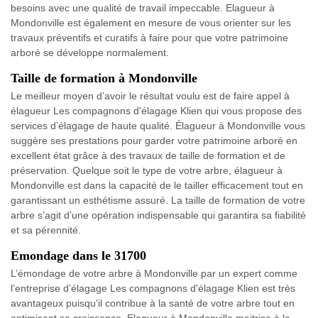
besoins avec une qualité de travail impeccable. Elagueur à
Mondonville est également en mesure de vous orienter sur les
travaux préventifs et curatifs à faire pour que votre patrimoine
arboré se développe normalement.
Taille de formation à Mondonville
Le meilleur moyen d’avoir le résultat voulu est de faire appel à
élagueur Les compagnons d'élagage Klien qui vous propose des
services d’élagage de haute qualité. Élagueur à Mondonville vous
suggère ses prestations pour garder votre patrimoine arboré en
excellent état grâce à des travaux de taille de formation et de
préservation. Quelque soit le type de votre arbre, élagueur à
Mondonville est dans la capacité de le tailler efficacement tout en
garantissant un esthétisme assuré. La taille de formation de votre
arbre s’agit d’une opération indispensable qui garantira sa fiabilité
et sa pérennité.
Emondage dans le 31700
L’émondage de votre arbre à Mondonville par un expert comme
l’entreprise d’élagage Les compagnons d'élagage Klien est très
avantageux puisqu'il contribue à la santé de votre arbre tout en