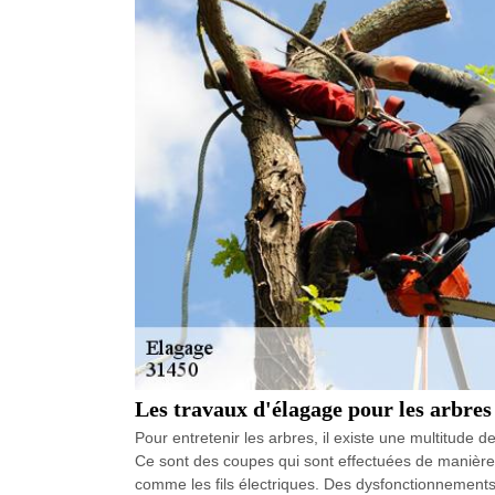
Les travaux d'élagage pour les arbre
Pour entretenir les arbres, il existe une multitude 
Ce sont des coupes qui sont effectuées de manière r
comme les fils électriques. Des dysfonctionnements 