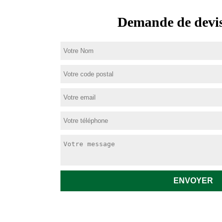
Demande de devis