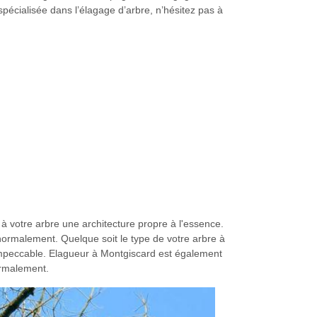
pécialisée dans l’élagage d’arbre, n’hésitez pas à
 à votre arbre une architecture propre à l'essence.
r normalement. Quelque soit le type de votre arbre à
impeccable. Elagueur à Montgiscard est également
ormalement.