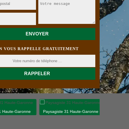
N VOUS RAPPELLE GRATUITEMENT
 Haute-Garonne
Paysagiste 31 Haute-Garonne