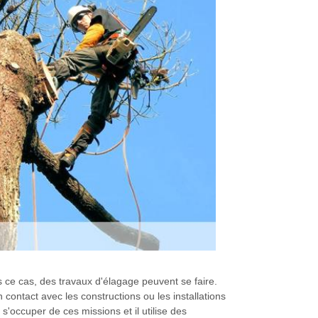
ns ce cas, des travaux d'élagage peuvent se faire.
contact avec les constructions ou les installations
'occuper de ces missions et il utilise des