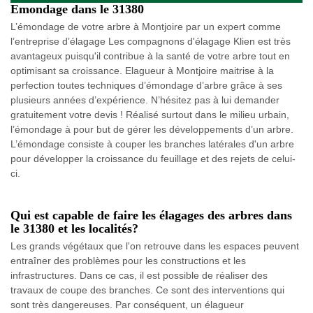
Emondage dans le 31380
L’émondage de votre arbre à Montjoire par un expert comme
l’entreprise d’élagage Les compagnons d'élagage Klien est très
avantageux puisqu'il contribue à la santé de votre arbre tout en
optimisant sa croissance. Elagueur à Montjoire maitrise à la
perfection toutes techniques d’émondage d’arbre grâce à ses
plusieurs années d’expérience. N’hésitez pas à lui demander
gratuitement votre devis ! Réalisé surtout dans le milieu urbain,
l’émondage à pour but de gérer les développements d’un arbre.
L’émondage consiste à couper les branches latérales d'un arbre
pour développer la croissance du feuillage et des rejets de celui-
ci.
Qui est capable de faire les élagages des arbres dans
le 31380 et les localités?
Les grands végétaux que l'on retrouve dans les espaces peuvent
entraîner des problèmes pour les constructions et les
infrastructures. Dans ce cas, il est possible de réaliser des
travaux de coupe des branches. Ce sont des interventions qui
sont très dangereuses. Par conséquent, un élagueur