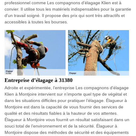
professionnel comme Les compagnons d'élagage Klien est à
convier. Il utilise tous les matériels indispensables pour la garantie
d'un travail soigné. Il propose des prix qui sont très attractifs et
accessibles à toutes les bourses.
Entreprise d’élagage à 31380
Adroite et expérimentée, l’entreprise Les compagnons d'élagage
Klien à Montjoire intervient sur n’importe quel type de végétal et
dans les situations difficiles pour pratiquer l’élagage. Élagueur à
Montjoire est dans la capacité de vous fournir des services de
qualité et des résultats fiables à la hauteur de vos attentes.
Élagueur à Montjoire vous fournit un résultat satisfaisant dans un
souci total de l’environnement et de la sécurité. Élagueur à
Montjoire dispose des méthodes de sécurité et des équipements