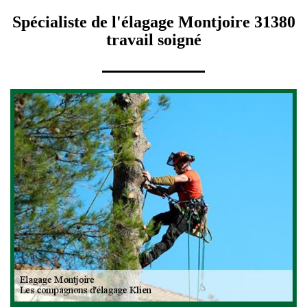
Spécialiste de l'élagage Montjoire 31380
travail soigné