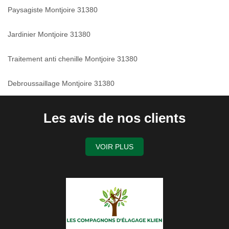
Paysagiste Montjoire 31380
Jardinier Montjoire 31380
Traitement anti chenille Montjoire 31380
Debroussaillage Montjoire 31380
Les avis de nos clients
VOIR PLUS