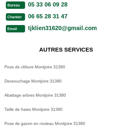
05 33 06 09 28
Bureau
06 65 28 31 47
Chantier
tjklien31620@gmail.com
Email
AUTRES SERVICES
Pose de clôture Montjoire 31380
Dessouchage Montjoire 31380
Abattage arbres Montjoire 31380
Taille de haies Montjoire 31380
Pose de gazon en rouleau Montjoire 31380