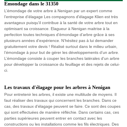
Emondage dans le 31350
L’émondage de votre arbre à Nenigan par un expert comme
l’entreprise d’élagage Les compagnons d'élagage Klien est très
avantageux puisqu'il contribue à la santé de votre arbre tout en
optimisant sa croissance. Elagueur à Nenigan maitrise à la
perfection toutes techniques d’émondage d’arbre grâce à ses
plusieurs années d’expérience. N’hésitez pas à lui demander
gratuitement votre devis ! Réalisé surtout dans le milieu urbain,
l’émondage à pour but de gérer les développements d’un arbre.
L’émondage consiste à couper les branches latérales d'un arbre
pour développer la croissance du feuillage et des rejets de celui-
ci.
Les travaux d'élagage pour les arbres à Nenigan
Pour entretenir les arbres, il existe une multitude de moyens. Il
faut réaliser des travaux qui concernent les branches. Dans ce
cas, des travaux d'élagage peuvent se faire. Ce sont des coupes
qui sont effectuées de manière réfléchie. Dans certains cas, ces
parties supérieures peuvent entrer en contact avec les
constructions ou les installations comme les fils électriques. Des