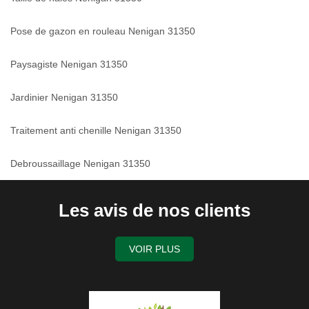
Pose de gazon en rouleau Nenigan 31350
Paysagiste Nenigan 31350
Jardinier Nenigan 31350
Traitement anti chenille Nenigan 31350
Debroussaillage Nenigan 31350
Les avis de nos clients
VOIR PLUS