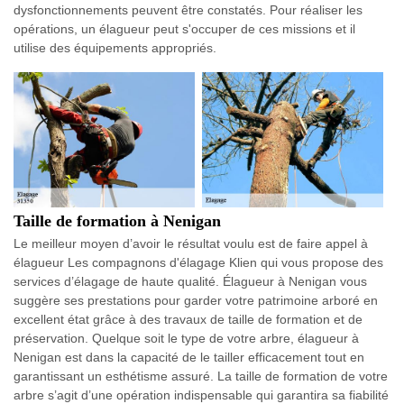
dysfonctionnements peuvent être constatés. Pour réaliser les
opérations, un élagueur peut s'occuper de ces missions et il
utilise des équipements appropriés.
Taille de formation à Nenigan
Le meilleur moyen d’avoir le résultat voulu est de faire appel à
élagueur Les compagnons d'élagage Klien qui vous propose des
services d’élagage de haute qualité. Élagueur à Nenigan vous
suggère ses prestations pour garder votre patrimoine arboré en
excellent état grâce à des travaux de taille de formation et de
préservation. Quelque soit le type de votre arbre, élagueur à
Nenigan est dans la capacité de le tailler efficacement tout en
garantissant un esthétisme assuré. La taille de formation de votre
arbre s’agit d’une opération indispensable qui garantira sa fiabilité