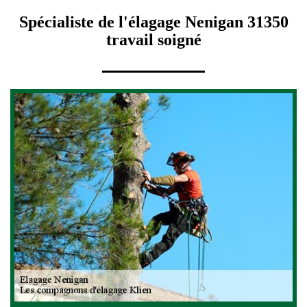
Spécialiste de l'élagage Nenigan 31350
travail soigné