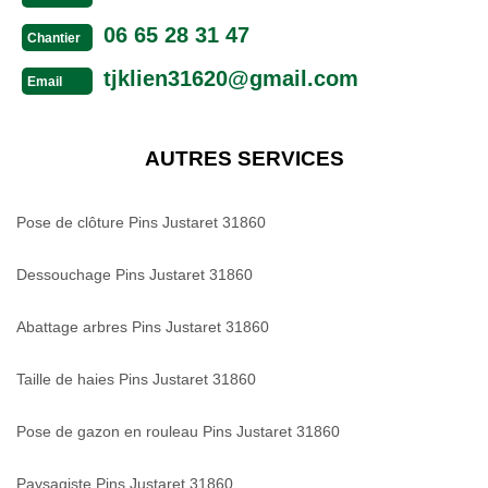
06 65 28 31 47
Chantier
tjklien31620@gmail.com
Email
AUTRES SERVICES
Pose de clôture Pins Justaret 31860
Dessouchage Pins Justaret 31860
Abattage arbres Pins Justaret 31860
Taille de haies Pins Justaret 31860
Pose de gazon en rouleau Pins Justaret 31860
Paysagiste Pins Justaret 31860