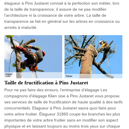
élagueur à Pins Justaret connait à la perfection son métier, lors
de la taille de transparence, il assure de ne pas modifier
l’architecture ni la croissance de votre arbre. La taille de
transparence se fait en général sur les arbres en croissance ou
arrivés à maturité.
Taille de fructification à Pins Justaret
Pour ne pas faire des erreurs, l’entreprise d’élagage Les
compagnons d'élagage Klien sise à Pins Justaret vous propose
ses services de taille de fructification de haute qualité à des tarifs
concurrentiels. Elagueur à Pins Justaret saura quoi faire pour
votre arbre fruitier. Élagueur 31860 coupe les branches les plus
importantes de votre arbre fruitier sans en modifier son aspect
physique et en laissant toujours au moins trois yeux sur chaque