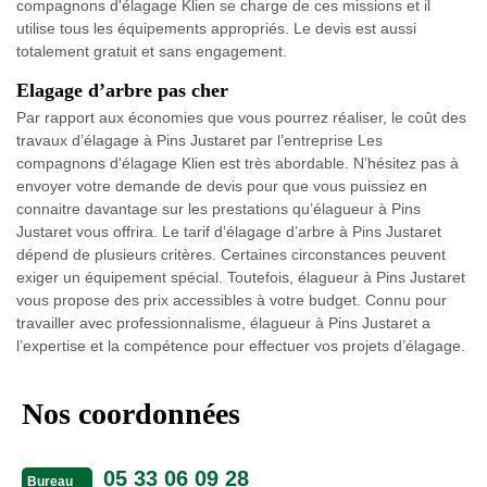
compagnons d'élagage Klien se charge de ces missions et il
utilise tous les équipements appropriés. Le devis est aussi
totalement gratuit et sans engagement.
Elagage d’arbre pas cher
Par rapport aux économies que vous pourrez réaliser, le coût des
travaux d’élagage à Pins Justaret par l’entreprise Les
compagnons d'élagage Klien est très abordable. N’hésitez pas à
envoyer votre demande de devis pour que vous puissiez en
connaitre davantage sur les prestations qu’élagueur à Pins
Justaret vous offrira. Le tarif d’élagage d’arbre à Pins Justaret
dépend de plusieurs critères. Certaines circonstances peuvent
exiger un équipement spécial. Toutefois, élagueur à Pins Justaret
vous propose des prix accessibles à votre budget. Connu pour
travailler avec professionnalisme, élagueur à Pins Justaret a
l’expertise et la compétence pour effectuer vos projets d’élagage.
Nos coordonnées
05 33 06 09 28
Bureau