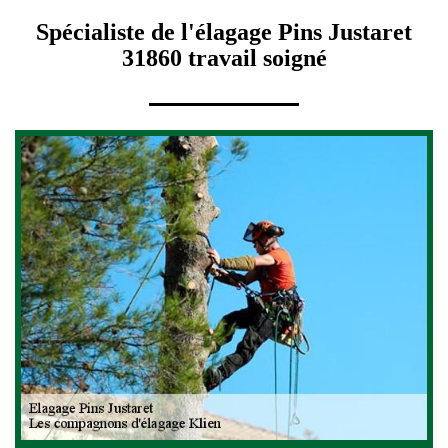
Spécialiste de l'élagage Pins Justaret
31860 travail soigné