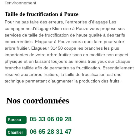
l’environnement.
Taille de fructification à Pouze
Pour ne pas faire des erreurs, l’entreprise d’élagage Les
compagnons d'élagage Klien sise à Pouze vous propose ses
services de taille de fructification de haute qualité à des tarifs
concurrentiels. Elagueur à Pouze saura quoi faire pour votre
arbre fruitier. Élagueur 31450 coupe les branches les plus
importantes de votre arbre fruitier sans en modifier son aspect
physique et en laissant toujours au moins trois yeux sur chaque
branche taillée afin de permettre sa fructification. Essentiellement
réservé aux arbres fruitiers, la taille de fructification est une
technique permettant d’augmenter la production des fruits.
Nos coordonnées
05 33 06 09 28
Bureau
06 65 28 31 47
Chantier