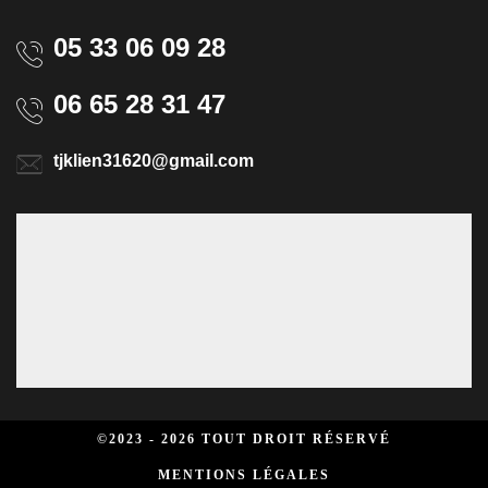
05 33 06 09 28
06 65 28 31 47
tjklien31620@gmail.com
©2023 - 2026 TOUT DROIT RÉSERVÉ
MENTIONS LÉGALES