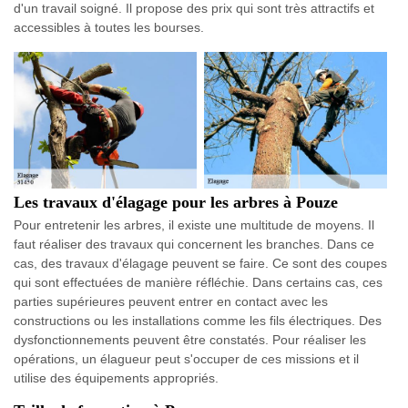
d'un travail soigné. Il propose des prix qui sont très attractifs et
accessibles à toutes les bourses.
Les travaux d'élagage pour les arbres à Pouze
Pour entretenir les arbres, il existe une multitude de moyens. Il
faut réaliser des travaux qui concernent les branches. Dans ce
cas, des travaux d'élagage peuvent se faire. Ce sont des coupes
qui sont effectuées de manière réfléchie. Dans certains cas, ces
parties supérieures peuvent entrer en contact avec les
constructions ou les installations comme les fils électriques. Des
dysfonctionnements peuvent être constatés. Pour réaliser les
opérations, un élagueur peut s'occuper de ces missions et il
utilise des équipements appropriés.