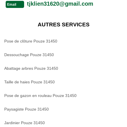
tjklien31620@gmail.com
Email
AUTRES SERVICES
Pose de clôture Pouze 31450
Dessouchage Pouze 31450
Abattage arbres Pouze 31450
Taille de haies Pouze 31450
Pose de gazon en rouleau Pouze 31450
Paysagiste Pouze 31450
Jardinier Pouze 31450