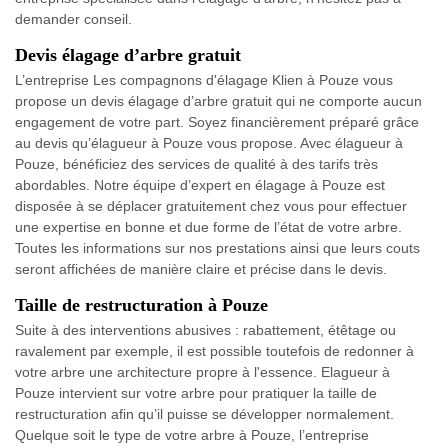
demander conseil.
Devis élagage d’arbre gratuit
L’entreprise Les compagnons d'élagage Klien à Pouze vous
propose un devis élagage d’arbre gratuit qui ne comporte aucun
engagement de votre part. Soyez financièrement préparé grâce
au devis qu’élagueur à Pouze vous propose. Avec élagueur à
Pouze, bénéficiez des services de qualité à des tarifs très
abordables. Notre équipe d’expert en élagage à Pouze est
disposée à se déplacer gratuitement chez vous pour effectuer
une expertise en bonne et due forme de l’état de votre arbre.
Toutes les informations sur nos prestations ainsi que leurs couts
seront affichées de manière claire et précise dans le devis.
Taille de restructuration à Pouze
Suite à des interventions abusives : rabattement, étêtage ou
ravalement par exemple, il est possible toutefois de redonner à
votre arbre une architecture propre à l'essence. Elagueur à
Pouze intervient sur votre arbre pour pratiquer la taille de
restructuration afin qu’il puisse se développer normalement.
Quelque soit le type de votre arbre à Pouze, l’entreprise