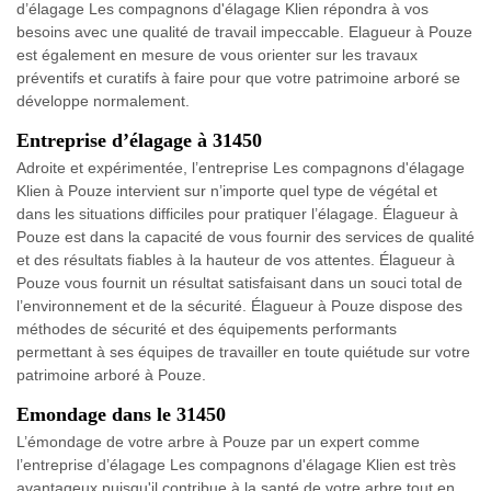
d’élagage Les compagnons d'élagage Klien répondra à vos
besoins avec une qualité de travail impeccable. Elagueur à Pouze
est également en mesure de vous orienter sur les travaux
préventifs et curatifs à faire pour que votre patrimoine arboré se
développe normalement.
Entreprise d’élagage à 31450
Adroite et expérimentée, l’entreprise Les compagnons d'élagage
Klien à Pouze intervient sur n’importe quel type de végétal et
dans les situations difficiles pour pratiquer l’élagage. Élagueur à
Pouze est dans la capacité de vous fournir des services de qualité
et des résultats fiables à la hauteur de vos attentes. Élagueur à
Pouze vous fournit un résultat satisfaisant dans un souci total de
l’environnement et de la sécurité. Élagueur à Pouze dispose des
méthodes de sécurité et des équipements performants
permettant à ses équipes de travailler en toute quiétude sur votre
patrimoine arboré à Pouze.
Emondage dans le 31450
L’émondage de votre arbre à Pouze par un expert comme
l’entreprise d’élagage Les compagnons d'élagage Klien est très
avantageux puisqu'il contribue à la santé de votre arbre tout en