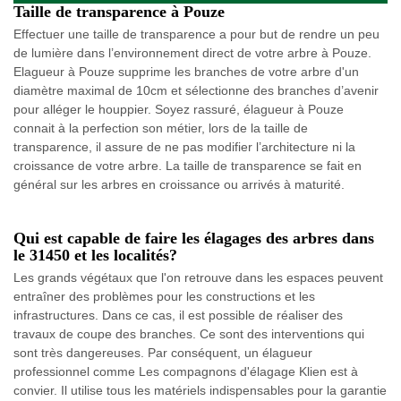
Taille de transparence à Pouze
Effectuer une taille de transparence a pour but de rendre un peu
de lumière dans l’environnement direct de votre arbre à Pouze.
Elagueur à Pouze supprime les branches de votre arbre d'un
diamètre maximal de 10cm et sélectionne des branches d’avenir
pour alléger le houppier. Soyez rassuré, élagueur à Pouze
connait à la perfection son métier, lors de la taille de
transparence, il assure de ne pas modifier l’architecture ni la
croissance de votre arbre. La taille de transparence se fait en
général sur les arbres en croissance ou arrivés à maturité.
Qui est capable de faire les élagages des arbres dans
le 31450 et les localités?
Les grands végétaux que l'on retrouve dans les espaces peuvent
entraîner des problèmes pour les constructions et les
infrastructures. Dans ce cas, il est possible de réaliser des
travaux de coupe des branches. Ce sont des interventions qui
sont très dangereuses. Par conséquent, un élagueur
professionnel comme Les compagnons d'élagage Klien est à
convier. Il utilise tous les matériels indispensables pour la garantie