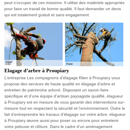
peut s'occuper de ces missions. Il utilise des matériels appropriés
pour faire un travail de bonne qualité. Il faut demander un devis
qui est totalement gratuit et sans engagement.
Elagage d’arbre à Proupiary
L’entreprise Les compagnons d'élagage Klien à Proupiary vous
propose des services de haute qualité en élagage d’arbre et
entretien de patrimoine arboré. Disposant un savoir-faire
spécifique et d’une équipe d’artisan paysagiste qualifié, élagueur
à Proupiary est en mesure de vous garantir des interventions sur-
mesure tout en respectant la sécurité et l’environnement. Outre le
fait d’entreprendre les travaux d’élagage sur votre arbre, élagueur
à Proupiary œuvre aussi pour poser ou encore pour entretenir
votre pelouse et clôture. Dans le cadre d’un aménagement