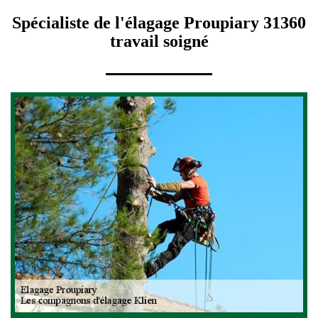
Spécialiste de l'élagage Proupiary 31360
travail soigné