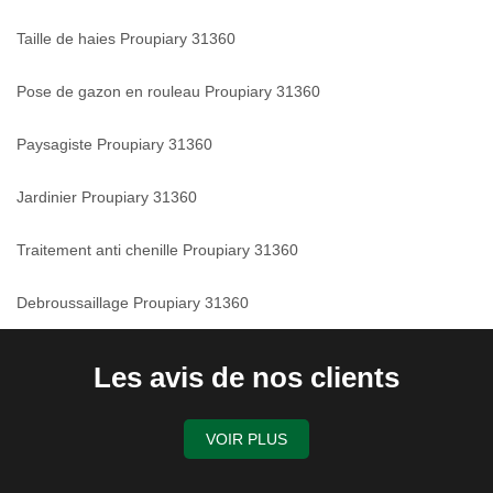
Taille de haies Proupiary 31360
Pose de gazon en rouleau Proupiary 31360
Paysagiste Proupiary 31360
Jardinier Proupiary 31360
Traitement anti chenille Proupiary 31360
Debroussaillage Proupiary 31360
Les avis de nos clients
VOIR PLUS