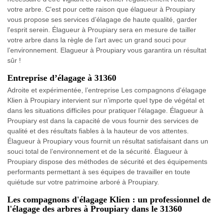
votre arbre. C'est pour cette raison que élagueur à Proupiary
vous propose ses services d’élagage de haute qualité, garder
l'esprit serein. Élagueur à Proupiary sera en mesure de tailler
votre arbre dans la règle de l’art avec un grand souci pour
l’environnement. Elagueur à Proupiary vous garantira un résultat
sûr !
Entreprise d’élagage à 31360
Adroite et expérimentée, l’entreprise Les compagnons d'élagage
Klien à Proupiary intervient sur n’importe quel type de végétal et
dans les situations difficiles pour pratiquer l’élagage. Élagueur à
Proupiary est dans la capacité de vous fournir des services de
qualité et des résultats fiables à la hauteur de vos attentes.
Élagueur à Proupiary vous fournit un résultat satisfaisant dans un
souci total de l’environnement et de la sécurité. Élagueur à
Proupiary dispose des méthodes de sécurité et des équipements
performants permettant à ses équipes de travailler en toute
quiétude sur votre patrimoine arboré à Proupiary.
Les compagnons d'élagage Klien : un professionnel de
l'élagage des arbres à Proupiary dans le 31360