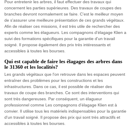
Pour entretenir les arbres, il faut effectuer des travaux qui
concernent les parties supérieures. Des travaux de coupes des
branches devront normalement se faire. C'est le meilleur moyen
de s'assurer une meilleure présentation de ces grands végétaux.
Afin de réaliser ces missions, il est très utile de rechercher des
experts comme les élagueurs. Les compagnons d'élagage Klien a
suivi des formations spécifiques pour la garantie d'un travail
soigné. Il propose également des prix très intéressants et
accessibles à toutes les bourses.
Qui est capable de faire les élagages des arbres dans
le 31360 et les localités?
Les grands végétaux que l'on retrouve dans les espaces peuvent
entraîner des problèmes pour les constructions et les
infrastructures. Dans ce cas, il est possible de réaliser des
travaux de coupe des branches. Ce sont des interventions qui
sont très dangereuses. Par conséquent, un élagueur
professionnel comme Les compagnons d'élagage Klien est à
convier. Il utilise tous les matériels indispensables pour la garantie
d'un travail soigné. Il propose des prix qui sont très attractifs et
accessibles à toutes les bourses.