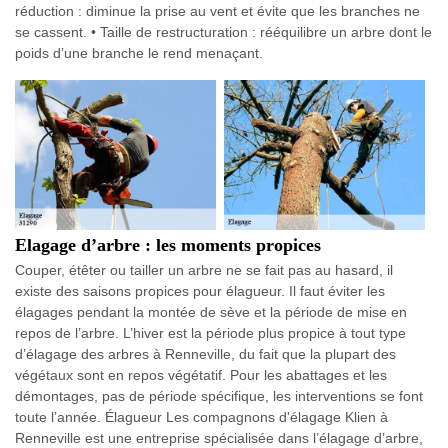
réduction : diminue la prise au vent et évite que les branches ne
se cassent. • Taille de restructuration : rééquilibre un arbre dont le
poids d’une branche le rend menaçant.
Elagage d’arbre : les moments propices
Couper, étêter ou tailler un arbre ne se fait pas au hasard, il
existe des saisons propices pour élagueur. Il faut éviter les
élagages pendant la montée de sève et la période de mise en
repos de l’arbre. L’hiver est la période plus propice à tout type
d’élagage des arbres à Renneville, du fait que la plupart des
végétaux sont en repos végétatif. Pour les abattages et les
démontages, pas de période spécifique, les interventions se font
toute l’année. Élagueur Les compagnons d'élagage Klien à
Renneville est une entreprise spécialisée dans l’élagage d’arbre,