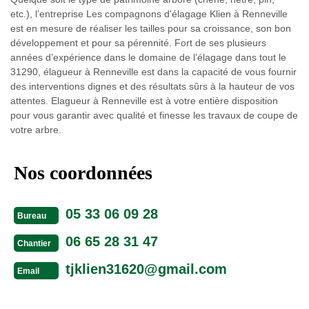
etc.), l’entreprise Les compagnons d'élagage Klien à Renneville
est en mesure de réaliser les tailles pour sa croissance, son bon
développement et pour sa pérennité. Fort de ses plusieurs
années d’expérience dans le domaine de l’élagage dans tout le
31290, élagueur à Renneville est dans la capacité de vous fournir
des interventions dignes et des résultats sûrs à la hauteur de vos
attentes. Elagueur à Renneville est à votre entière disposition
pour vous garantir avec qualité et finesse les travaux de coupe de
votre arbre.
Nos coordonnées
05 33 06 09 28
Bureau
06 65 28 31 47
Chantier
tjklien31620@gmail.com
Email