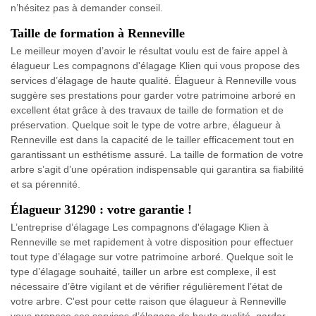
n’hésitez pas à demander conseil.
Taille de formation à Renneville
Le meilleur moyen d’avoir le résultat voulu est de faire appel à
élagueur Les compagnons d'élagage Klien qui vous propose des
services d’élagage de haute qualité. Élagueur à Renneville vous
suggère ses prestations pour garder votre patrimoine arboré en
excellent état grâce à des travaux de taille de formation et de
préservation. Quelque soit le type de votre arbre, élagueur à
Renneville est dans la capacité de le tailler efficacement tout en
garantissant un esthétisme assuré. La taille de formation de votre
arbre s’agit d’une opération indispensable qui garantira sa fiabilité
et sa pérennité.
Élagueur 31290 : votre garantie !
L’entreprise d’élagage Les compagnons d'élagage Klien à
Renneville se met rapidement à votre disposition pour effectuer
tout type d’élagage sur votre patrimoine arboré. Quelque soit le
type d’élagage souhaité, tailler un arbre est complexe, il est
nécessaire d’être vigilant et de vérifier régulièrement l’état de
votre arbre. C'est pour cette raison que élagueur à Renneville