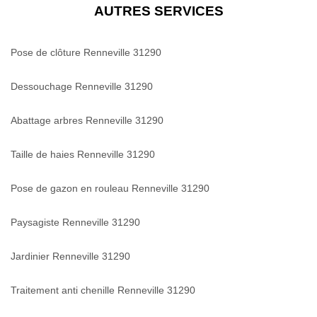
AUTRES SERVICES
Pose de clôture Renneville 31290
Dessouchage Renneville 31290
Abattage arbres Renneville 31290
Taille de haies Renneville 31290
Pose de gazon en rouleau Renneville 31290
Paysagiste Renneville 31290
Jardinier Renneville 31290
Traitement anti chenille Renneville 31290