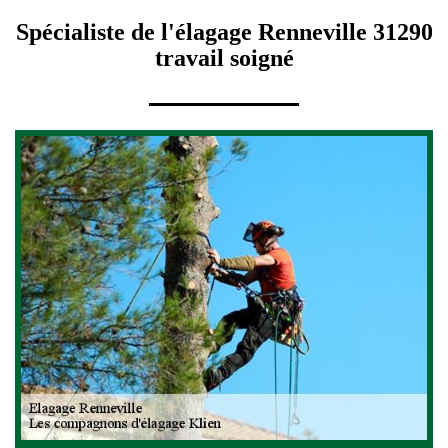
Spécialiste de l'élagage Renneville 31290
travail soigné