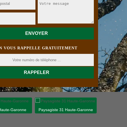
N VOUS RAPPELLE GRATUITEMENT
 Haute-Garonne
Paysagiste 31 Haute-Garonne