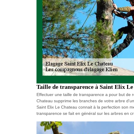
Taille de transparence à Saint Elix L
Effectuer une taille de transparence a pour but de 
Chateau supprime les branches de votre arbre d'un
Saint Elix Le Chateau connait à la perfection son méti
transparence se fait en général sur les arbres en cr