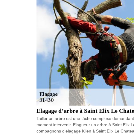
Elagage d’arbre à Saint Elix Le Chate
Tailler un arbre est une tâche complexe demandant
moment intervenir. Elagueur un arbre à Saint Elix L
compagnons d'élagage Klien à Saint Elix Le Chateau