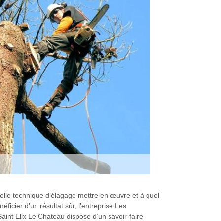
lle technique d’élagage mettre en œuvre et à quel
icier d’un résultat sûr, l’entreprise Les
int Elix Le Chateau dispose d’un savoir-faire