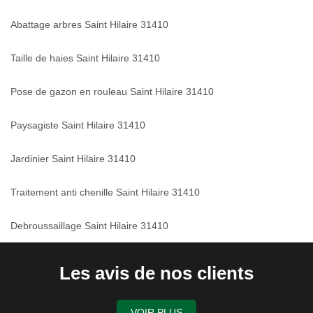
Abattage arbres Saint Hilaire 31410
Taille de haies Saint Hilaire 31410
Pose de gazon en rouleau Saint Hilaire 31410
Paysagiste Saint Hilaire 31410
Jardinier Saint Hilaire 31410
Traitement anti chenille Saint Hilaire 31410
Debroussaillage Saint Hilaire 31410
Les avis de nos clients
VOIR PLUS