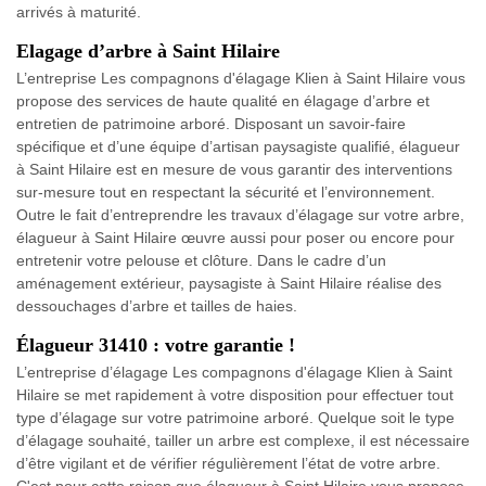
arrivés à maturité.
Elagage d’arbre à Saint Hilaire
L’entreprise Les compagnons d'élagage Klien à Saint Hilaire vous
propose des services de haute qualité en élagage d’arbre et
entretien de patrimoine arboré. Disposant un savoir-faire
spécifique et d’une équipe d’artisan paysagiste qualifié, élagueur
à Saint Hilaire est en mesure de vous garantir des interventions
sur-mesure tout en respectant la sécurité et l’environnement.
Outre le fait d’entreprendre les travaux d’élagage sur votre arbre,
élagueur à Saint Hilaire œuvre aussi pour poser ou encore pour
entretenir votre pelouse et clôture. Dans le cadre d’un
aménagement extérieur, paysagiste à Saint Hilaire réalise des
dessouchages d’arbre et tailles de haies.
Élagueur 31410 : votre garantie !
L’entreprise d’élagage Les compagnons d'élagage Klien à Saint
Hilaire se met rapidement à votre disposition pour effectuer tout
type d’élagage sur votre patrimoine arboré. Quelque soit le type
d’élagage souhaité, tailler un arbre est complexe, il est nécessaire
d’être vigilant et de vérifier régulièrement l’état de votre arbre.