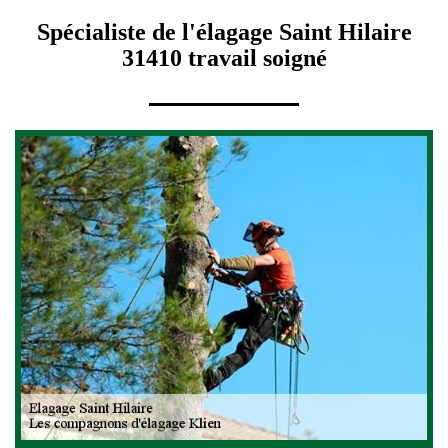
Spécialiste de l'élagage Saint Hilaire
31410 travail soigné