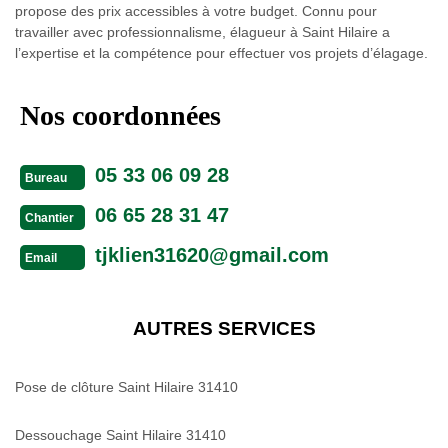
propose des prix accessibles à votre budget. Connu pour
travailler avec professionnalisme, élagueur à Saint Hilaire a
l’expertise et la compétence pour effectuer vos projets d’élagage.
Nos coordonnées
05 33 06 09 28
Bureau
06 65 28 31 47
Chantier
tjklien31620@gmail.com
Email
AUTRES SERVICES
Pose de clôture Saint Hilaire 31410
Dessouchage Saint Hilaire 31410