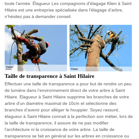
toute l’année. Élagueur Les compagnons d'élagage Klien à Saint
Hilaire est une entreprise spécialisée dans l’élagage d’arbre,
n’hésitez pas à demander conseil.
Taille de transparence à Saint Hilaire
Effectuer une taille de transparence a pour but de rendre un peu
de lumière dans l’environnement direct de votre arbre à Saint
Hilaire. Elagueur à Saint Hilaire supprime les branches de votre
arbre d'un diamètre maximal de 10cm et sélectionne des
branches d’avenir pour alléger le houppier. Soyez rassuré,
élagueur à Saint Hilaire connait à la perfection son métier, lors de
la taille de transparence, il assure de ne pas modifier
l’architecture ni la croissance de votre arbre. La taille de
transparence se fait en général sur les arbres en croissance ou