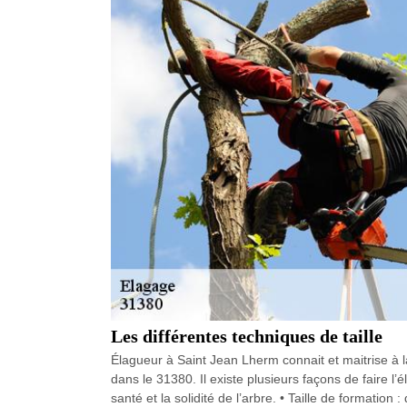
Les différentes techniques de taille
Élagueur à Saint Jean Lherm connait et maitrise à la
dans le 31380. Il existe plusieurs façons de faire l’é
santé et la solidité de l’arbre. • Taille de formation