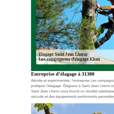
Entreprise d’élagage à 31380
Adroite et expérimentée, l’entreprise Les compagnons
pratiquer l’élagage. Élagueur à Saint Jean Lherm est
Saint Jean Lherm vous fournit un résultat satisfai
sécurité et des équipements performants permettant