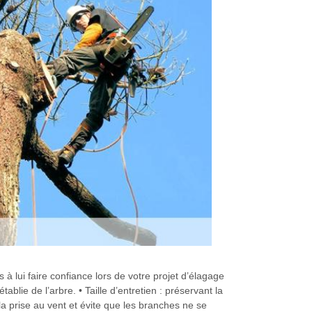
 à lui faire confiance lors de votre projet d’élagage
ablie de l’arbre. • Taille d’entretien : préservant la
e la prise au vent et évite que les branches ne se