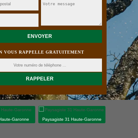
N VOUS RAPPELLE GRATUITEMENT
 Haute-Garonne
Paysagiste 31 Haute-Garonne