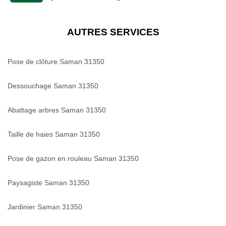
AUTRES SERVICES
Pose de clôture Saman 31350
Dessouchage Saman 31350
Abattage arbres Saman 31350
Taille de haies Saman 31350
Pose de gazon en rouleau Saman 31350
Paysagiste Saman 31350
Jardinier Saman 31350