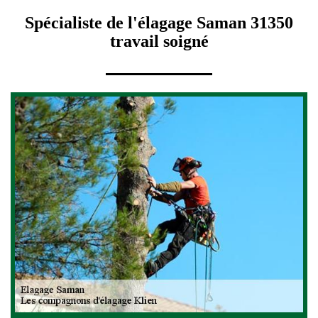
Spécialiste de l'élagage Saman 31350
travail soigné