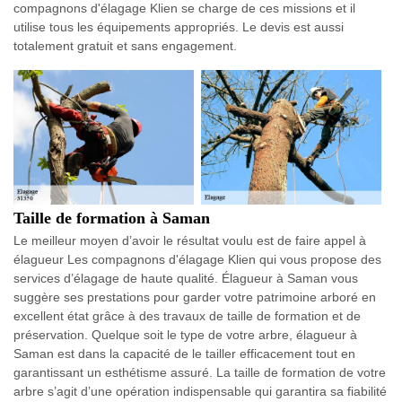
compagnons d'élagage Klien se charge de ces missions et il
utilise tous les équipements appropriés. Le devis est aussi
totalement gratuit et sans engagement.
Taille de formation à Saman
Le meilleur moyen d’avoir le résultat voulu est de faire appel à
élagueur Les compagnons d'élagage Klien qui vous propose des
services d’élagage de haute qualité. Élagueur à Saman vous
suggère ses prestations pour garder votre patrimoine arboré en
excellent état grâce à des travaux de taille de formation et de
préservation. Quelque soit le type de votre arbre, élagueur à
Saman est dans la capacité de le tailler efficacement tout en
garantissant un esthétisme assuré. La taille de formation de votre
arbre s’agit d’une opération indispensable qui garantira sa fiabilité