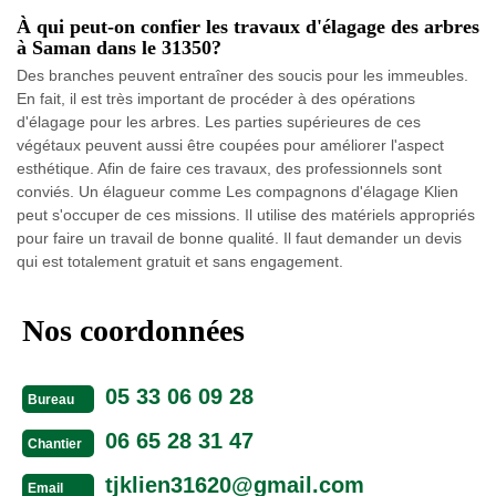
À qui peut-on confier les travaux d'élagage des arbres
à Saman dans le 31350?
Des branches peuvent entraîner des soucis pour les immeubles.
En fait, il est très important de procéder à des opérations
d'élagage pour les arbres. Les parties supérieures de ces
végétaux peuvent aussi être coupées pour améliorer l'aspect
esthétique. Afin de faire ces travaux, des professionnels sont
conviés. Un élagueur comme Les compagnons d'élagage Klien
peut s'occuper de ces missions. Il utilise des matériels appropriés
pour faire un travail de bonne qualité. Il faut demander un devis
qui est totalement gratuit et sans engagement.
Nos coordonnées
05 33 06 09 28
Bureau
06 65 28 31 47
Chantier
tjklien31620@gmail.com
Email