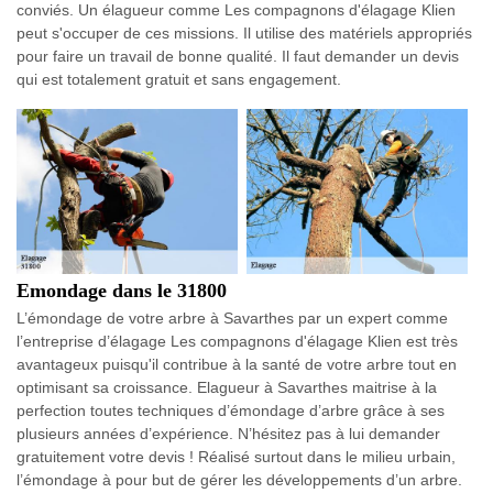
conviés. Un élagueur comme Les compagnons d'élagage Klien
peut s'occuper de ces missions. Il utilise des matériels appropriés
pour faire un travail de bonne qualité. Il faut demander un devis
qui est totalement gratuit et sans engagement.
Emondage dans le 31800
L’émondage de votre arbre à Savarthes par un expert comme
l’entreprise d’élagage Les compagnons d'élagage Klien est très
avantageux puisqu'il contribue à la santé de votre arbre tout en
optimisant sa croissance. Elagueur à Savarthes maitrise à la
perfection toutes techniques d’émondage d’arbre grâce à ses
plusieurs années d’expérience. N’hésitez pas à lui demander
gratuitement votre devis ! Réalisé surtout dans le milieu urbain,
l’émondage à pour but de gérer les développements d’un arbre.