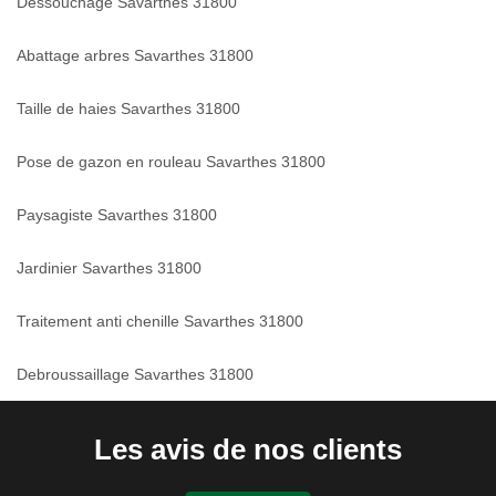
Dessouchage Savarthes 31800
Abattage arbres Savarthes 31800
Taille de haies Savarthes 31800
Pose de gazon en rouleau Savarthes 31800
Paysagiste Savarthes 31800
Jardinier Savarthes 31800
Traitement anti chenille Savarthes 31800
Debroussaillage Savarthes 31800
Les avis de nos clients