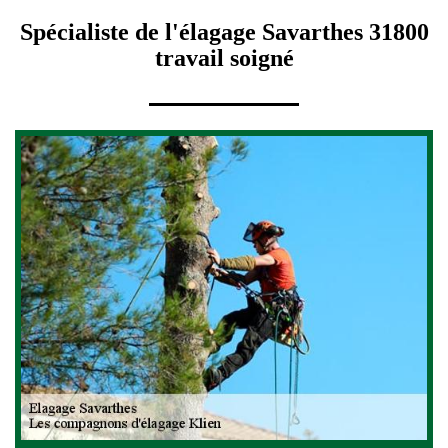
Spécialiste de l'élagage Savarthes 31800
travail soigné