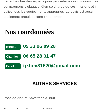
de rechercher des experts pour procéder à ces missions. Les
compagnons d'élagage Klien se charge de ces missions et il
utilise tous les équipements appropriés. Le devis est aussi
totalement gratuit et sans engagement.
Nos coordonnées
05 33 06 09 28
Bureau
06 65 28 31 47
Chantier
tjklien31620@gmail.com
Email
AUTRES SERVICES
Pose de clôture Savarthes 31800