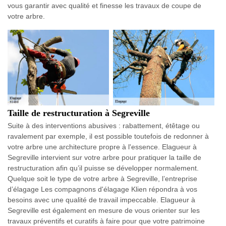
vous garantir avec qualité et finesse les travaux de coupe de
votre arbre.
Taille de restructuration à Segreville
Suite à des interventions abusives : rabattement, étêtage ou
ravalement par exemple, il est possible toutefois de redonner à
votre arbre une architecture propre à l'essence. Elagueur à
Segreville intervient sur votre arbre pour pratiquer la taille de
restructuration afin qu’il puisse se développer normalement.
Quelque soit le type de votre arbre à Segreville, l’entreprise
d’élagage Les compagnons d'élagage Klien répondra à vos
besoins avec une qualité de travail impeccable. Elagueur à
Segreville est également en mesure de vous orienter sur les
travaux préventifs et curatifs à faire pour que votre patrimoine