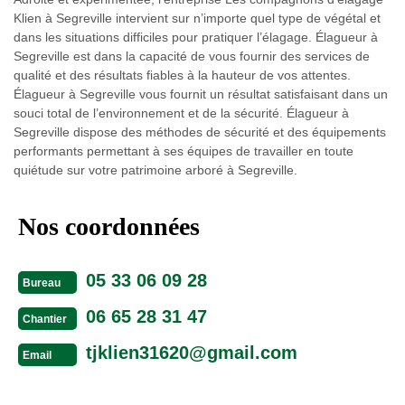
Klien à Segreville intervient sur n’importe quel type de végétal et
dans les situations difficiles pour pratiquer l’élagage. Élagueur à
Segreville est dans la capacité de vous fournir des services de
qualité et des résultats fiables à la hauteur de vos attentes.
Élagueur à Segreville vous fournit un résultat satisfaisant dans un
souci total de l’environnement et de la sécurité. Élagueur à
Segreville dispose des méthodes de sécurité et des équipements
performants permettant à ses équipes de travailler en toute
quiétude sur votre patrimoine arboré à Segreville.
Nos coordonnées
05 33 06 09 28
Bureau
06 65 28 31 47
Chantier
tjklien31620@gmail.com
Email