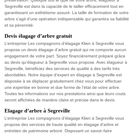
préservation. Quelque soit le type de votre arbre, élagueur à
Segreville est dans la capacité de le tailler efficacement tout en
garantissant un esthétisme assuré. La taille de formation de votre
arbre s’agit d’une opération indispensable qui garantira sa fiabilité
et sa pérennité.
Devis élagage d’arbre gratuit
L’entreprise Les compagnons d'élagage Klien à Segreville vous
propose un devis élagage d’arbre gratuit qui ne comporte aucun
engagement de votre part. Soyez financièrement préparé grâce
au devis qu’élagueur à Segreville vous propose. Avec élagueur à
Segreville, bénéficiez des services de qualité à des tarifs très
abordables. Notre équipe d’expert en élagage à Segreville est
disposée à se déplacer gratuitement chez vous pour effectuer
une expertise en bonne et due forme de l’état de votre arbre.
Toutes les informations sur nos prestations ainsi que leurs couts
seront affichées de manière claire et précise dans le devis.
Elagage d’arbre à Segreville
L’entreprise Les compagnons d'élagage Klien à Segreville vous
propose des services de haute qualité en élagage d’arbre et
entretien de patrimoine arboré. Disposant un savoir-faire