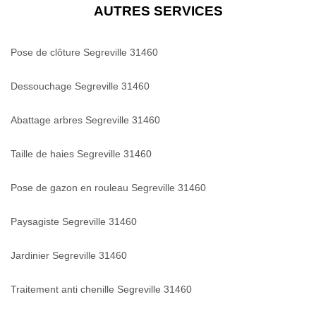
AUTRES SERVICES
Pose de clôture Segreville 31460
Dessouchage Segreville 31460
Abattage arbres Segreville 31460
Taille de haies Segreville 31460
Pose de gazon en rouleau Segreville 31460
Paysagiste Segreville 31460
Jardinier Segreville 31460
Traitement anti chenille Segreville 31460