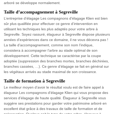
arboré se développe normalement.
Taille d’accompagnement à Segreville
L’entreprise d’élagage Les compagnons d'élagage Klien est bien
sûr plus qualifiée pour effectuer ce genre d’intervention en
utilisant les techniques les plus adaptés pour votre arbre à
Segreville. Soyez rassuré, élagueur à Segreville dispose plusieurs
années d’expériences dans ce domaine, il ne vous décevra pas !
La taille d’accompagnement, comme son nom l’indique,
consistera à accompagner l’arbre au stade optimal de son
développement. Cette technique se caractérise par la coupe
adoptée (suppression des branches mortes, branches déchirées,
branches cassées, …). Ce genre d’élagage se fait en général sur
les végétaux arrivés au stade maximal de son croissance.
Taille de formation à Segreville
Le meilleur moyen d’avoir le résultat voulu est de faire appel à
élagueur Les compagnons d'élagage Klien qui vous propose des
services d’élagage de haute qualité. Élagueur à Segreville vous
suggère ses prestations pour garder votre patrimoine arboré en
excellent état grâce à des travaux de taille de formation et de