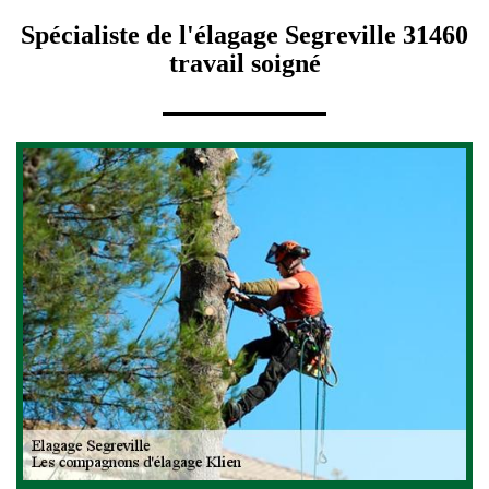
Spécialiste de l'élagage Segreville 31460
travail soigné