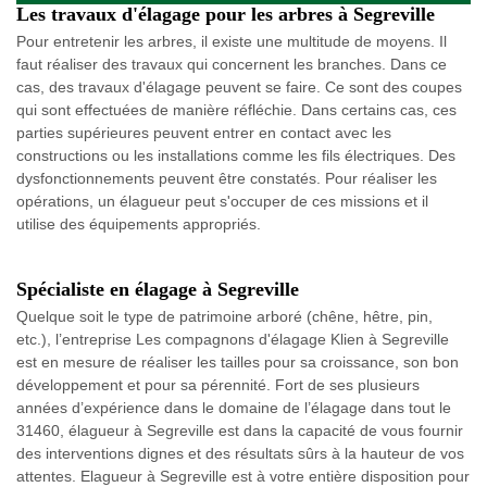
Les travaux d'élagage pour les arbres à Segreville
Pour entretenir les arbres, il existe une multitude de moyens. Il
faut réaliser des travaux qui concernent les branches. Dans ce
cas, des travaux d'élagage peuvent se faire. Ce sont des coupes
qui sont effectuées de manière réfléchie. Dans certains cas, ces
parties supérieures peuvent entrer en contact avec les
constructions ou les installations comme les fils électriques. Des
dysfonctionnements peuvent être constatés. Pour réaliser les
opérations, un élagueur peut s'occuper de ces missions et il
utilise des équipements appropriés.
Spécialiste en élagage à Segreville
Quelque soit le type de patrimoine arboré (chêne, hêtre, pin,
etc.), l’entreprise Les compagnons d'élagage Klien à Segreville
est en mesure de réaliser les tailles pour sa croissance, son bon
développement et pour sa pérennité. Fort de ses plusieurs
années d’expérience dans le domaine de l’élagage dans tout le
31460, élagueur à Segreville est dans la capacité de vous fournir
des interventions dignes et des résultats sûrs à la hauteur de vos
attentes. Elagueur à Segreville est à votre entière disposition pour