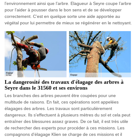
l’environnement ainsi que l’arbre. Elagueur à Seyre coupe l’arbre
pour l’aider à pousser dans le bon sens et de se développer
correctement. C’est en quelque sorte une aide apportée au
végétal pour lui permettre de mieux se régénérer en le nettoyant.
La dangerosité des travaux d'élagage des arbres à
Seyre dans le 31560 et ses environs
Les branches des arbres peuvent être coupées pour une
multitude de raisons. En fait, ces opérations sont appelées
élagages des arbres. Les travaux sont particulièrement
dangereux. Ils s'effectuent à plusieurs mètres du sol et cela peut
entraîner des blessures assez graves. De ce fait, il est très utile
de rechercher des experts pour procéder à ces missions. Les
compagnons d'élagage Klien se charge de ces missions et il