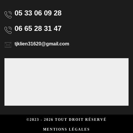
05 33 06 09 28
06 65 28 31 47
tjklien31620@gmail.com
©2023 - 2026 TOUT DROIT RÉSERVÉ
MENTIONS LÉGALES