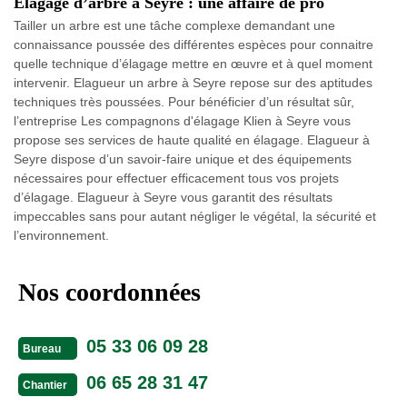
Elagage d’arbre à Seyre : une affaire de pro
Tailler un arbre est une tâche complexe demandant une
connaissance poussée des différentes espèces pour connaitre
quelle technique d’élagage mettre en œuvre et à quel moment
intervenir. Elagueur un arbre à Seyre repose sur des aptitudes
techniques très poussées. Pour bénéficier d’un résultat sûr,
l’entreprise Les compagnons d'élagage Klien à Seyre vous
propose ses services de haute qualité en élagage. Elagueur à
Seyre dispose d’un savoir-faire unique et des équipements
nécessaires pour effectuer efficacement tous vos projets
d’élagage. Elagueur à Seyre vous garantit des résultats
impeccables sans pour autant négliger le végétal, la sécurité et
l’environnement.
Nos coordonnées
05 33 06 09 28
Bureau
06 65 28 31 47
Chantier