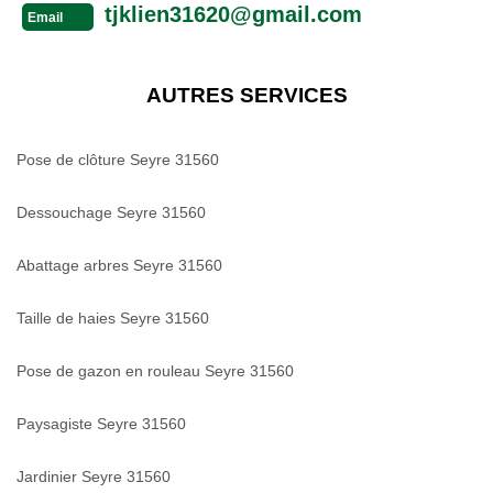
tjklien31620@gmail.com
Email
AUTRES SERVICES
Pose de clôture Seyre 31560
Dessouchage Seyre 31560
Abattage arbres Seyre 31560
Taille de haies Seyre 31560
Pose de gazon en rouleau Seyre 31560
Paysagiste Seyre 31560
Jardinier Seyre 31560