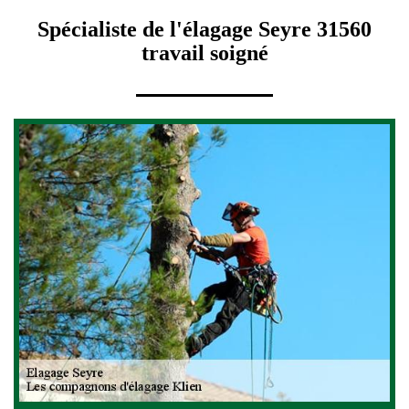
Spécialiste de l'élagage Seyre 31560
travail soigné