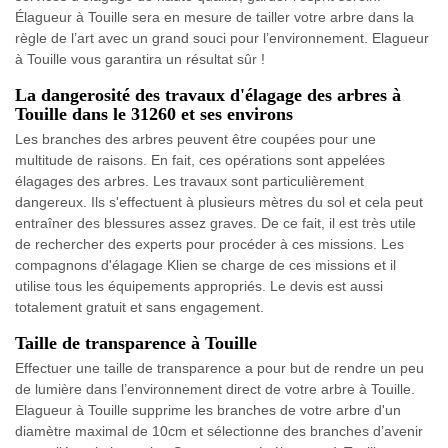
Élagueur à Touille sera en mesure de tailler votre arbre dans la
règle de l’art avec un grand souci pour l’environnement. Elagueur
à Touille vous garantira un résultat sûr !
La dangerosité des travaux d'élagage des arbres à
Touille dans le 31260 et ses environs
Les branches des arbres peuvent être coupées pour une
multitude de raisons. En fait, ces opérations sont appelées
élagages des arbres. Les travaux sont particulièrement
dangereux. Ils s'effectuent à plusieurs mètres du sol et cela peut
entraîner des blessures assez graves. De ce fait, il est très utile
de rechercher des experts pour procéder à ces missions. Les
compagnons d'élagage Klien se charge de ces missions et il
utilise tous les équipements appropriés. Le devis est aussi
totalement gratuit et sans engagement.
Taille de transparence à Touille
Effectuer une taille de transparence a pour but de rendre un peu
de lumière dans l’environnement direct de votre arbre à Touille.
Elagueur à Touille supprime les branches de votre arbre d'un
diamètre maximal de 10cm et sélectionne des branches d’avenir