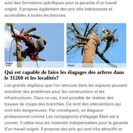
suivi des formations spécifiques pour la garantie d'un travail
soigné. Il propose également des prix très intéressants et
accessibles à toutes les bourses.
Qui est capable de faire les élagages des arbres dans
le 31260 et les localités?
Les grands végétaux que l'on retrouve dans les espaces peuvent
entraîner des problèmes pour les constructions et les
infrastructures. Dans ce cas, il est possible de réaliser des
travaux de coupe des branches. Ce sont des interventions qui
sont très dangereuses. Par conséquent, un élagueur
professionnel comme Les compagnons d'élagage Klien est à
convier. Il utilise tous les matériels indispensables pour la garantie
d'un travail soigné. Il propose des prix qui sont très attractifs et