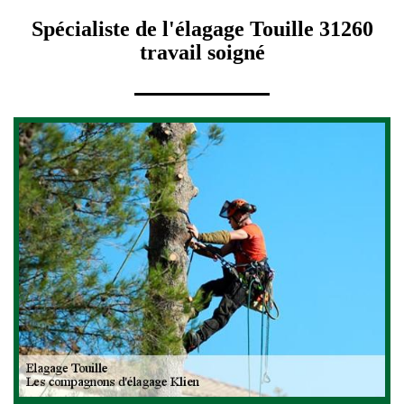
Spécialiste de l'élagage Touille 31260
travail soigné