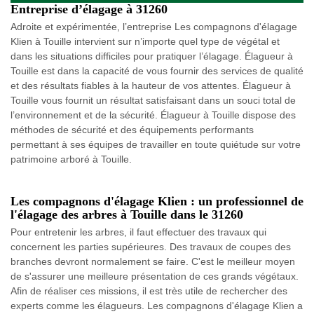
Entreprise d’élagage à 31260
Adroite et expérimentée, l’entreprise Les compagnons d'élagage
Klien à Touille intervient sur n’importe quel type de végétal et
dans les situations difficiles pour pratiquer l’élagage. Élagueur à
Touille est dans la capacité de vous fournir des services de qualité
et des résultats fiables à la hauteur de vos attentes. Élagueur à
Touille vous fournit un résultat satisfaisant dans un souci total de
l’environnement et de la sécurité. Élagueur à Touille dispose des
méthodes de sécurité et des équipements performants
permettant à ses équipes de travailler en toute quiétude sur votre
patrimoine arboré à Touille.
Les compagnons d'élagage Klien : un professionnel de
l'élagage des arbres à Touille dans le 31260
Pour entretenir les arbres, il faut effectuer des travaux qui
concernent les parties supérieures. Des travaux de coupes des
branches devront normalement se faire. C'est le meilleur moyen
de s'assurer une meilleure présentation de ces grands végétaux.
Afin de réaliser ces missions, il est très utile de rechercher des
experts comme les élagueurs. Les compagnons d'élagage Klien a