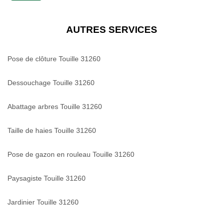
AUTRES SERVICES
Pose de clôture Touille 31260
Dessouchage Touille 31260
Abattage arbres Touille 31260
Taille de haies Touille 31260
Pose de gazon en rouleau Touille 31260
Paysagiste Touille 31260
Jardinier Touille 31260