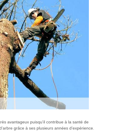
ès avantageux puisqu'il contribue à la santé de
 d’arbre grâce à ses plusieurs années d’expérience.