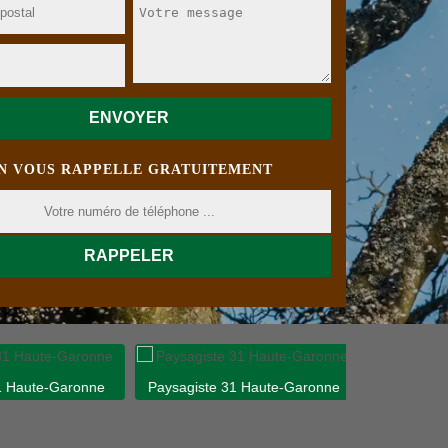
N VOUS RAPPELLE GRATUITEMENT
 Haute-Garonne
Paysagiste 31 Haute-Garonne