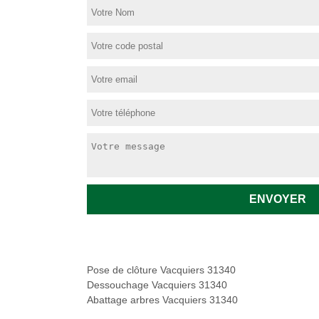
Pose de clôture Vacquiers 31340
Dessouchage Vacquiers 31340
Abattage arbres Vacquiers 31340