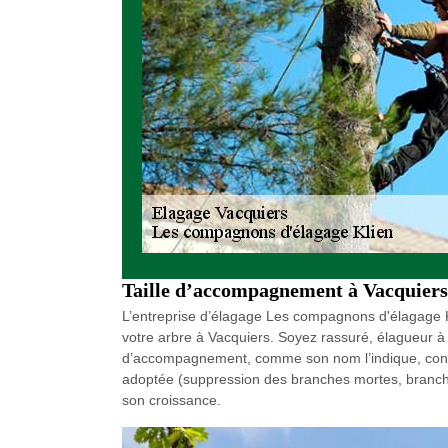
Taille d’accompagnement à Vacquiers
L’entreprise d’élagage Les compagnons d'élagage Kli
votre arbre à Vacquiers. Soyez rassuré, élagueur à
d’accompagnement, comme son nom l’indique, consi
adoptée (suppression des branches mortes, branche
son croissance.