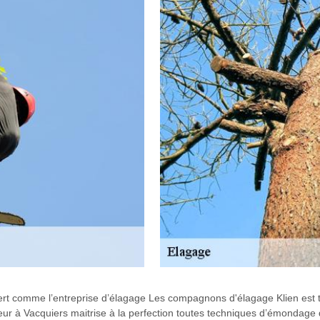
rt comme l’entreprise d’élagage Les compagnons d'élagage Klien est tr
ueur à Vacquiers maitrise à la perfection toutes techniques d’émondage