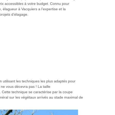
rix accessibles à votre budget. Connu pour
, élagueur à Vacquiers a l’expertise et la
rojets d’élagage.
 utilisant les techniques les plus adaptés pour
ne vous décevra pas ! La taille
Cette technique se caractérise par la coupe
éral sur les végétaux arrivés au stade maximal de