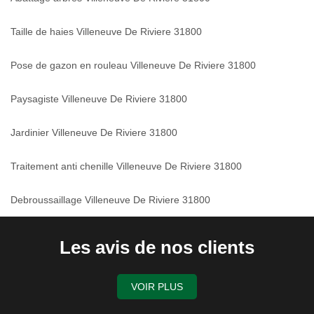
Taille de haies Villeneuve De Riviere 31800
Pose de gazon en rouleau Villeneuve De Riviere 31800
Paysagiste Villeneuve De Riviere 31800
Jardinier Villeneuve De Riviere 31800
Traitement anti chenille Villeneuve De Riviere 31800
Debroussaillage Villeneuve De Riviere 31800
Les avis de nos clients
VOIR PLUS