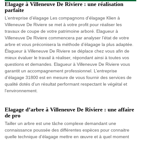
Elagage à Villeneuve De Riviere : une réalisation
parfaite
L’entreprise d’élagage Les compagnons d'élagage Klien à
Villeneuve De Riviere se met à votre profit pour réaliser les
travaux de coupe de votre patrimoine arboré. Elagueur à
Villeneuve De Riviere commencera par analyser l’état de votre
arbre et vous préconisera la méthode d’élagage la plus adaptée.
Élagueur à Villeneuve De Riviere se déplace chez vous afin de
mieux évaluer le travail à réaliser, répondant ainsi à toutes vos
questions et demandes. Elagueur à Villeneuve De Riviere vous
garantit un accompagnement professionnel. L’entreprise
d’élagage 31800 est en mesure de vous fournir des services de
qualité dotés d’un résultat performant respectant le végétal et
l’environnement.
Elagage d’arbre à Villeneuve De Riviere : une affaire
de pro
Tailler un arbre est une tâche complexe demandant une
connaissance poussée des différentes espèces pour connaitre
quelle technique d’élagage mettre en œuvre et à quel moment