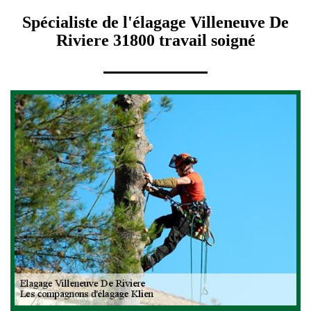
Spécialiste de l'élagage Villeneuve De
Riviere 31800 travail soigné