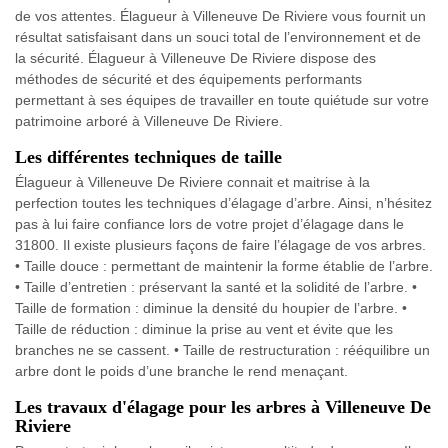
de vos attentes. Élagueur à Villeneuve De Riviere vous fournit un
résultat satisfaisant dans un souci total de l’environnement et de
la sécurité. Élagueur à Villeneuve De Riviere dispose des
méthodes de sécurité et des équipements performants
permettant à ses équipes de travailler en toute quiétude sur votre
patrimoine arboré à Villeneuve De Riviere.
Les différentes techniques de taille
Élagueur à Villeneuve De Riviere connait et maitrise à la
perfection toutes les techniques d’élagage d’arbre. Ainsi, n’hésitez
pas à lui faire confiance lors de votre projet d’élagage dans le
31800. Il existe plusieurs façons de faire l’élagage de vos arbres.
• Taille douce : permettant de maintenir la forme établie de l’arbre.
• Taille d’entretien : préservant la santé et la solidité de l’arbre. •
Taille de formation : diminue la densité du houpier de l’arbre. •
Taille de réduction : diminue la prise au vent et évite que les
branches ne se cassent. • Taille de restructuration : rééquilibre un
arbre dont le poids d’une branche le rend menaçant.
Les travaux d'élagage pour les arbres à Villeneuve De
Riviere