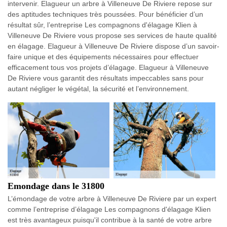
intervenir. Elagueur un arbre à Villeneuve De Riviere repose sur
des aptitudes techniques très poussées. Pour bénéficier d’un
résultat sûr, l’entreprise Les compagnons d'élagage Klien à
Villeneuve De Riviere vous propose ses services de haute qualité
en élagage. Elagueur à Villeneuve De Riviere dispose d’un savoir-
faire unique et des équipements nécessaires pour effectuer
efficacement tous vos projets d’élagage. Elagueur à Villeneuve
De Riviere vous garantit des résultats impeccables sans pour
autant négliger le végétal, la sécurité et l’environnement.
Emondage dans le 31800
L’émondage de votre arbre à Villeneuve De Riviere par un expert
comme l’entreprise d’élagage Les compagnons d'élagage Klien
est très avantageux puisqu'il contribue à la santé de votre arbre