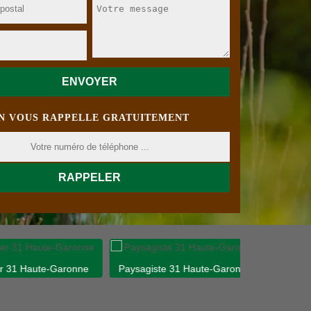
N VOUS RAPPELLE GRATUITEMENT
 Haute-Garonne
Paysagiste 31 Haute-Garonne