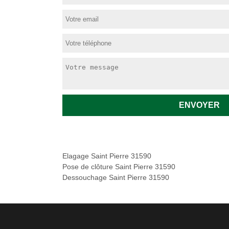
Elagage Saint Pierre 31590
Pose de clôture Saint Pierre 31590
Dessouchage Saint Pierre 31590