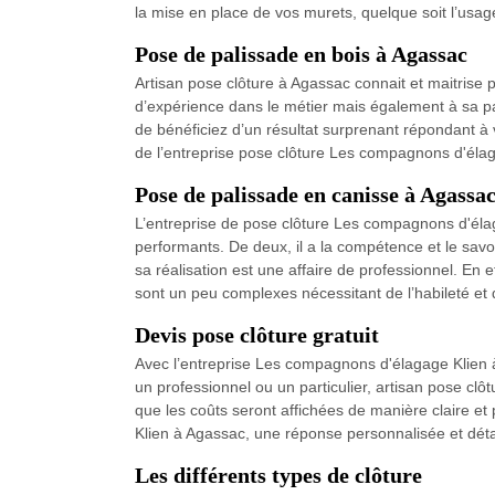
la mise en place de vos murets, quelque soit l’usage 
Pose de palissade en bois à Agassac
Artisan pose clôture à Agassac connait et maitrise 
d’expérience dans le métier mais également à sa pas
de bénéficiez d’un résultat surprenant répondant à v
de l’entreprise pose clôture Les compagnons d'élag
Pose de palissade en canisse à Agassa
L’entreprise de pose clôture Les compagnons d'élag
performants. De deux, il a la compétence et le savo
sa réalisation est une affaire de professionnel. En
sont un peu complexes nécessitant de l’habileté et
Devis pose clôture gratuit
Avec l’entreprise Les compagnons d'élagage Klien à
un professionnel ou un particulier, artisan pose cl
que les coûts seront affichées de manière claire et p
Klien à Agassac, une réponse personnalisée et dét
Les différents types de clôture