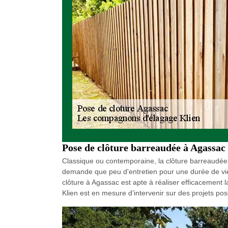
Pose de clôture barreaudée à Agassac
Classique ou contemporaine, la clôture barreaudée s
demande que peu d'entretien pour une durée de vie 
clôture à Agassac est apte à réaliser efficacement
Klien est en mesure d’intervenir sur des projets p