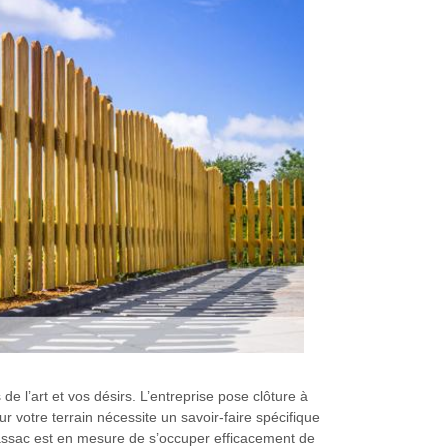
de l’art et vos désirs. L’entreprise pose clôture à
ur votre terrain nécessite un savoir-faire spécifique
gassac est en mesure de s’occuper efficacement de