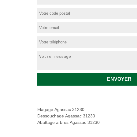
Elagage Agassac 31230
Dessouchage Agassac 31230
Abattage arbres Agassac 31230