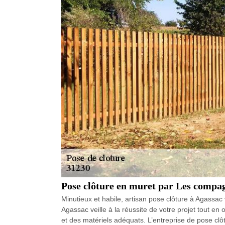
Pose clôture en muret par Les compa
Minutieux et habile, artisan pose clôture à Agassac v
Agassac veille à la réussite de votre projet tout en 
et des matériels adéquats. L’entreprise de pose cl