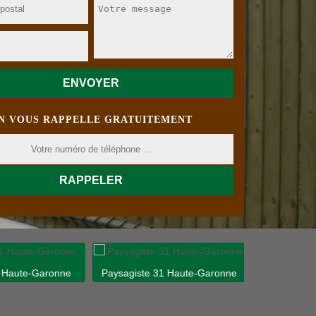
N VOUS RAPPELLE GRATUITEMENT
 Haute-Garonne
Paysagiste 31 Haute-Garonne