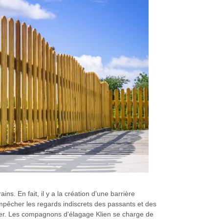
ns. En fait, il y a la création d'une barrière
 empêcher les regards indiscrets des passants et des
ectuer. Les compagnons d'élagage Klien se charge de