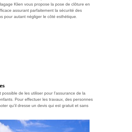
agage Klien vous propose la pose de clôture en
efficace assurant parfaitement la sécurité des
 pour autant négliger le côté esthétique.
es
st possible de les utiliser pour l'assurance de la
 enfants. Pour effectuer les travaux, des personnes
ter qu'il dresse un devis qui est gratuit et sans