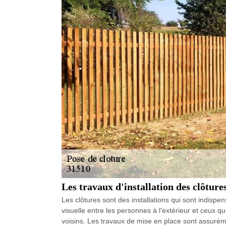
Les travaux d'installation des clôture
Les clôtures sont des installations qui sont indispens
visuelle entre les personnes à l'extérieur et ceux q
voisins. Les travaux de mise en place sont assurémen