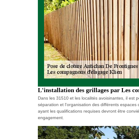
L'installation des grillages par Les 
Dans les 31510 et les localités avoisinantes, il est po
séparation et l'organisation des différents espaces 
ayant les qualifications requises devront être convi
engagement.