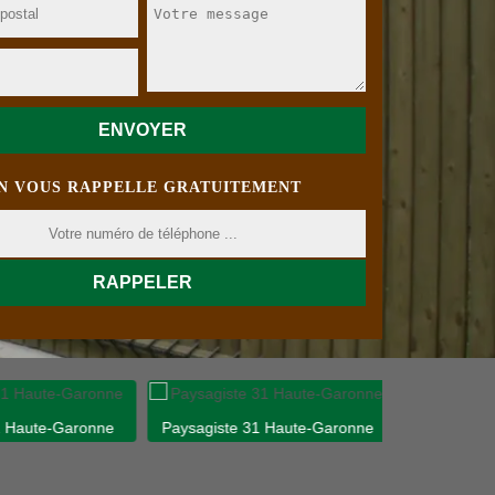
N VOUS RAPPELLE GRATUITEMENT
 Haute-Garonne
Paysagiste 31 Haute-Garonne