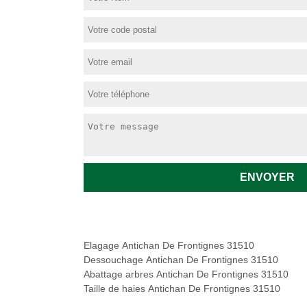
Elagage Antichan De Frontignes 31510
Dessouchage Antichan De Frontignes 31510
Abattage arbres Antichan De Frontignes 31510
Taille de haies Antichan De Frontignes 31510