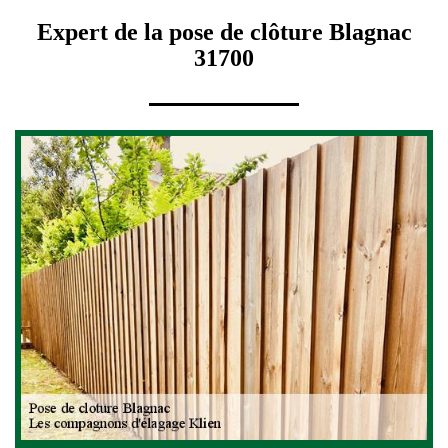
Expert de la pose de clôture Blagnac
31700