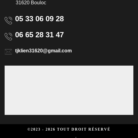
31620 Bouloc
05 33 06 09 28
06 65 28 31 47
tjklien31620@gmail.com
©2023 - 2026 TOUT DROIT RÉSERVÉ