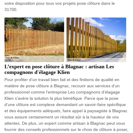
votre disposition pour tous vos projets pose clôture dans le
31700.
L’expert en pose clôture à Blagnac : artisan Les
compagnons d'élagage Klien
Pour profiter d’un travail bien fait et des finitions de qualité en
matière de pose clôture à Blagnac, recourir aux services d’un
professionnel comme l’entreprise Les compagnons d'élagage
Klien s’avère la solution la plus bénéfique. Parce que la pose
d’une clôture est complexe demandant un savoir-faire spécifique
et des équipements adéquats, faire appel à paysagiste à Blagnac
vous assure certainement un résultat sûr à la hauteur de vos
attentes. De plus, un expert comme artisan à Blagnac peut vous
fournir des conseils professionnels sur le choix de clôture à poser,