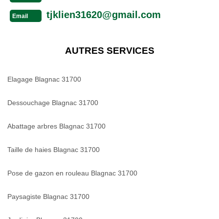
tjklien31620@gmail.com
Email
AUTRES SERVICES
Elagage Blagnac 31700
Dessouchage Blagnac 31700
Abattage arbres Blagnac 31700
Taille de haies Blagnac 31700
Pose de gazon en rouleau Blagnac 31700
Paysagiste Blagnac 31700