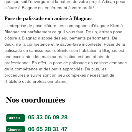
quelque soit l’envergure et la nature de votre projet. Artisan pose
clôture à Blagnac est entièrement à votre profit !
Pose de palissade en canisse à Blagnac
L’entreprise de pose clôture Les compagnons d'élagage Klien à
Blagnac est parfaitement ce qu’il vous faut. De un, artisan pose
clôture à Blagnac dispose des équipements performants. De
deux, il a la compétence et le savoir-faire incontesté. Poser de la
palissade en canisse pour délimiter son habitation à Blagnac est
une excellente idée mais sa réalisation est une affaire de
professionnel. En effet, la pose de palissade en canisse demande
de la compétence et des outils appropriés. De plus, les
procédures à suivre sont un peu complexes nécessitant de
l’habileté et du professionnalisme.
Nos coordonnées
05 33 06 09 28
Bureau
06 65 28 31 47
Chantier