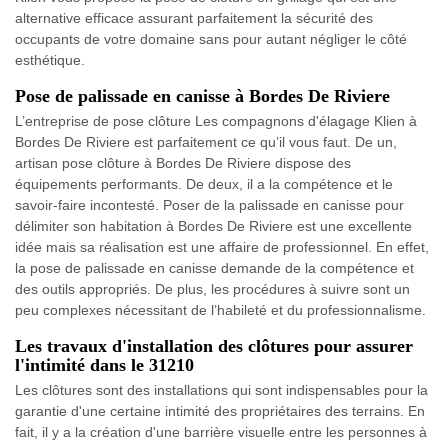
alternative efficace assurant parfaitement la sécurité des
occupants de votre domaine sans pour autant négliger le côté
esthétique.
Pose de palissade en canisse à Bordes De Riviere
L’entreprise de pose clôture Les compagnons d'élagage Klien à
Bordes De Riviere est parfaitement ce qu’il vous faut. De un,
artisan pose clôture à Bordes De Riviere dispose des
équipements performants. De deux, il a la compétence et le
savoir-faire incontesté. Poser de la palissade en canisse pour
délimiter son habitation à Bordes De Riviere est une excellente
idée mais sa réalisation est une affaire de professionnel. En effet,
la pose de palissade en canisse demande de la compétence et
des outils appropriés. De plus, les procédures à suivre sont un
peu complexes nécessitant de l’habileté et du professionnalisme.
Les travaux d'installation des clôtures pour assurer
l'intimité dans le 31210
Les clôtures sont des installations qui sont indispensables pour la
garantie d'une certaine intimité des propriétaires des terrains. En
fait, il y a la création d'une barrière visuelle entre les personnes à