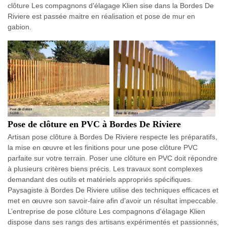
clôture Les compagnons d'élagage Klien sise dans la Bordes De
Riviere est passée maitre en réalisation et pose de mur en
gabion.
Pose de clôture en PVC à Bordes De Riviere
Artisan pose clôture à Bordes De Riviere respecte les préparatifs,
la mise en œuvre et les finitions pour une pose clôture PVC
parfaite sur votre terrain. Poser une clôture en PVC doit répondre
à plusieurs critères biens précis. Les travaux sont complexes
demandant des outils et matériels appropriés spécifiques.
Paysagiste à Bordes De Riviere utilise des techniques efficaces et
met en œuvre son savoir-faire afin d’avoir un résultat impeccable.
L’entreprise de pose clôture Les compagnons d'élagage Klien
dispose dans ses rangs des artisans expérimentés et passionnés,