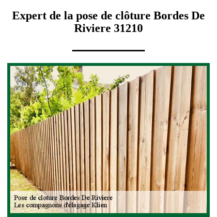
Expert de la pose de clôture Bordes De
Riviere 31210