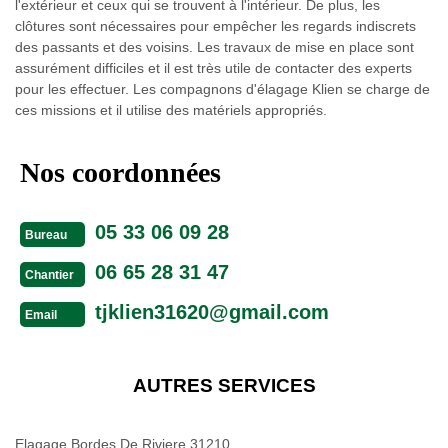
l'extérieur et ceux qui se trouvent à l'intérieur. De plus, les
clôtures sont nécessaires pour empêcher les regards indiscrets
des passants et des voisins. Les travaux de mise en place sont
assurément difficiles et il est très utile de contacter des experts
pour les effectuer. Les compagnons d'élagage Klien se charge de
ces missions et il utilise des matériels appropriés.
Nos coordonnées
05 33 06 09 28
Bureau
06 65 28 31 47
Chantier
tjklien31620@gmail.com
Email
AUTRES SERVICES
Elagage Bordes De Riviere 31210