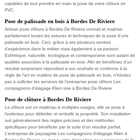
capables de tout prendre en main la pose de votre clôture en
PVC.
Pose de palissade en bois à Bordes De Riviere
Artisan pose clôture à Bordes De Riviere connait et maitrise
parfaitement toutes les astuces et techniques de la pose d’une
palissade en bois. Ceci, grâce à ses plusieurs années
d’expérience dans le métier mais également à sa passion.
Esthétique, naturelle, écologique et contemporaine sont autant de
qualités associées à la palissade en bois. Afin de bénéficiez d’un
résultat surprenant répondant à vos souhaits et conforme à la
règle de l’art en matière de pose de palissade en bois, n’hésitez
pas à solliciter les services de l’entreprise pose clôture Les
compagnons d'élagage Klien sise à Bordes De Riviere.
Pose de clôture à Bordes De Riviere
La clôture est un matériau à multiples usages, elle se pose à
l’extérieur pour délimiter et embellir la propriété. Son installation
suit généralement des règles précises et des méthodes
spécifiques pour bénéficier par la suite d’un résultat parfait.
L’entreprise de paysagiste Les compagnons d'élagage Klien à