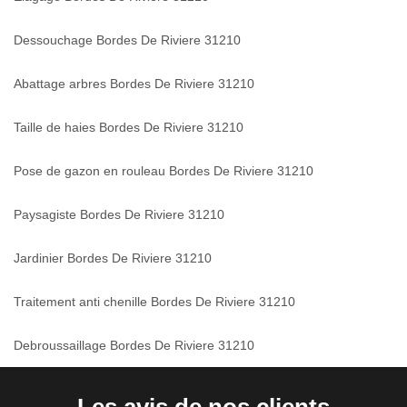
Dessouchage Bordes De Riviere 31210
Abattage arbres Bordes De Riviere 31210
Taille de haies Bordes De Riviere 31210
Pose de gazon en rouleau Bordes De Riviere 31210
Paysagiste Bordes De Riviere 31210
Jardinier Bordes De Riviere 31210
Traitement anti chenille Bordes De Riviere 31210
Debroussaillage Bordes De Riviere 31210