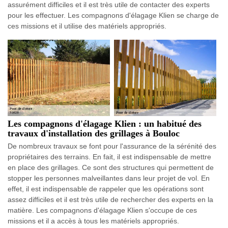
assurément difficiles et il est très utile de contacter des experts
pour les effectuer. Les compagnons d'élagage Klien se charge de
ces missions et il utilise des matériels appropriés.
Les compagnons d'élagage Klien : un habitué des
travaux d'installation des grillages à Bouloc
De nombreux travaux se font pour l'assurance de la sérénité des
propriétaires des terrains. En fait, il est indispensable de mettre
en place des grillages. Ce sont des structures qui permettent de
stopper les personnes malveillantes dans leur projet de vol. En
effet, il est indispensable de rappeler que les opérations sont
assez difficiles et il est très utile de rechercher des experts en la
matière. Les compagnons d'élagage Klien s'occupe de ces
missions et il a accès à tous les matériels appropriés.