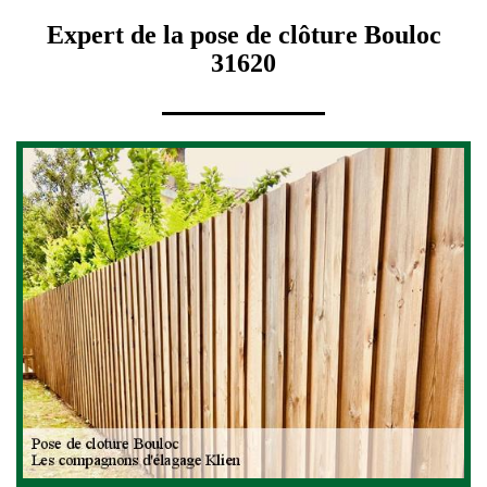
Expert de la pose de clôture Bouloc
31620