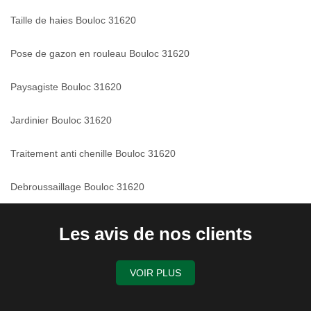
Taille de haies Bouloc 31620
Pose de gazon en rouleau Bouloc 31620
Paysagiste Bouloc 31620
Jardinier Bouloc 31620
Traitement anti chenille Bouloc 31620
Debroussaillage Bouloc 31620
Les avis de nos clients
VOIR PLUS