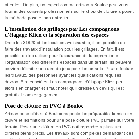
attentes. De plus, un expert comme artisan à Bouloc peut vous
fournir des conseils professionnels sur le choix de clôture à poser,
la méthode pose et son entretien.
L'installation des grillages par Les compagnons
d'élagage Klien et la séparation des espaces
Dans les 31620 et les localités avoisinantes, il est possible de
faire des travaux d'installation pour les grillages. En fait, il est
possible de les utiliser pour l'assurance de la séparation et
l'organisation des différents espaces dans un terrain. Ils peuvent
servir à délimiter une aire de jeux pour les enfants. Pour effectuer
les travaux, des personnes ayant les qualifications requises
devront être conviées. Les compagnons d'élagage Klien peut
alors s'en charger et il faut noter qu'il dresse un devis qui est
gratuit et sans engagement.
Pose de clôture en PVC à Bouloc
Artisan pose clôture à Bouloc respecte les préparatifs, la mise en
œuvre et les finitions pour une pose clôture PVC parfaite sur votre
terrain. Poser une clôture en PVC doit répondre à plusieurs
critères biens précis. Les travaux sont complexes demandant des