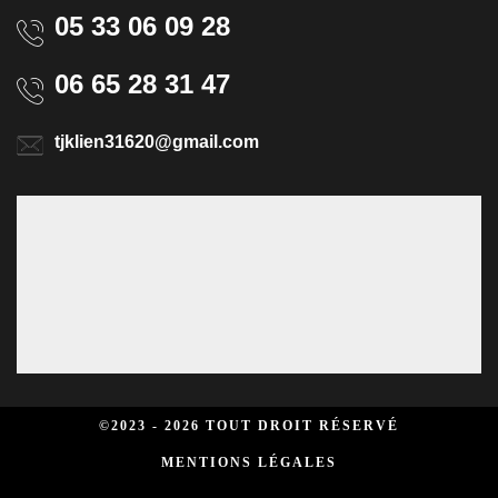
05 33 06 09 28
06 65 28 31 47
tjklien31620@gmail.com
©2023 - 2026 TOUT DROIT RÉSERVÉ
MENTIONS LÉGALES