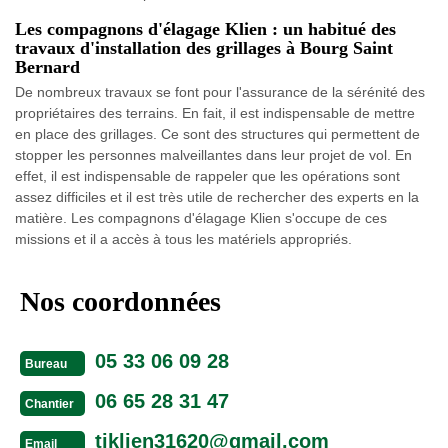
Les compagnons d'élagage Klien : un habitué des
travaux d'installation des grillages à Bourg Saint
Bernard
De nombreux travaux se font pour l'assurance de la sérénité des
propriétaires des terrains. En fait, il est indispensable de mettre
en place des grillages. Ce sont des structures qui permettent de
stopper les personnes malveillantes dans leur projet de vol. En
effet, il est indispensable de rappeler que les opérations sont
assez difficiles et il est très utile de rechercher des experts en la
matière. Les compagnons d'élagage Klien s'occupe de ces
missions et il a accès à tous les matériels appropriés.
Nos coordonnées
05 33 06 09 28
Bureau
06 65 28 31 47
Chantier
tjklien31620@gmail.com
Email