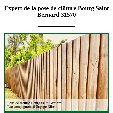
Expert de la pose de clôture Bourg Saint
Bernard 31570