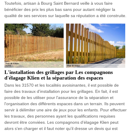
Toutefois, artisan à Bourg Saint Bernard veille à vous faire
bénéficier des prix les plus bas sans pour autant négliger la
qualité de ses services sur laquelle sa réputation a été construite.
L'installation des grillages par Les compagnons
d'élagage Klien et la séparation des espaces
Dans les 31570 et les localités avoisinantes, il est possible de
faire des travaux d'installation pour les grillages. En fait, il est
possible de les utiliser pour l'assurance de la séparation et
l'organisation des différents espaces dans un terrain. Ils peuvent
servir à délimiter une aire de jeux pour les enfants. Pour effectuer
les travaux, des personnes ayant les qualifications requises
devront être conviées. Les compagnons d'élagage Klien peut
alors s'en charger et il faut noter qu'il dresse un devis qui est