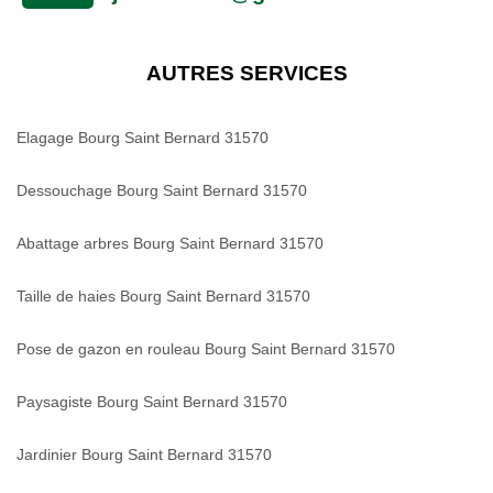
AUTRES SERVICES
Elagage Bourg Saint Bernard 31570
Dessouchage Bourg Saint Bernard 31570
Abattage arbres Bourg Saint Bernard 31570
Taille de haies Bourg Saint Bernard 31570
Pose de gazon en rouleau Bourg Saint Bernard 31570
Paysagiste Bourg Saint Bernard 31570
Jardinier Bourg Saint Bernard 31570