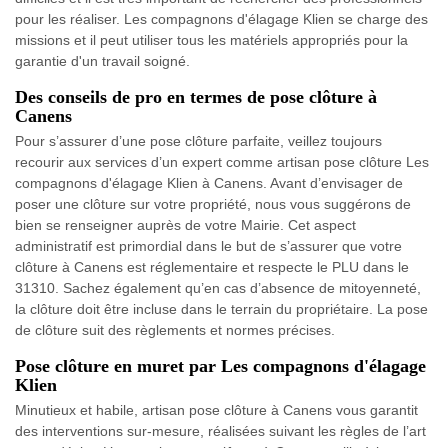
pour les réaliser. Les compagnons d'élagage Klien se charge des
missions et il peut utiliser tous les matériels appropriés pour la
garantie d'un travail soigné.
Des conseils de pro en termes de pose clôture à
Canens
Pour s’assurer d’une pose clôture parfaite, veillez toujours
recourir aux services d’un expert comme artisan pose clôture Les
compagnons d'élagage Klien à Canens. Avant d’envisager de
poser une clôture sur votre propriété, nous vous suggérons de
bien se renseigner auprès de votre Mairie. Cet aspect
administratif est primordial dans le but de s’assurer que votre
clôture à Canens est réglementaire et respecte le PLU dans le
31310. Sachez également qu’en cas d’absence de mitoyenneté,
la clôture doit être incluse dans le terrain du propriétaire. La pose
de clôture suit des règlements et normes précises.
Pose clôture en muret par Les compagnons d'élagage
Klien
Minutieux et habile, artisan pose clôture à Canens vous garantit
des interventions sur-mesure, réalisées suivant les règles de l’art