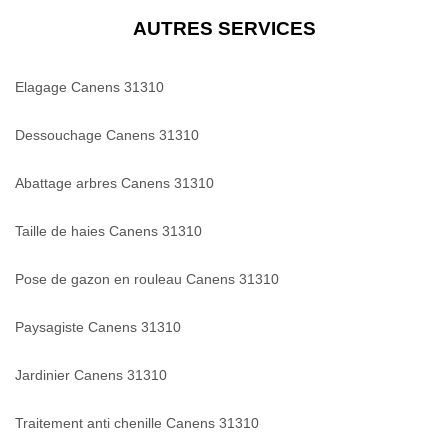
AUTRES SERVICES
Elagage Canens 31310
Dessouchage Canens 31310
Abattage arbres Canens 31310
Taille de haies Canens 31310
Pose de gazon en rouleau Canens 31310
Paysagiste Canens 31310
Jardinier Canens 31310
Traitement anti chenille Canens 31310