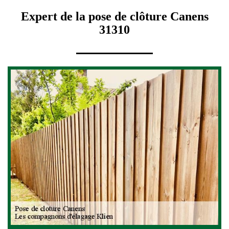
Expert de la pose de clôture Canens
31310