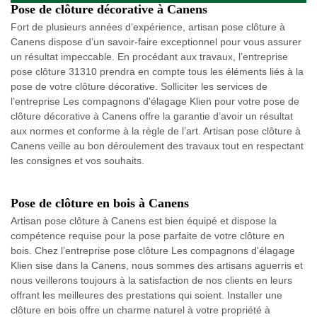
Pose de clôture décorative à Canens
Fort de plusieurs années d’expérience, artisan pose clôture à
Canens dispose d’un savoir-faire exceptionnel pour vous assurer
un résultat impeccable. En procédant aux travaux, l’entreprise
pose clôture 31310 prendra en compte tous les éléments liés à la
pose de votre clôture décorative. Solliciter les services de
l’entreprise Les compagnons d'élagage Klien pour votre pose de
clôture décorative à Canens offre la garantie d’avoir un résultat
aux normes et conforme à la règle de l’art. Artisan pose clôture à
Canens veille au bon déroulement des travaux tout en respectant
les consignes et vos souhaits.
Pose de clôture en bois à Canens
Artisan pose clôture à Canens est bien équipé et dispose la
compétence requise pour la pose parfaite de votre clôture en
bois. Chez l’entreprise pose clôture Les compagnons d'élagage
Klien sise dans la Canens, nous sommes des artisans aguerris et
nous veillerons toujours à la satisfaction de nos clients en leurs
offrant les meilleures des prestations qui soient. Installer une
clôture en bois offre un charme naturel à votre propriété à