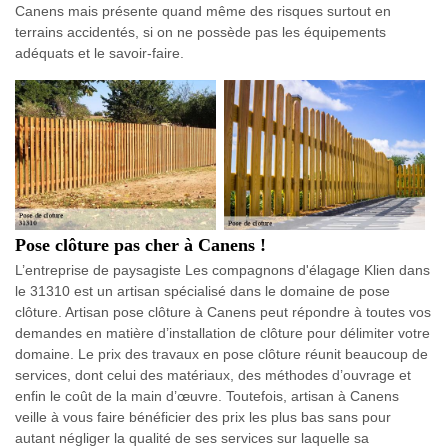
Canens mais présente quand même des risques surtout en
terrains accidentés, si on ne possède pas les équipements
adéquats et le savoir-faire.
Pose clôture pas cher à Canens !
L’entreprise de paysagiste Les compagnons d'élagage Klien dans
le 31310 est un artisan spécialisé dans le domaine de pose
clôture. Artisan pose clôture à Canens peut répondre à toutes vos
demandes en matière d’installation de clôture pour délimiter votre
domaine. Le prix des travaux en pose clôture réunit beaucoup de
services, dont celui des matériaux, des méthodes d’ouvrage et
enfin le coût de la main d’œuvre. Toutefois, artisan à Canens
veille à vous faire bénéficier des prix les plus bas sans pour
autant négliger la qualité de ses services sur laquelle sa