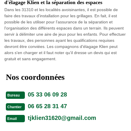
d'élagage Klien et la séparation des espaces
Dans les 31310 et les localités avoisinantes, il est possible de
faire des travaux d'installation pour les grillages. En fait, il est
possible de les utiliser pour l'assurance de la séparation et
l'organisation des différents espaces dans un terrain. Ils peuvent
servir à délimiter une aire de jeux pour les enfants. Pour effectuer
les travaux, des personnes ayant les qualifications requises
devront être conviées. Les compagnons d'élagage Klien peut
alors s'en charger et il faut noter qu'il dresse un devis qui est
gratuit et sans engagement.
Nos coordonnées
05 33 06 09 28
Bureau
06 65 28 31 47
Chantier
tjklien31620@gmail.com
Email