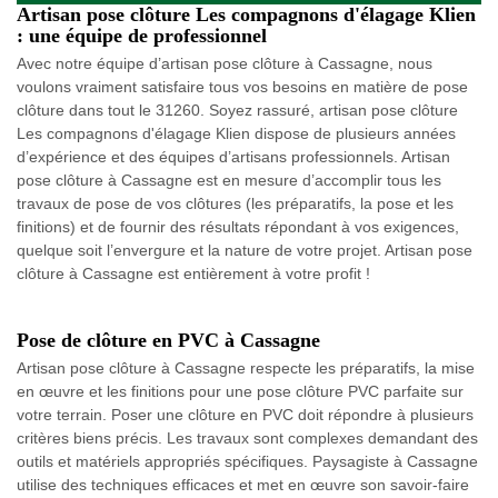
Artisan pose clôture Les compagnons d'élagage Klien
: une équipe de professionnel
Avec notre équipe d’artisan pose clôture à Cassagne, nous
voulons vraiment satisfaire tous vos besoins en matière de pose
clôture dans tout le 31260. Soyez rassuré, artisan pose clôture
Les compagnons d'élagage Klien dispose de plusieurs années
d’expérience et des équipes d’artisans professionnels. Artisan
pose clôture à Cassagne est en mesure d’accomplir tous les
travaux de pose de vos clôtures (les préparatifs, la pose et les
finitions) et de fournir des résultats répondant à vos exigences,
quelque soit l’envergure et la nature de votre projet. Artisan pose
clôture à Cassagne est entièrement à votre profit !
Pose de clôture en PVC à Cassagne
Artisan pose clôture à Cassagne respecte les préparatifs, la mise
en œuvre et les finitions pour une pose clôture PVC parfaite sur
votre terrain. Poser une clôture en PVC doit répondre à plusieurs
critères biens précis. Les travaux sont complexes demandant des
outils et matériels appropriés spécifiques. Paysagiste à Cassagne
utilise des techniques efficaces et met en œuvre son savoir-faire