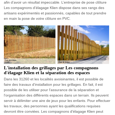
afin d’avoir un résultat impeccable. L’entreprise de pose clôture
Les compagnons d'élagage Klien dispose dans ses rangs des
artisans expérimentés et passionnés, capables de tout prendre
en main la pose de votre clôture en PVC.
L'installation des grillages par Les compagnons
d'élagage Klien et la séparation des espaces
Dans les 31260 et les localités avoisinantes, il est possible de
faire des travaux d'installation pour les grillages. En fait, il est
possible de les utiliser pour l'assurance de la séparation et
l'organisation des différents espaces dans un terrain. Ils peuvent
servir à délimiter une aire de jeux pour les enfants. Pour effectuer
les travaux, des personnes ayant les qualifications requises
devront être conviées. Les compagnons d'élagage Klien peut