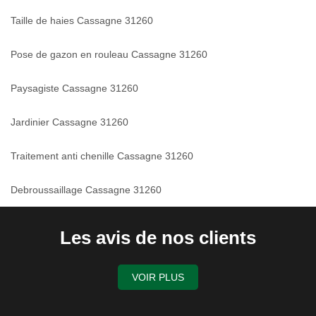
Taille de haies Cassagne 31260
Pose de gazon en rouleau Cassagne 31260
Paysagiste Cassagne 31260
Jardinier Cassagne 31260
Traitement anti chenille Cassagne 31260
Debroussaillage Cassagne 31260
Les avis de nos clients
VOIR PLUS