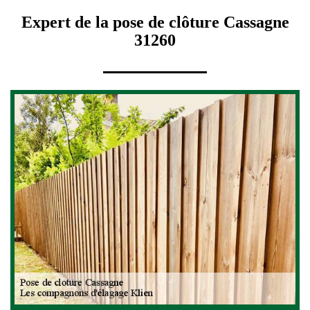
Expert de la pose de clôture Cassagne
31260