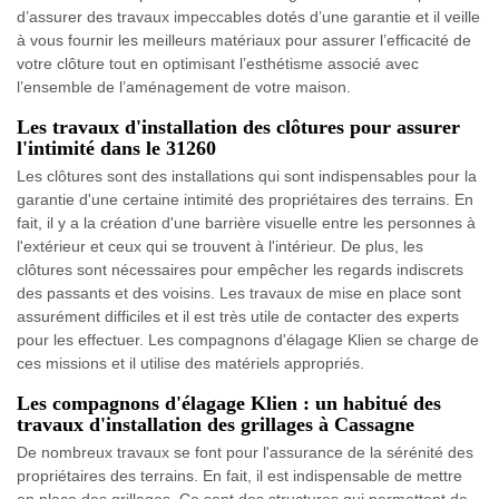
d’assurer des travaux impeccables dotés d’une garantie et il veille
à vous fournir les meilleurs matériaux pour assurer l’efficacité de
votre clôture tout en optimisant l’esthétisme associé avec
l’ensemble de l’aménagement de votre maison.
Les travaux d'installation des clôtures pour assurer
l'intimité dans le 31260
Les clôtures sont des installations qui sont indispensables pour la
garantie d'une certaine intimité des propriétaires des terrains. En
fait, il y a la création d'une barrière visuelle entre les personnes à
l'extérieur et ceux qui se trouvent à l'intérieur. De plus, les
clôtures sont nécessaires pour empêcher les regards indiscrets
des passants et des voisins. Les travaux de mise en place sont
assurément difficiles et il est très utile de contacter des experts
pour les effectuer. Les compagnons d'élagage Klien se charge de
ces missions et il utilise des matériels appropriés.
Les compagnons d'élagage Klien : un habitué des
travaux d'installation des grillages à Cassagne
De nombreux travaux se font pour l'assurance de la sérénité des
propriétaires des terrains. En fait, il est indispensable de mettre